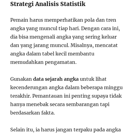
Strategi Analisis Statistik
Pemain harus memperhatikan pola dan tren
angka yang muncul tiap hari. Dengan cara ini,
dia bisa mengenali angka yang sering keluar
dan yang jarang muncul. Misalnya, mencatat
angka dalam tabel kecil membantu
memudahkan pengamatan.
Gunakan
data sejarah angka
untuk lihat
kecenderungan angka dalam beberapa minggu
terakhir. Pemantauan ini penting supaya tidak
hanya menebak secara sembarangan tapi
berdasarkan fakta.
Selain itu, ia harus jangan terpaku pada angka