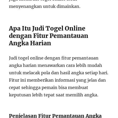
menyenangkan untuk dimainkan.
Apa Itu Judi Togel Online
dengan Fitur Pemantauan
Angka Harian
Judi togel online dengan fitur pemantauan
angka harian menawarkan cara lebih mudah
untuk melacak pola dan hasil angka setiap hari.
Fitur ini memberikan informasi yang jelas dan
cepat sehingga pemain bisa membuat
keputusan lebih tepat saat memilih angka.
Penjelasan Fitur Pemantauan Angka