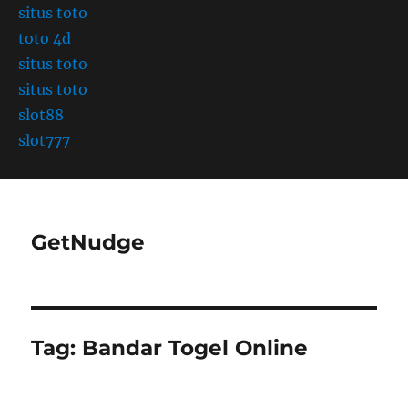
situs toto
toto 4d
situs toto
situs toto
slot88
slot777
GetNudge
Tag:
Bandar Togel Online