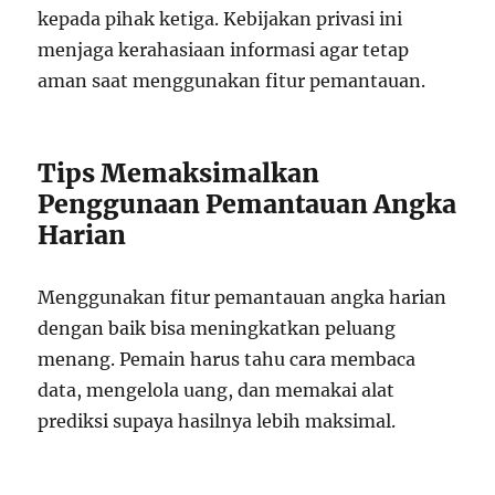
kepada pihak ketiga. Kebijakan privasi ini
menjaga kerahasiaan informasi agar tetap
aman saat menggunakan fitur pemantauan.
Tips Memaksimalkan
Penggunaan Pemantauan Angka
Harian
Menggunakan fitur pemantauan angka harian
dengan baik bisa meningkatkan peluang
menang. Pemain harus tahu cara membaca
data, mengelola uang, dan memakai alat
prediksi supaya hasilnya lebih maksimal.