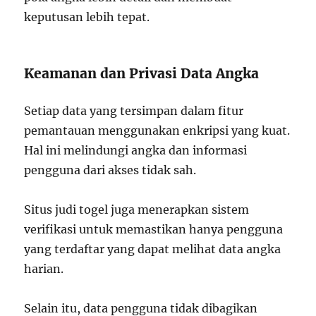
keputusan lebih tepat.
Keamanan dan Privasi Data Angka
Setiap data yang tersimpan dalam fitur
pemantauan menggunakan enkripsi yang kuat.
Hal ini melindungi angka dan informasi
pengguna dari akses tidak sah.
Situs judi togel juga menerapkan sistem
verifikasi untuk memastikan hanya pengguna
yang terdaftar yang dapat melihat data angka
harian.
Selain itu, data pengguna tidak dibagikan