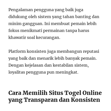
Pengalaman pengguna yang baik juga
didukung oleh sistem yang tahan banting dan
minim gangguan. Ini membuat pemain lebih
fokus menikmati permainan tanpa harus
khawatir soal kecurangan.
Platform konsisten juga membangun reputasi
yang baik dan menarik lebih banyak pemain.
Dengan kejelasan dan kestabilan sistem,
loyalitas pengguna pun meningkat.
Cara Memilih Situs Togel Online
yang Transparan dan Konsisten