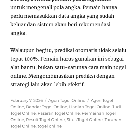
untuk mengenali pola angka. Pemain hanya
perlu memasukkan data angka yang sudah
keluar dan sistem akan beri rekomendasi
angka.
Walaupun begitu, prediksi otomatis tidak selalu
tepat 100%. Pemain harus gunakan ini sebagai
alat bantu, bukan satu-satunya cara main togel
online. Mengombinasikan prediksi dengan
strategi lain akan lebih efektif.
P
C
T
February 7, 2026
Agen Togel Online
Agen Togel
o
a
a
Online
,
Bandar Togel Online
,
Hadiah Togel Online
,
Judi
s
t
g
Togel Online
,
Pasaran Togel Online
,
Permainan Togel
t
e
s
Online
,
Result Togel Online
,
Situs Togel Online
,
Taruhan
e
g
Togel Online
,
togel online
d
o