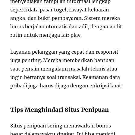
menyediakan tampilan informasi lengkap
seperti data pasar togel, riwayat keluaran
angka, dan bukti pembayaran. Sistem mereka
harus berjalan otomatis dan adil, dengan audit
rutin untuk menjaga fair play.
Layanan pelanggan yang cepat dan responsif
juga penting. Mereka memberikan bantuan
saat pemain mengalami masalah teknis atau
ingin bertanya soal transaksi. Keamanan data
pribadi juga harus dijaga dengan enkripsi kuat.
Tips Menghindari Situs Penipuan
Situs penipuan sering menawarkan bonus
besar dalam waktu singkat. Ini bisa menjadi