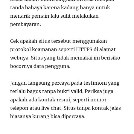
tanda bahaya karena kadang hanya untuk
menarik pemain lalu sulit melakukan
pembayaran.
Cek apakah situs tersebut menggunakan
protokol keamanan seperti HTTPS di alamat
webnya. Situs yang tidak memakai ini berisiko
bocornya data pengguna.
Jangan langsung percaya pada testimoni yang
terlalu bagus tanpa bukti valid. Periksa juga
apakah ada kontak resmi, seperti nomor
telepon atau live chat. Situs tanpa kontak jelas
biasanya kurang bisa dipercaya.