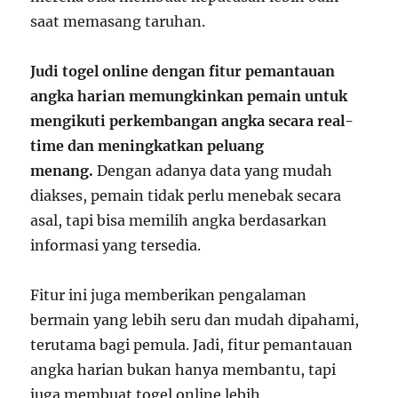
saat memasang taruhan.
Judi togel online dengan fitur pemantauan
angka harian memungkinkan pemain untuk
mengikuti perkembangan angka secara real-
time dan meningkatkan peluang
menang.
Dengan adanya data yang mudah
diakses, pemain tidak perlu menebak secara
asal, tapi bisa memilih angka berdasarkan
informasi yang tersedia.
Fitur ini juga memberikan pengalaman
bermain yang lebih seru dan mudah dipahami,
terutama bagi pemula. Jadi, fitur pemantauan
angka harian bukan hanya membantu, tapi
juga membuat togel online lebih