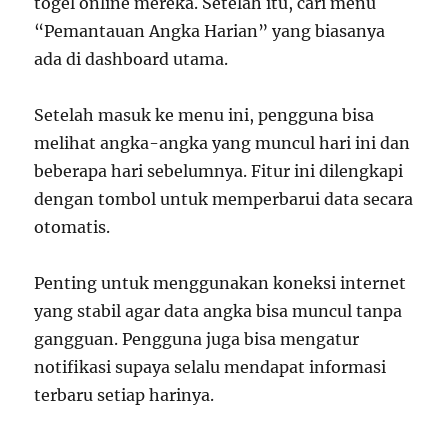
togel online mereka. Setelah itu, cari menu
“Pemantauan Angka Harian” yang biasanya
ada di dashboard utama.
Setelah masuk ke menu ini, pengguna bisa
melihat angka-angka yang muncul hari ini dan
beberapa hari sebelumnya. Fitur ini dilengkapi
dengan tombol untuk memperbarui data secara
otomatis.
Penting untuk menggunakan koneksi internet
yang stabil agar data angka bisa muncul tanpa
gangguan. Pengguna juga bisa mengatur
notifikasi supaya selalu mendapat informasi
terbaru setiap harinya.