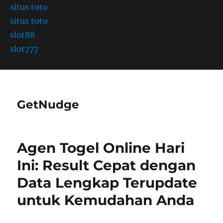
situs toto
situs toto
slot88
slot777
GetNudge
Agen Togel Online Hari
Ini: Result Cepat dengan
Data Lengkap Terupdate
untuk Kemudahan Anda