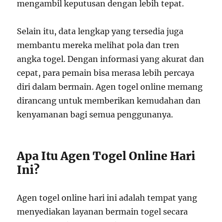
mengambil keputusan dengan lebih tepat.
Selain itu, data lengkap yang tersedia juga
membantu mereka melihat pola dan tren
angka togel. Dengan informasi yang akurat dan
cepat, para pemain bisa merasa lebih percaya
diri dalam bermain. Agen togel online memang
dirancang untuk memberikan kemudahan dan
kenyamanan bagi semua penggunanya.
Apa Itu Agen Togel Online Hari
Ini?
Agen togel online hari ini adalah tempat yang
menyediakan layanan bermain togel secara