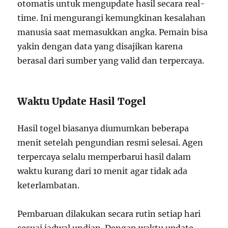
otomatis untuk mengupdate hasil secara real-
time. Ini mengurangi kemungkinan kesalahan
manusia saat memasukkan angka. Pemain bisa
yakin dengan data yang disajikan karena
berasal dari sumber yang valid dan terpercaya.
Waktu Update Hasil Togel
Hasil togel biasanya diumumkan beberapa
menit setelah pengundian resmi selesai. Agen
terpercaya selalu memperbarui hasil dalam
waktu kurang dari 10 menit agar tidak ada
keterlambatan.
Pembaruan dilakukan secara rutin setiap hari
sesuai jadwal undian. Dengan waktu update