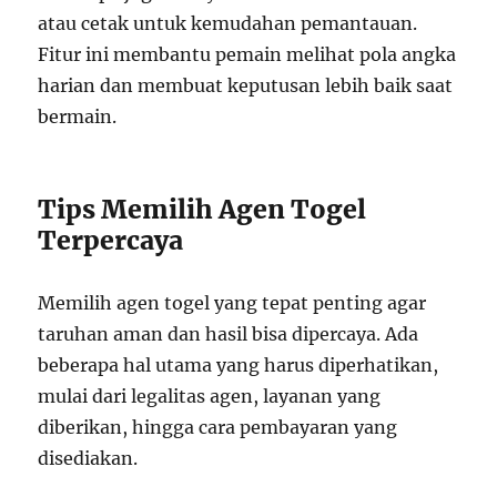
atau cetak untuk kemudahan pemantauan.
Fitur ini membantu pemain melihat pola angka
harian dan membuat keputusan lebih baik saat
bermain.
Tips Memilih Agen Togel
Terpercaya
Memilih agen togel yang tepat penting agar
taruhan aman dan hasil bisa dipercaya. Ada
beberapa hal utama yang harus diperhatikan,
mulai dari legalitas agen, layanan yang
diberikan, hingga cara pembayaran yang
disediakan.