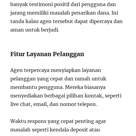
banyak testimoni positif dari pengguna dan
jarang memiliki masalah penarikan dana. Ini
tanda kalau agen tersebut dapat dipercaya dan
aman untuk berjudi.
Fitur Layanan Pelanggan
Agen terpercaya menyiapkan layanan
pelanggan yang cepat dan ramah untuk
membantu pengguna. Mereka biasanya
menyediakan berbagai pilihan kontak, seperti
live chat, email, dan nomor telepon.
Waktu respons yang cepat penting agar
masalah seperti kendala deposit atau