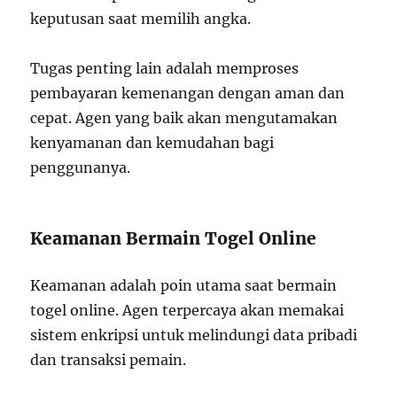
keputusan saat memilih angka.
Tugas penting lain adalah memproses
pembayaran kemenangan dengan aman dan
cepat. Agen yang baik akan mengutamakan
kenyamanan dan kemudahan bagi
penggunanya.
Keamanan Bermain Togel Online
Keamanan adalah poin utama saat bermain
togel online. Agen terpercaya akan memakai
sistem enkripsi untuk melindungi data pribadi
dan transaksi pemain.