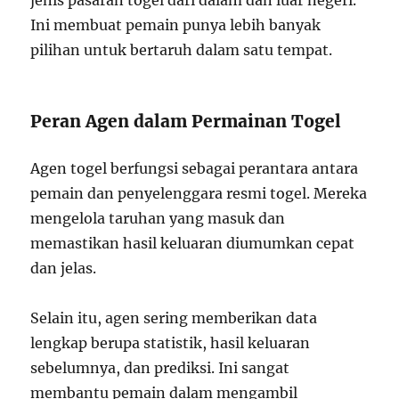
Ini membuat pemain punya lebih banyak
pilihan untuk bertaruh dalam satu tempat.
Peran Agen dalam Permainan Togel
Agen togel berfungsi sebagai perantara antara
pemain dan penyelenggara resmi togel. Mereka
mengelola taruhan yang masuk dan
memastikan hasil keluaran diumumkan cepat
dan jelas.
Selain itu, agen sering memberikan data
lengkap berupa statistik, hasil keluaran
sebelumnya, dan prediksi. Ini sangat
membantu pemain dalam mengambil