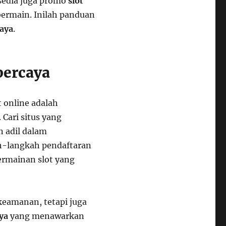
rsedia juga promo
slot
rmain. Inilah panduan
caya
.
percaya
 online adalah
 Cari situs yang
n adil dalam
ah-langkah pendaftaran
permainan slot yang
keamanan, tetapi juga
aya
yang menawarkan