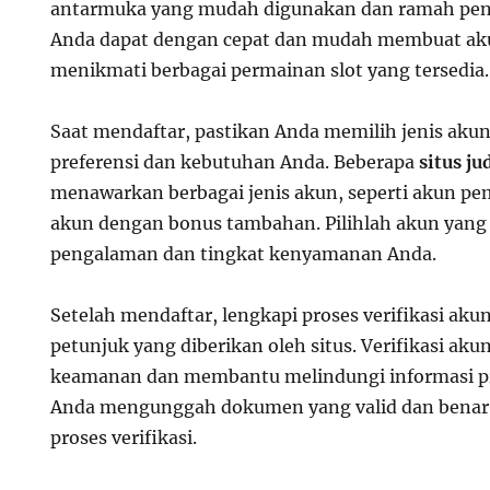
antarmuka yang mudah digunakan dan ramah pen
Anda dapat dengan cepat dan mudah membuat aku
menikmati berbagai permainan slot yang tersedia.
Saat mendaftar, pastikan Anda memilih jenis aku
preferensi dan kebutuhan Anda. Beberapa
situs ju
menawarkan berbagai jenis akun, seperti akun pem
akun dengan bonus tambahan. Pilihlah akun yang 
pengalaman dan tingkat kenyamanan Anda.
Setelah mendaftar, lengkapi proses verifikasi aku
petunjuk yang diberikan oleh situs. Verifikasi a
keamanan dan membantu melindungi informasi pr
Anda mengunggah dokumen yang valid dan bena
proses verifikasi.