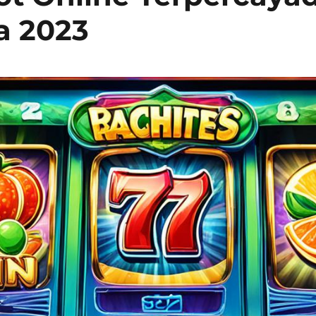
a 2023