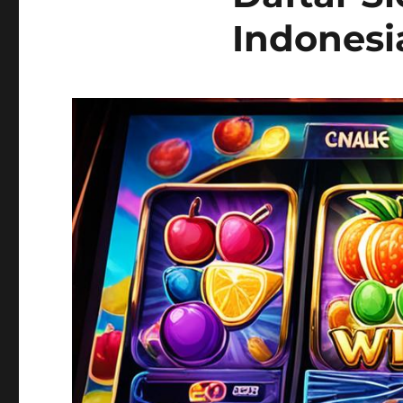
Indonesi