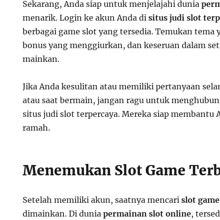
Sekarang, Anda siap untuk menjelajahi dunia
perm
menarik. Login ke akun Anda di
situs judi slot ter
berbagai game slot yang tersedia. Temukan tema y
bonus yang menggiurkan, dan keseruan dalam set
mainkan.
Jika Anda kesulitan atau memiliki pertanyaan sel
atau saat bermain, jangan ragu untuk menghubun
situs judi slot terpercaya. Mereka siap membantu
ramah.
Menemukan Slot Game Terb
Setelah memiliki akun, saatnya mencari
slot game
dimainkan. Di dunia
permainan slot online
, terse