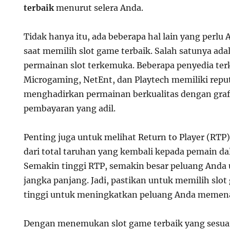
terbaik
menurut selera Anda.
Tidak hanya itu, ada beberapa hal lain yang perl
saat memilih slot game terbaik. Salah satunya ada
permainan slot terkemuka. Beberapa penyedia terk
Microgaming, NetEnt, dan Playtech memiliki repu
menghadirkan permainan berkualitas dengan graf
pembayaran yang adil.
Penting juga untuk melihat Return to Player (RTP)
dari total taruhan yang kembali kepada pemain d
Semakin tinggi RTP, semakin besar peluang And
jangka panjang. Jadi, pastikan untuk memilih sl
tinggi untuk meningkatkan peluang Anda memena
Dengan menemukan slot game terbaik yang sesuai