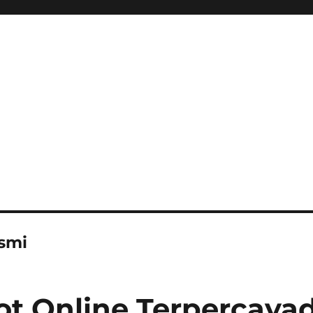
smi
lot Online Terpercayad