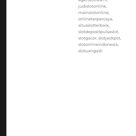
judislotonline
,
mainslotonline
,
onlineterpercaya
,
situsslotterbaik
,
slotdepositpulsaslot
,
slotgacor
,
slotjackpot
,
slotonlineindonesia
,
slotuangasli