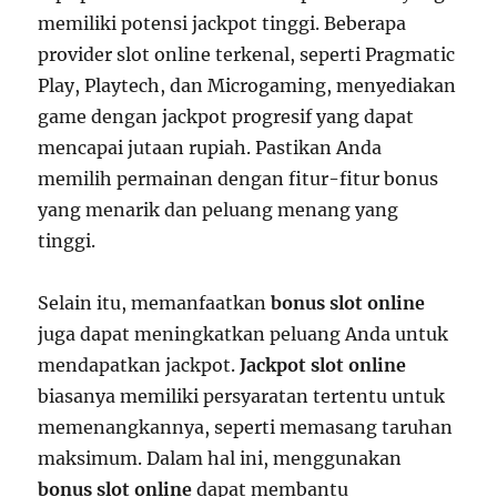
memiliki potensi jackpot tinggi. Beberapa
provider slot online terkenal, seperti Pragmatic
Play, Playtech, dan Microgaming, menyediakan
game dengan jackpot progresif yang dapat
mencapai jutaan rupiah. Pastikan Anda
memilih permainan dengan fitur-fitur bonus
yang menarik dan peluang menang yang
tinggi.
Selain itu, memanfaatkan
bonus slot online
juga dapat meningkatkan peluang Anda untuk
mendapatkan jackpot.
Jackpot slot online
biasanya memiliki persyaratan tertentu untuk
memenangkannya, seperti memasang taruhan
maksimum. Dalam hal ini, menggunakan
bonus slot online
dapat membantu