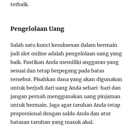
terbaik.
Pengelolaan Uang
Salah satu kunci kesuksesan dalam bermain
judi slot online adalah pengelolaan uang yang
baik. Pastikan Anda memiliki anggaran yang
sesuai dan tetap berpegang pada batas
tersebut. Pisahkan dana yang akan digunakan
untuk berjudi dari uang Anda sehari-hari dan
jangan pernah menggunakan uang pinjaman
untuk bermain. Jaga agar taruhan Anda tetap
proporsional dengan saldo Anda dan atur
batasan taruhan yang masuk akal.