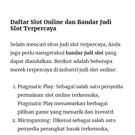
Daftar Slot Online dan Bandar Judi
Slot Terpercaya
Selain mencari situs judi slot terpercaya, Anda
juga perlu mengetahui
bandar judi slot
yang
dapat diandalkan. Berikut adalah beberapa
merek terpercaya di industri judi slot online:
Pragmatic Play: Sebagai salah satu penyedia
permainan slot online terkemuka,
Pragmatic Play menawarkan berbagai
pilihan game yang menarik dan inovatif.
Microgaming: Dikenal sebagai salah satu
penyedia perangkat lunak terkemuka,