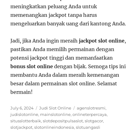
meningkatkan peluang Anda untuk
memenangkan jackpot tanpa harus
mengeluarkan banyak uang dari kantong Anda.
Jadi, jika Anda ingin meraih
jackpot slot online
,
pastikan Anda memilih permainan dengan
potensi jackpot tinggi dan memanfaatkan
bonus slot online
dengan bijak. Semoga tips ini
membantu Anda dalam meraih kemenangan
besar dalam permainan slot online. Selamat
bermain!
P
C
T
July 6, 2024
Judi Slot Online
agenslotresmi
,
o
a
a
judislotonline
,
mainslotonline
,
onlineterpercaya
,
s
t
g
situsslotterbaik
,
slotdepositpulsaslot
,
slotgacor
,
t
e
s
slotjackpot
,
slotonlineindonesia
,
slotuangasli
e
g