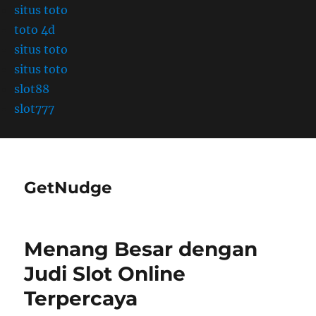
situs toto
toto 4d
situs toto
situs toto
slot88
slot777
GetNudge
Menang Besar dengan
Judi Slot Online
Terpercaya