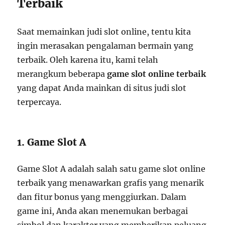
Terbaik
Saat memainkan judi slot online, tentu kita
ingin merasakan pengalaman bermain yang
terbaik. Oleh karena itu, kami telah
merangkum beberapa
game slot online terbaik
yang dapat Anda mainkan di situs judi slot
terpercaya.
1. Game Slot A
Game Slot A adalah salah satu game slot online
terbaik yang menawarkan grafis yang menarik
dan fitur bonus yang menggiurkan. Dalam
game ini, Anda akan menemukan berbagai
simbol dan karakter yang memberikan peluang