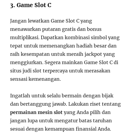
3. Game Slot C
Jangan lewatkan Game Slot C yang
menawarkan putaran gratis dan bonus
multiplikasi. Dapatkan kombinasi simbol yang
tepat untuk memenangkan hadiah besar dan
raih kesempatan untuk meraih jackpot yang
menggiurkan. Segera mainkan Game Slot C di
situs judi slot terpercaya untuk merasakan
sensasi kemenangan.
Ingatlah untuk selalu bermain dengan bijak
dan bertanggung jawab. Lakukan riset tentang
permainan mesin slot
yang Anda pilih dan
jangan lupa untuk mengatur batas taruhan
sesuai dengan kemampuan finansial Anda.