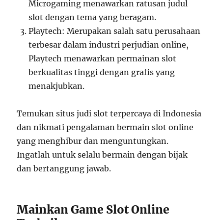
Microgaming menawarkan ratusan judul
slot dengan tema yang beragam.
Playtech: Merupakan salah satu perusahaan
terbesar dalam industri perjudian online,
Playtech menawarkan permainan slot
berkualitas tinggi dengan grafis yang
menakjubkan.
Temukan situs judi slot terpercaya di Indonesia
dan nikmati pengalaman bermain slot online
yang menghibur dan menguntungkan.
Ingatlah untuk selalu bermain dengan bijak
dan bertanggung jawab.
Mainkan Game Slot Online