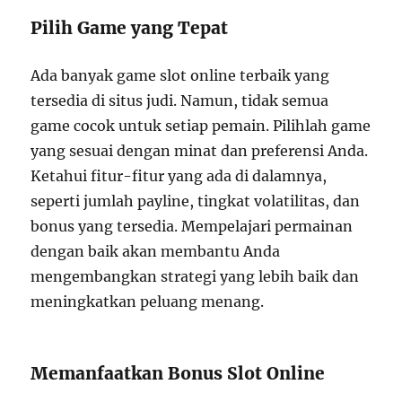
Pilih Game yang Tepat
Ada banyak game slot online terbaik yang
tersedia di situs judi. Namun, tidak semua
game cocok untuk setiap pemain. Pilihlah game
yang sesuai dengan minat dan preferensi Anda.
Ketahui fitur-fitur yang ada di dalamnya,
seperti jumlah payline, tingkat volatilitas, dan
bonus yang tersedia. Mempelajari permainan
dengan baik akan membantu Anda
mengembangkan strategi yang lebih baik dan
meningkatkan peluang menang.
Memanfaatkan Bonus Slot Online