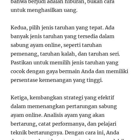
bahwa berjudi adalah hiburan, bukan cara
untuk menghasilkan uang.
Kedua, pilih jenis taruhan yang tepat. Ada
banyak jenis taruhan yang tersedia dalam
sabung ayam online, seperti taruhan
pemenang, taruhan kalah, dan taruhan seri.
Pastikan untuk memilih jenis taruhan yang
cocok dengan gaya bermain Anda dan memiliki
persentase kemenangan yang tinggi.
Ketiga, kembangkan strategi yang efektif
dalam memenangkan pertarungan sabung
ayam online. Analisis ayam yang akan
bertarung, catat performanya, dan pelajari
teknik bertarungnya. Dengan cara ini, Anda