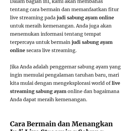
Dalam bagian ini, kami akan membahas
tentang cara bermain dan memanfaatkan fitur
live streaming pada
judi sabung ayam online
untuk meraih kemenangan. Anda juga akan
menemukan informasi tentang tempat
terpercaya untuk bermain
judi sabung ayam
online
secara live streaming.
Jika Anda adalah penggemar sabung ayam yang
ingin memulai pengalaman taruhan baru, mari
kita mulai dengan mengeksplorasi world of
live
streaming sabung ayam
online dan bagaimana
Anda dapat meraih kemenangan.
Cara Bermain dan Menangkan