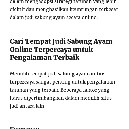
dalam mengadopsi strategi taruhan yang lebih
efektif dan menghasilkan keuntungan terbesar
dalam judi sabung ayam secara online.
Cari Tempat Judi Sabung Ayam
Online Terpercaya untuk
Pengalaman Terbaik
Memilih tempat judi
sabung ayam online
terpercaya
sangat penting untuk pengalaman
taruhan yang terbaik. Beberapa faktor yang
harus dipertimbangkan dalam memilih situs
judi antara lain:
Keamanan