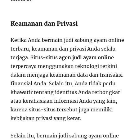
Keamanan dan Privasi
Ketika Anda bermain judi sabung ayam online
terbaru, keamanan dan privasi Anda selalu
terjaga. Situs-situs
agen judi ayam online
terpercaya menggunakan teknologi terkini
dalam menjaga keamanan data dan transaksi
finansial Anda. Selain itu, Anda tidak perlu
khawatir tentang identitas Anda terbongkar
atau kerahasiaan informasi Anda yang lain,
karena situs-situs tersebut juga memiliki
kebijakan privasi yang ketat.
Selain itu, bermain judi sabung ayam online