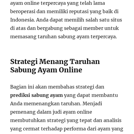
ayam online terpercaya yang telah lama
beroperasi dan memiliki reputasi yang baik di
Indonesia. Anda dapat memilih salah satu situs
di atas dan bergabung sebagai member untuk
memasang taruhan sabung ayam terpercaya.
Strategi Menang Taruhan
Sabung Ayam Online
Bagian ini akan membahas strategi dan
prediksi sabung ayam
yang dapat membantu
Anda memenangkan taruhan. Menjadi
pemenang dalam judi ayam online
membutuhkan strategi yang tepat dan analisis
yang cermat terhadap performa dari ayam yang