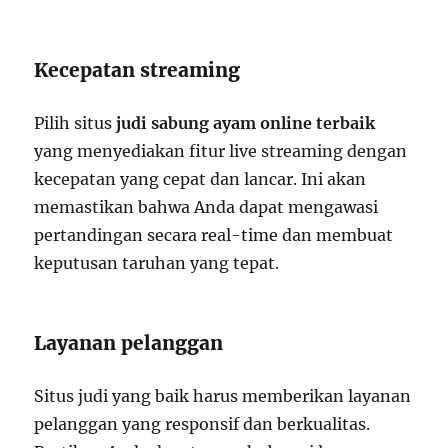
Kecepatan streaming
Pilih situs
judi sabung ayam online terbaik
yang menyediakan fitur live streaming dengan
kecepatan yang cepat dan lancar. Ini akan
memastikan bahwa Anda dapat mengawasi
pertandingan secara real-time dan membuat
keputusan taruhan yang tepat.
Layanan pelanggan
Situs judi yang baik harus memberikan layanan
pelanggan yang responsif dan berkualitas.