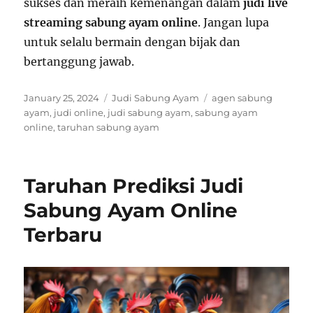
sukses dan meraih kemenangan dalam
judi live
streaming sabung ayam online
. Jangan lupa
untuk selalu bermain dengan bijak dan
bertanggung jawab.
P
C
T
January 25, 2024
Judi Sabung Ayam
agen sabung
o
a
a
ayam
,
judi online
,
judi sabung ayam
,
sabung ayam
s
t
g
online
,
taruhan sabung ayam
t
e
s
e
g
d
o
Taruhan Prediksi Judi
o
r
n
i
Sabung Ayam Online
e
Terbaru
s