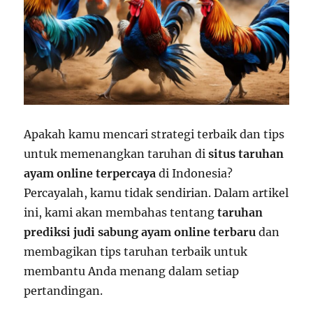
Apakah kamu mencari strategi terbaik dan tips
untuk memenangkan taruhan di
situs taruhan
ayam online terpercaya
di Indonesia?
Percayalah, kamu tidak sendirian. Dalam artikel
ini, kami akan membahas tentang
taruhan
prediksi judi sabung ayam online terbaru
dan
membagikan tips taruhan terbaik untuk
membantu Anda menang dalam setiap
pertandingan.