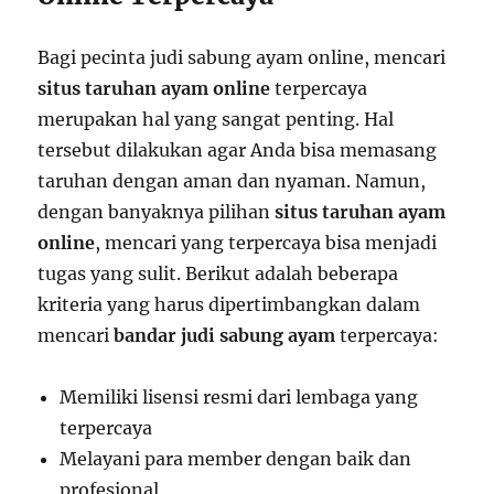
Bagi pecinta judi sabung ayam online, mencari
situs taruhan ayam online
terpercaya
merupakan hal yang sangat penting. Hal
tersebut dilakukan agar Anda bisa memasang
taruhan dengan aman dan nyaman. Namun,
dengan banyaknya pilihan
situs taruhan ayam
online
, mencari yang terpercaya bisa menjadi
tugas yang sulit. Berikut adalah beberapa
kriteria yang harus dipertimbangkan dalam
mencari
bandar judi sabung ayam
terpercaya:
Memiliki lisensi resmi dari lembaga yang
terpercaya
Melayani para member dengan baik dan
profesional