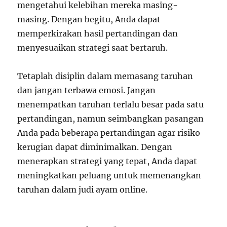
mengetahui kelebihan mereka masing-
masing. Dengan begitu, Anda dapat
memperkirakan hasil pertandingan dan
menyesuaikan strategi saat bertaruh.
Tetaplah disiplin dalam memasang taruhan
dan jangan terbawa emosi. Jangan
menempatkan taruhan terlalu besar pada satu
pertandingan, namun seimbangkan pasangan
Anda pada beberapa pertandingan agar risiko
kerugian dapat diminimalkan. Dengan
menerapkan strategi yang tepat, Anda dapat
meningkatkan peluang untuk memenangkan
taruhan dalam judi ayam online.