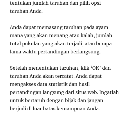
tentukan jumlah taruhan dan pilih opsi
taruhan Anda.
Anda dapat memasang taruhan pada ayam
mana yang akan menang atau kalah, jumlah
total pukulan yang akan terjadi, atau berapa
lama waktu pertandingan berlangsung.
Setelah menentukan taruhan, klik ‘OK’ dan
taruhan Anda akan tercatat. Anda dapat
mengakses data statistik dan hasil
pertandingan langsung dari situs web. Ingatlah
untuk bertaruh dengan bijak dan jangan
berjudi di luar batas kemampuan Anda.