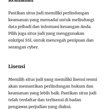
Pastikan situs judi memiliki perlindungan
keamanan yang memadai untuk melindungi
data pribadi dan informasi keuangan Anda.
Pilih juga situs judi yang menggunakan
enkripsi SSL untuk mencegah penipuan dan
serangan cyber.
Lisensi
Memilih situs judi yang memiliki lisensi resmi
akan memastikan perlindungan hukum dan
keamanan yang lebih baik. Pastikan situs judi
telah terdaftar dan terlisensi di badan
pengawas perjudian yang diakui.