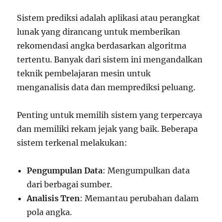
Sistem prediksi adalah aplikasi atau perangkat
lunak yang dirancang untuk memberikan
rekomendasi angka berdasarkan algoritma
tertentu. Banyak dari sistem ini mengandalkan
teknik pembelajaran mesin untuk
menganalisis data dan memprediksi peluang.
Penting untuk memilih sistem yang terpercaya
dan memiliki rekam jejak yang baik. Beberapa
sistem terkenal melakukan:
Pengumpulan Data
: Mengumpulkan data
dari berbagai sumber.
Analisis Tren
: Memantau perubahan dalam
pola angka.