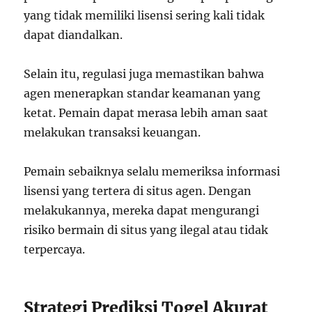
yang tidak memiliki lisensi sering kali tidak
dapat diandalkan.
Selain itu, regulasi juga memastikan bahwa
agen menerapkan standar keamanan yang
ketat. Pemain dapat merasa lebih aman saat
melakukan transaksi keuangan.
Pemain sebaiknya selalu memeriksa informasi
lisensi yang tertera di situs agen. Dengan
melakukannya, mereka dapat mengurangi
risiko bermain di situs yang ilegal atau tidak
terpercaya.
Strategi Prediksi Togel Akurat