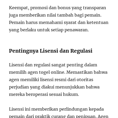
Keempat, promosi dan bonus yang transparan
juga memberikan nilai tambah bagi pemain.
Pemain harus memahami syarat dan ketentuan
yang berlaku untuk setiap penawaran.
Pentingnya Lisensi dan Regulasi
Lisensi dan regulasi sangat penting dalam
memilih agen togel online. Memastikan bahwa
agen memiliki lisensi resmi dari otoritas
perjudian yang diakui menunjukkan bahwa
mereka beroperasi sesuai hukum.
Lisensi ini memberikan perlindungan kepada
pemain dari praktik curang dan penipuan. Agen