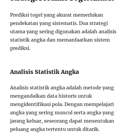
Prediksi togel yang akurat memerlukan
pendekatan yang sistematis. Dua strategi
utama yang sering digunakan adalah analisis
statistik angka dan memanfaatkan sistem
prediksi.
Analisis Statistik Angka
Analisis statistik angka adalah metode yang
mengandalkan data historis untuk
mengidentifikasi pola. Dengan mempelajari
angka yang sering muncul serta angka yang
jarang keluar, seseorang dapat menentukan
peluang angka tertentu untuk ditarik.