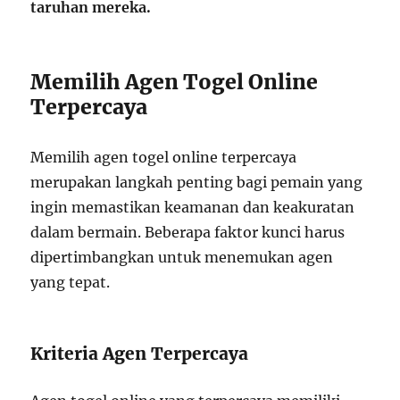
taruhan mereka.
Memilih Agen Togel Online
Terpercaya
Memilih agen togel online terpercaya
merupakan langkah penting bagi pemain yang
ingin memastikan keamanan dan keakuratan
dalam bermain. Beberapa faktor kunci harus
dipertimbangkan untuk menemukan agen
yang tepat.
Kriteria Agen Terpercaya