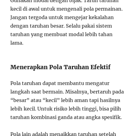
Gunakan modal dengan bijak. Taruh taruhan
kecil di awal untuk mengenali pola permainan.
Jangan tergoda untuk mengejar kekalahan
dengan taruhan besar. Selalu pakai sistem
taruhan yang membuat modal lebih tahan
lama.
Menerapkan Pola Taruhan Efektif
Pola taruhan dapat membantu mengatur
langkah saat bermain. Misalnya, bertaruh pada
“besar” atau “kecil” lebih aman tapi hasilnya
lebih kecil. Untuk risiko lebih tinggi, bisa pilih
taruhan kombinasi ganda atau angka spesifik.
Pola lain adalah menaikkan taruhan setelah