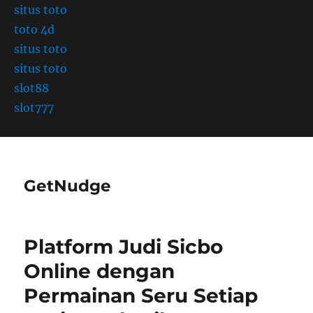
situs toto
toto 4d
situs toto
situs toto
slot88
slot777
GetNudge
Platform Judi Sicbo
Online dengan
Permainan Seru Setiap