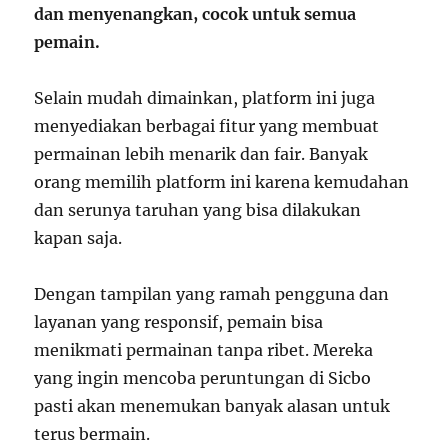
dan menyenangkan, cocok untuk semua
pemain.
Selain mudah dimainkan, platform ini juga
menyediakan berbagai fitur yang membuat
permainan lebih menarik dan fair. Banyak
orang memilih platform ini karena kemudahan
dan serunya taruhan yang bisa dilakukan
kapan saja.
Dengan tampilan yang ramah pengguna dan
layanan yang responsif, pemain bisa
menikmati permainan tanpa ribet. Mereka
yang ingin mencoba peruntungan di Sicbo
pasti akan menemukan banyak alasan untuk
terus bermain.