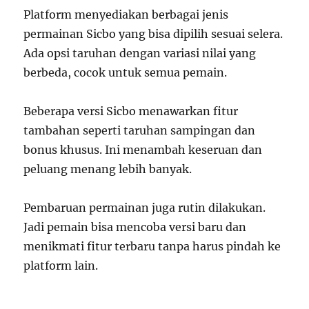
Platform menyediakan berbagai jenis
permainan Sicbo yang bisa dipilih sesuai selera.
Ada opsi taruhan dengan variasi nilai yang
berbeda, cocok untuk semua pemain.
Beberapa versi Sicbo menawarkan fitur
tambahan seperti taruhan sampingan dan
bonus khusus. Ini menambah keseruan dan
peluang menang lebih banyak.
Pembaruan permainan juga rutin dilakukan.
Jadi pemain bisa mencoba versi baru dan
menikmati fitur terbaru tanpa harus pindah ke
platform lain.