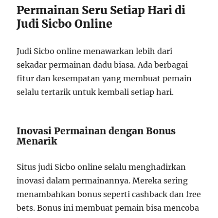
Permainan Seru Setiap Hari di
Judi Sicbo Online
Judi Sicbo online menawarkan lebih dari
sekadar permainan dadu biasa. Ada berbagai
fitur dan kesempatan yang membuat pemain
selalu tertarik untuk kembali setiap hari.
Inovasi Permainan dengan Bonus
Menarik
Situs judi Sicbo online selalu menghadirkan
inovasi dalam permainannya. Mereka sering
menambahkan bonus seperti cashback dan free
bets. Bonus ini membuat pemain bisa mencoba