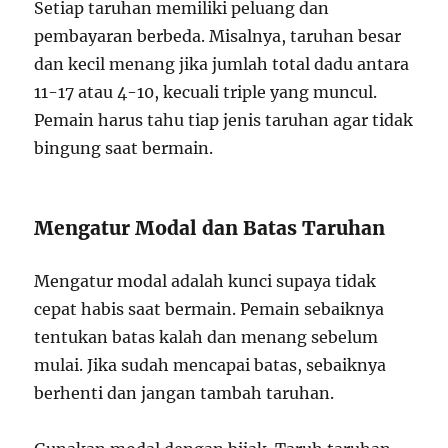
Setiap taruhan memiliki peluang dan
pembayaran berbeda. Misalnya, taruhan besar
dan kecil menang jika jumlah total dadu antara
11-17 atau 4-10, kecuali triple yang muncul.
Pemain harus tahu tiap jenis taruhan agar tidak
bingung saat bermain.
Mengatur Modal dan Batas Taruhan
Mengatur modal adalah kunci supaya tidak
cepat habis saat bermain. Pemain sebaiknya
tentukan batas kalah dan menang sebelum
mulai. Jika sudah mencapai batas, sebaiknya
berhenti dan jangan tambah taruhan.