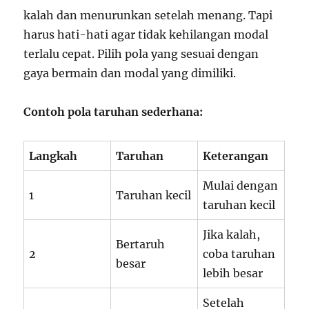
kalah dan menurunkan setelah menang. Tapi
harus hati-hati agar tidak kehilangan modal
terlalu cepat. Pilih pola yang sesuai dengan
gaya bermain dan modal yang dimiliki.
Contoh pola taruhan sederhana:
Langkah
Taruhan
Keterangan
Mulai dengan
1
Taruhan kecil
taruhan kecil
Jika kalah,
Bertaruh
2
coba taruhan
besar
lebih besar
Setelah