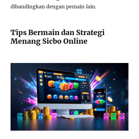
dibandingkan dengan pemain lain.
Tips Bermain dan Strategi
Menang Sicbo Online