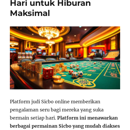
Hari untuk Hiburan
Maksimal
Platform judi Sicbo online memberikan
pengalaman seru bagi mereka yang suka
bermain setiap hari.
Platform ini menawarkan
berbagai permainan Sicbo yang mudah diakses