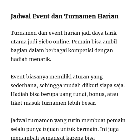
Jadwal Event dan Turnamen Harian
Turnamen dan event harian jadi daya tarik
utama judi Sicbo online. Pemain bisa ambil
bagian dalam berbagai kompetisi dengan
hadiah menarik.
Event biasanya memiliki aturan yang
sederhana, sehingga mudah diikuti siapa saja.
Hadiah bisa berupa uang tunai, bonus, atau
tiket masuk turnamen lebih besar.
Jadwal turnamen yang rutin membuat pemain
selalu punya tujuan untuk bermain. Ini juga
menambah semangat karena bisa