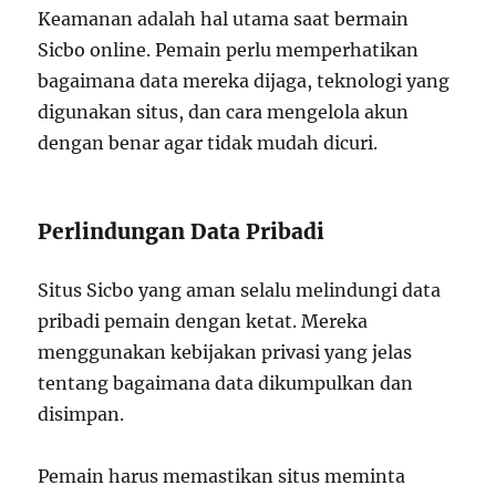
Keamanan adalah hal utama saat bermain
Sicbo online. Pemain perlu memperhatikan
bagaimana data mereka dijaga, teknologi yang
digunakan situs, dan cara mengelola akun
dengan benar agar tidak mudah dicuri.
Perlindungan Data Pribadi
Situs Sicbo yang aman selalu melindungi data
pribadi pemain dengan ketat. Mereka
menggunakan kebijakan privasi yang jelas
tentang bagaimana data dikumpulkan dan
disimpan.
Pemain harus memastikan situs meminta