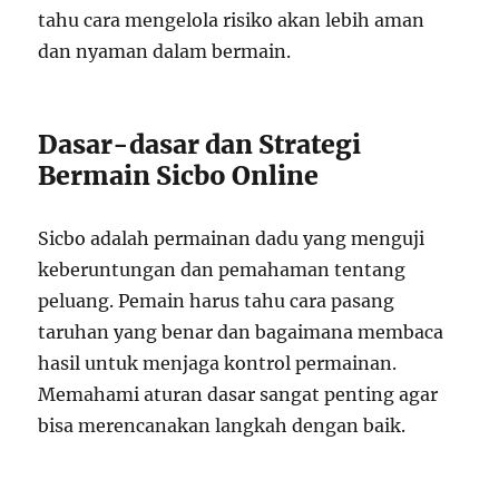
tahu cara mengelola risiko akan lebih aman
dan nyaman dalam bermain.
Dasar-dasar dan Strategi
Bermain Sicbo Online
Sicbo adalah permainan dadu yang menguji
keberuntungan dan pemahaman tentang
peluang. Pemain harus tahu cara pasang
taruhan yang benar dan bagaimana membaca
hasil untuk menjaga kontrol permainan.
Memahami aturan dasar sangat penting agar
bisa merencanakan langkah dengan baik.