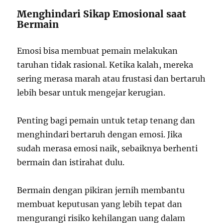
Menghindari Sikap Emosional saat
Bermain
Emosi bisa membuat pemain melakukan
taruhan tidak rasional. Ketika kalah, mereka
sering merasa marah atau frustasi dan bertaruh
lebih besar untuk mengejar kerugian.
Penting bagi pemain untuk tetap tenang dan
menghindari bertaruh dengan emosi. Jika
sudah merasa emosi naik, sebaiknya berhenti
bermain dan istirahat dulu.
Bermain dengan pikiran jernih membantu
membuat keputusan yang lebih tepat dan
mengurangi risiko kehilangan uang dalam