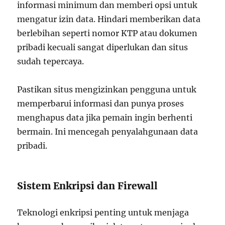
informasi minimum dan memberi opsi untuk
mengatur izin data. Hindari memberikan data
berlebihan seperti nomor KTP atau dokumen
pribadi kecuali sangat diperlukan dan situs
sudah tepercaya.
Pastikan situs mengizinkan pengguna untuk
memperbarui informasi dan punya proses
menghapus data jika pemain ingin berhenti
bermain. Ini mencegah penyalahgunaan data
pribadi.
Sistem Enkripsi dan Firewall
Teknologi enkripsi penting untuk menjaga