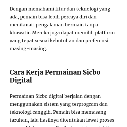
Dengan memahami fitur dan teknologi yang
ada, pemain bisa lebih percaya diri dan
menikmati pengalaman bermain tanpa
khawatir. Mereka juga dapat memilih platform
yang tepat sesuai kebutuhan dan preferensi
masing-masing.
Cara Kerja Permainan Sicbo
Digital
Permainan Sicbo digital berjalan dengan
menggunakan sistem yang terprogram dan
teknologi canggih. Pemain bisa memasang
taruhan, lalu hasilnya ditentukan lewat proses