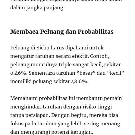
dalam jangka panjang.
Membaca Peluang dan Probabilitas
Peluang di Sicbo harus dipahami untuk
mengatur taruhan secara efektif. Contoh,
peluang munculnya triple sangat kecil, sekitar
0,46%. Sementara taruhan “besar” dan “kecil”
memiliki peluang sekitar 48,6%.
Memahami probabilitas ini membantu pemain
menghindari taruhan dengan risiko tinggi
tanpa persiapan. Dengan begitu, mereka bisa
fokus pada taruhan yang lebih sering menang
dan mengurangi potensi kerugian.