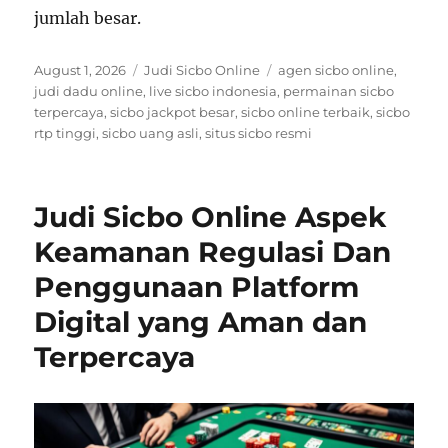
jumlah besar.
P
C
T
August 1, 2026
Judi Sicbo Online
agen sicbo online
,
o
a
a
judi dadu online
,
live sicbo indonesia
,
permainan sicbo
s
t
g
terpercaya
,
sicbo jackpot besar
,
sicbo online terbaik
,
sicbo
t
e
s
rtp tinggi
,
sicbo uang asli
,
situs sicbo resmi
e
g
d
o
o
r
Judi Sicbo Online Aspek
n
i
e
Keamanan Regulasi Dan
s
Penggunaan Platform
Digital yang Aman dan
Terpercaya