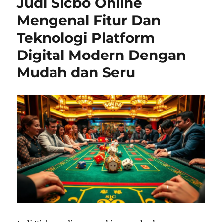
Judi Sicbo Online
n
i
e
Mengenal Fitur Dan
s
Teknologi Platform
Digital Modern Dengan
Mudah dan Seru