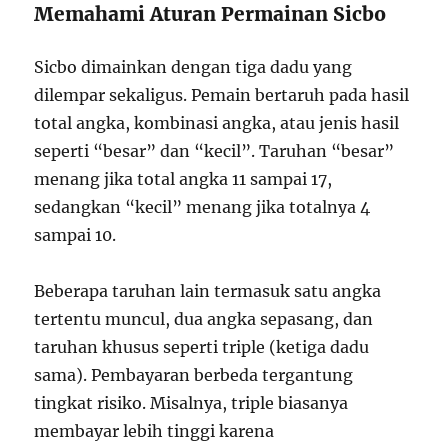
Memahami Aturan Permainan Sicbo
Sicbo dimainkan dengan tiga dadu yang
dilempar sekaligus. Pemain bertaruh pada hasil
total angka, kombinasi angka, atau jenis hasil
seperti “besar” dan “kecil”. Taruhan “besar”
menang jika total angka 11 sampai 17,
sedangkan “kecil” menang jika totalnya 4
sampai 10.
Beberapa taruhan lain termasuk satu angka
tertentu muncul, dua angka sepasang, dan
taruhan khusus seperti triple (ketiga dadu
sama). Pembayaran berbeda tergantung
tingkat risiko. Misalnya, triple biasanya
membayar lebih tinggi karena