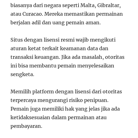
biasanya dari negara seperti Malta, Gibraltar,
atau Curacao. Mereka memastikan permainan
berjalan adil dan uang pemain aman.
Situs dengan lisensi resmi wajib mengikuti
aturan ketat terkait keamanan data dan
transaksi keuangan. Jika ada masalah, otoritas
ini bisa membantu pemain menyelesaikan
sengketa.
Memilih platform dengan lisensi dari otoritas
terpercaya mengurangi risiko penipuan.
Pemain juga memiliki hak yang jelas jika ada
ketidaksesuaian dalam permainan atau
pembayaran.