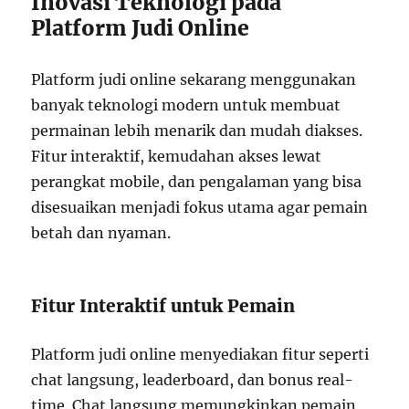
Inovasi Teknologi pada
Platform Judi Online
Platform judi online sekarang menggunakan
banyak teknologi modern untuk membuat
permainan lebih menarik dan mudah diakses.
Fitur interaktif, kemudahan akses lewat
perangkat mobile, dan pengalaman yang bisa
disesuaikan menjadi fokus utama agar pemain
betah dan nyaman.
Fitur Interaktif untuk Pemain
Platform judi online menyediakan fitur seperti
chat langsung, leaderboard, dan bonus real-
time. Chat langsung memungkinkan pemain