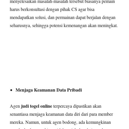
menyelesaikan masalah-masalah tersebut biasanya pemain
harus berkonsultasi dengan pihak CS agar bisa
mendapatkan solusi, dan permainan dapat berjalan dengan
seharusnya, sehingga potensi kemenangan akan meningkat.
Menjaga Keamanan Data Pribadi
judi togel online
Agen
terpercaya dipastikan akan
senantiasa menjaga keamanan data diri dari para member
mereka. Namun, untuk agen bodong, ada kemungkinan