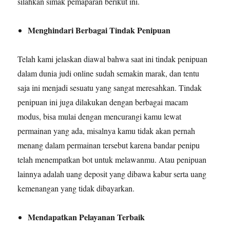
silahkan simak pemaparan berikut ini.
Menghindari Berbagai Tindak Penipuan
Telah kami jelaskan diawal bahwa saat ini tindak penipuan
dalam dunia judi online sudah semakin marak, dan tentu
saja ini menjadi sesuatu yang sangat meresahkan. Tindak
penipuan ini juga dilakukan dengan berbagai macam
modus, bisa mulai dengan mencurangi kamu lewat
permainan yang ada, misalnya kamu tidak akan pernah
menang dalam permainan tersebut karena bandar penipu
telah menempatkan bot untuk melawanmu. Atau penipuan
lainnya adalah uang deposit yang dibawa kabur serta uang
kemenangan yang tidak dibayarkan.
Mendapatkan Pelayanan Terbaik