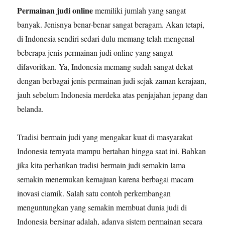
Permainan judi online
memiliki jumlah yang sangat
banyak. Jenisnya benar-benar sangat beragam. Akan tetapi,
di Indonesia sendiri sedari dulu memang telah mengenal
beberapa jenis permainan judi online yang sangat
difavoritkan. Ya, Indonesia memang sudah sangat dekat
dengan berbagai jenis permainan judi sejak zaman kerajaan,
jauh sebelum Indonesia merdeka atas penjajahan jepang dan
belanda.
Tradisi bermain judi yang mengakar kuat di masyarakat
Indonesia ternyata mampu bertahan hingga saat ini. Bahkan
jika kita perhatikan tradisi bermain judi semakin lama
semakin menemukan kemajuan karena berbagai macam
inovasi ciamik. Salah satu contoh perkembangan
menguntungkan yang semakin membuat dunia judi di
Indonesia bersinar adalah, adanya sistem permainan secara