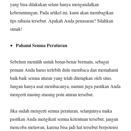
yang bisa dilakukan selain hanya mengandalkan
keberuntungan. Pada artikel ini, kami akan membagikan
tips rahasia tersebut. Apakah Anda penasaran? Silahkan
simak!
Pahami Semua Peraturan
Sebelum memilih untuk benar-benar bermain, sebagai
pemain Anda harus terlebih dulu membaca dan memahami
baik-baik semua aturan yang telah ditetapkan oleh situs.
Jangan hanya asal membacanya, namun juga pastikan Anda
mengerti masing-masing poin aturan tersebut.
Jika sudah mengerti semua peraturan, selanjutnya maka
pastikan Anda mengikuti semua ketentuan tersebut, jangan
mencoba melawan, karena bisa jadi hal tersebut berpotensi