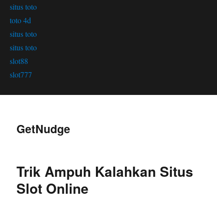
situs toto
toto 4d
situs toto
situs toto
slot88
slot777
GetNudge
Trik Ampuh Kalahkan Situs
Slot Online