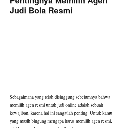
Pentingnya Memilih Agen
d
o
Judi Bola Resmi
o
r
n
i
e
s
Sebagaimana yang telah disinggung sebelumnya bahwa
memilih agen resmi untuk judi online adalah sebuah
kewajiban, karena hal ini sangatlah penting. Untuk kamu
yang masih bingung mengapa harus memilih agen resmi,