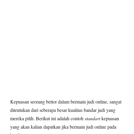
Kepuasan seorang bettor dalam bermain judi online, sangat
ditentukan dari seberapa besar kualitas bandar judi yang
mereka pilih. Berikut ini adalah contoh
standart
kepuasan
yang akan kalian dapatkan jika bermain judi online pada