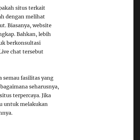
akah situs terkait
ah dengan melihat
but. Biasanya, website
ngkap. Bahkan, lebih
uk berkonsultasi
ive chat tersebut
a semau fasilitas yang
ebagaimana seharusnya,
tus terpercaya. Jika
alu untuk melakukan
nnya.