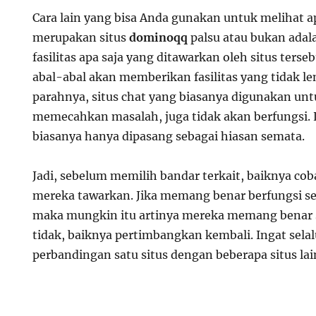
Cara lain yang bisa Anda gunakan untuk melihat ap
merupakan situs
dominoqq
palsu atau bukan adal
fasilitas apa saja yang ditawarkan oleh situs terse
abal-abal akan memberikan fasilitas yang tidak le
parahnya, situs chat yang biasanya digunakan unt
memecahkan masalah, juga tidak akan berfungsi. L
biasanya hanya dipasang sebagai hiasan semata.
Jadi, sebelum memilih bandar terkait, baiknya cob
mereka tawarkan. Jika memang benar berfungsi s
maka mungkin itu artinya mereka memang benar si
tidak, baiknya pertimbangkan kembali. Ingat sel
perbandingan satu situs dengan beberapa situs lai