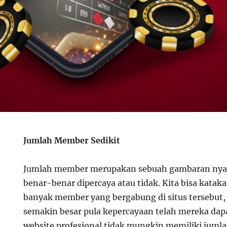
Jumlah Member Sedikit
Jumlah member merupakan sebuah gambaran nyat
benar-benar dipercaya atau tidak. Kita bisa kata
banyak member yang bergabung di situs tersebut, 
semakin besar pula kepercayaan telah mereka dapa
website profesional tidak mungkin memiliki juml