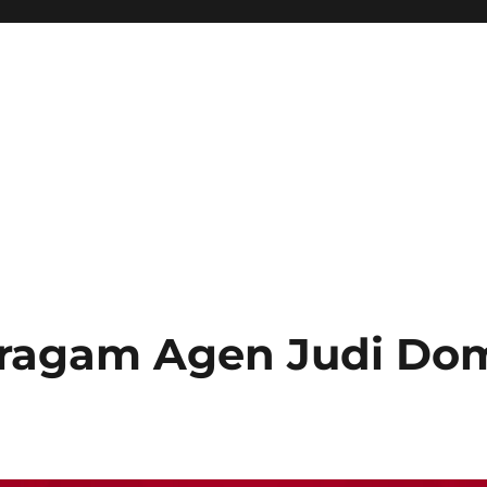
eragam Agen Judi Do