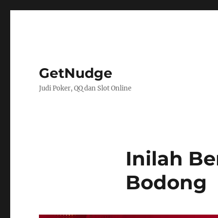
GetNudge
Judi Poker, QQ dan Slot Online
Inilah B
Bodong