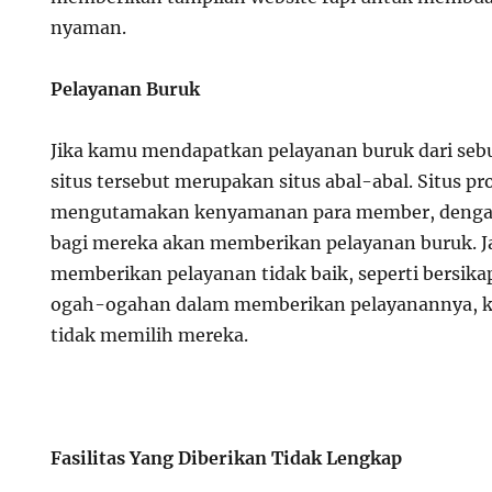
nyaman.
Pelayanan Buruk
Jika kamu mendapatkan pelayanan buruk dari sebua
situs tersebut merupakan situs abal-abal. Situs pro
mengutamakan kenyamanan para member, dengan
bagi mereka akan memberikan pelayanan buruk. Jad
memberikan pelayanan tidak baik, seperti bersika
ogah-ogahan dalam memberikan pelayanannya, k
tidak memilih mereka.
Fasilitas Yang Diberikan Tidak Lengkap