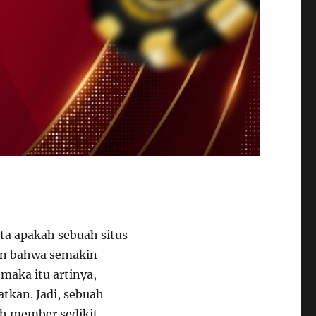
a apakah sebuah situs
kan bahwa semakin
maka itu artinya,
tkan. Jadi, sebuah
ah member sedikit.