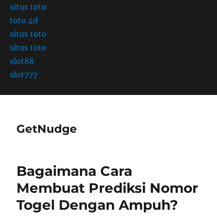
situs toto
toto 4d
situs toto
situs toto
slot88
slot777
GetNudge
Bagaimana Cara
Membuat Prediksi Nomor
Togel Dengan Ampuh?