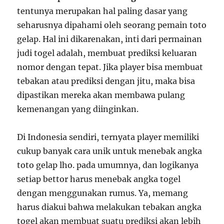
tentunya merupakan hal paling dasar yang
seharusnya dipahami oleh seorang pemain toto
gelap. Hal ini dikarenakan, inti dari permainan
judi togel adalah, membuat prediksi keluaran
nomor dengan tepat. Jika player bisa membuat
tebakan atau prediksi dengan jitu, maka bisa
dipastikan mereka akan membawa pulang
kemenangan yang diinginkan.
Di Indonesia sendiri, ternyata player memiliki
cukup banyak cara unik untuk menebak angka
toto gelap lho. pada umumnya, dan logikanya
setiap bettor harus menebak angka togel
dengan menggunakan rumus. Ya, memang
harus diakui bahwa melakukan tebakan angka
togel akan membuat suatu prediksi akan lebih