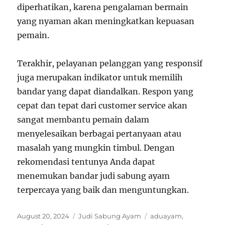
diperhatikan, karena pengalaman bermain
yang nyaman akan meningkatkan kepuasan
pemain.
Terakhir, pelayanan pelanggan yang responsif
juga merupakan indikator untuk memilih
bandar yang dapat diandalkan. Respon yang
cepat dan tepat dari customer service akan
sangat membantu pemain dalam
menyelesaikan berbagai pertanyaan atau
masalah yang mungkin timbul. Dengan
rekomendasi tentunya Anda dapat
menemukan bandar judi sabung ayam
terpercaya yang baik dan menguntungkan.
P
C
T
August 20, 2024
Judi Sabung Ayam
aduayam
,