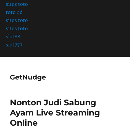
situs toto
toto 4d
situs toto
situs toto
slot88
slot777
GetNudge
Nonton Judi Sabung
Ayam Live Streaming
Online