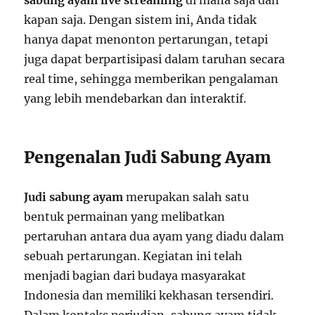
kapan saja. Dengan sistem ini, Anda tidak
hanya dapat menonton pertarungan, tetapi
juga dapat berpartisipasi dalam taruhan secara
real time, sehingga memberikan pengalaman
yang lebih mendebarkan dan interaktif.
Pengenalan Judi Sabung Ayam
Judi sabung ayam
merupakan salah satu
bentuk permainan yang melibatkan
pertaruhan antara dua ayam yang diadu dalam
sebuah pertarungan. Kegiatan ini telah
menjadi bagian dari budaya masyarakat
Indonesia dan memiliki kekhasan tersendiri.
Dalam konteks perjudian, sabung ayam tidak