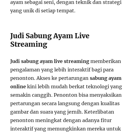
ayam sebagai seni, dengan teknik dan strategi
yang unik di setiap tempat.
Judi Sabung Ayam Live
Streaming
Judi sabung ayam live streaming
memberikan
pengalaman yang lebih interaktif bagi para
penonton. Akses ke pertarungan
sabung ayam
online
kini lebih mudah berkat teknologi yang
semakin canggih. Penonton bisa menyaksikan
pertarungan secara langsung dengan kualitas
gambar dan suara yang jernih. Keterlibatan
penonton meningkat dengan adanya fitur
interaktif yang memungkinkan mereka untuk