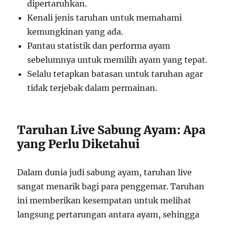
dipertaruhkan.
Kenali jenis taruhan untuk memahami
kemungkinan yang ada.
Pantau statistik dan performa ayam
sebelumnya untuk memilih ayam yang tepat.
Selalu tetapkan batasan untuk taruhan agar
tidak terjebak dalam permainan.
Taruhan Live Sabung Ayam: Apa
yang Perlu Diketahui
Dalam dunia judi sabung ayam, taruhan live
sangat menarik bagi para penggemar. Taruhan
ini memberikan kesempatan untuk melihat
langsung pertarungan antara ayam, sehingga