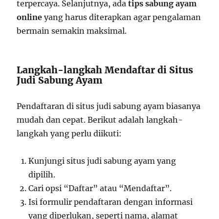
terpercaya. Selanjutnya, ada
tips sabung ayam
online
yang harus diterapkan agar pengalaman
bermain semakin maksimal.
Langkah-langkah Mendaftar di Situs
Judi Sabung Ayam
Pendaftaran di situs judi sabung ayam biasanya
mudah dan cepat. Berikut adalah langkah-
langkah yang perlu diikuti:
Kunjungi situs judi sabung ayam yang
dipilih.
Cari opsi “Daftar” atau “Mendaftar”.
Isi formulir pendaftaran dengan informasi
yang diperlukan, seperti nama, alamat