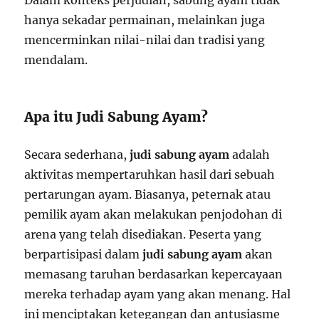
hanya sekadar permainan, melainkan juga
mencerminkan nilai-nilai dan tradisi yang
mendalam.
Apa itu Judi Sabung Ayam?
Secara sederhana,
judi sabung ayam
adalah
aktivitas mempertaruhkan hasil dari sebuah
pertarungan ayam. Biasanya, peternak atau
pemilik ayam akan melakukan penjodohan di
arena yang telah disediakan. Peserta yang
berpartisipasi dalam
judi sabung ayam
akan
memasang taruhan berdasarkan kepercayaan
mereka terhadap ayam yang akan menang. Hal
ini menciptakan ketegangan dan antusiasme