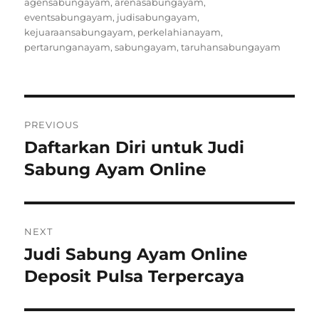
o
a
a
agensabungayam
,
arenasabungayam
,
s
t
g
eventsabungayam
,
judisabungayam
,
t
e
s
kejuaraansabungayam
,
perkelahianayam
,
e
g
pertarunganayam
,
sabungayam
,
taruhansabungayam
d
o
o
r
n
i
e
P
s
PREVIOUS
o
Daftarkan Diri untuk Judi
P
r
Sabung Ayam Online
s
e
t
v
i
n
NEXT
o
Judi Sabung Ayam Online
N
a
u
e
Deposit Pulsa Terpercaya
s
v
x
p
t