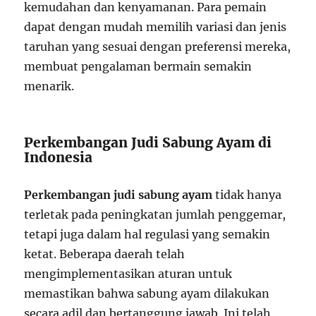
kemudahan dan kenyamanan. Para pemain
dapat dengan mudah memilih variasi dan jenis
taruhan yang sesuai dengan preferensi mereka,
membuat pengalaman bermain semakin
menarik.
Perkembangan Judi Sabung Ayam di
Indonesia
Perkembangan judi sabung ayam
tidak hanya
terletak pada peningkatan jumlah penggemar,
tetapi juga dalam hal regulasi yang semakin
ketat. Beberapa daerah telah
mengimplementasikan aturan untuk
memastikan bahwa sabung ayam dilakukan
secara adil dan bertanggung jawab. Ini telah