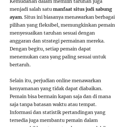
Kemudahan dalam memilih taruhan juga
menjadi salah satu
manfaat situs judi sabung
ayam
. Situs ini biasanya menawarkan berbagai
pilihan yang fleksibel, memungkinkan pemain
menyesuaikan taruhan sesuai dengan
anggaran dan strategi permainan mereka.
Dengan begitu, setiap pemain dapat
menemukan cara yang paling sesuai untuk
bertaruh.
Selain itu, perjudian online menawarkan
kenyamanan yang tidak dapat diabaikan.
Pemain bisa bermain kapan saja dan di mana
saja tanpa batasan waktu atau tempat.
Informasi dan statistik pertandingan yang
tersedia juga membantu pemain dalam