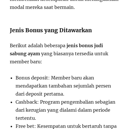
modal mereka saat bermain.
Jenis Bonus yang Ditawarkan
Berikut adalah beberapa
jenis bonus judi
sabung ayam
yang biasanya tersedia untuk
member baru:
Bonus deposit: Member baru akan
mendapatkan tambahan sejumlah persen
dari deposit pertama.
Cashback: Program pengembalian sebagian
dari kerugian yang dialami dalam periode
tertentu.
Free bet: Kesempatan untuk bertaruh tanpa