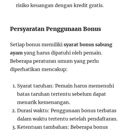
risiko keuangan dengan kredit gratis.
Persyaratan Penggunaan Bonus
Setiap bonus memiliki
syarat bonus sabung
ayam
yang harus dipatuhi oleh pemain.
Beberapa peraturan umum yang perlu
diperhatikan mencakup:
Syarat taruhan: Pemain harus memenuhi
batas taruhan tertentu sebelum dapat
menarik kemenangan.
Durasi waktu: Penggunaan bonus terbatas
dalam waktu tertentu setelah pendaftaran.
Ketentuan tambahan: Beberapa bonus