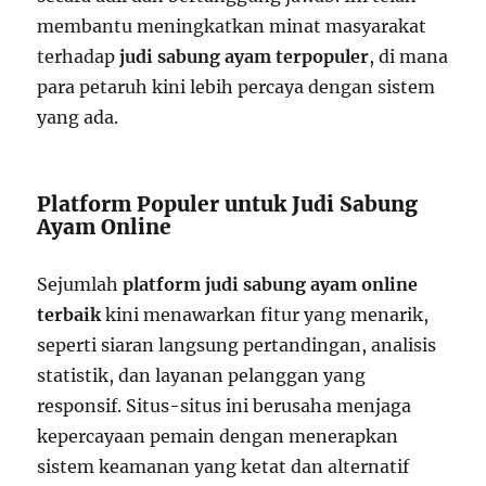
membantu meningkatkan minat masyarakat
terhadap
judi sabung ayam terpopuler
, di mana
para petaruh kini lebih percaya dengan sistem
yang ada.
Platform Populer untuk Judi Sabung
Ayam Online
Sejumlah
platform judi sabung ayam online
terbaik
kini menawarkan fitur yang menarik,
seperti siaran langsung pertandingan, analisis
statistik, dan layanan pelanggan yang
responsif. Situs-situs ini berusaha menjaga
kepercayaan pemain dengan menerapkan
sistem keamanan yang ketat dan alternatif