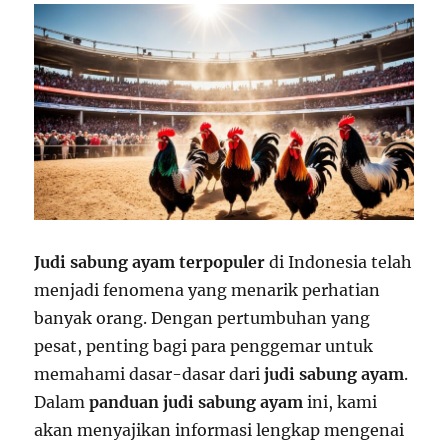
Judi sabung ayam terpopuler
di Indonesia telah
menjadi fenomena yang menarik perhatian
banyak orang. Dengan pertumbuhan yang
pesat, penting bagi para penggemar untuk
memahami dasar-dasar dari
judi sabung ayam
.
Dalam
panduan judi sabung ayam
ini, kami
akan menyajikan informasi lengkap mengenai