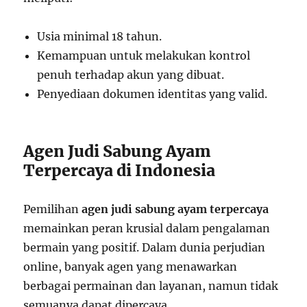
Usia minimal 18 tahun.
Kemampuan untuk melakukan kontrol
penuh terhadap akun yang dibuat.
Penyediaan dokumen identitas yang valid.
Agen Judi Sabung Ayam
Terpercaya di Indonesia
Pemilihan
agen judi sabung ayam terpercaya
memainkan peran krusial dalam pengalaman
bermain yang positif. Dalam dunia perjudian
online, banyak agen yang menawarkan
berbagai permainan dan layanan, namun tidak
semuanya dapat dipercaya.