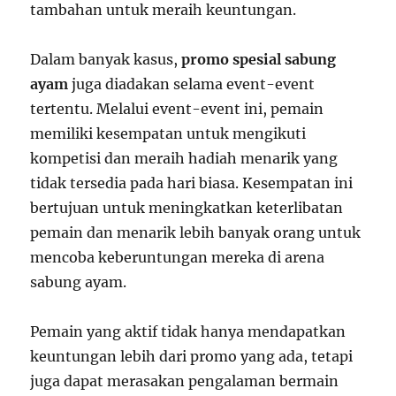
tambahan untuk meraih keuntungan.
Dalam banyak kasus,
promo spesial sabung
ayam
juga diadakan selama event-event
tertentu. Melalui event-event ini, pemain
memiliki kesempatan untuk mengikuti
kompetisi dan meraih hadiah menarik yang
tidak tersedia pada hari biasa. Kesempatan ini
bertujuan untuk meningkatkan keterlibatan
pemain dan menarik lebih banyak orang untuk
mencoba keberuntungan mereka di arena
sabung ayam.
Pemain yang aktif tidak hanya mendapatkan
keuntungan lebih dari promo yang ada, tetapi
juga dapat merasakan pengalaman bermain