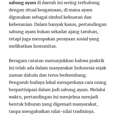
sabung ayam
di daerah ini sering terhubung
dengan ritual keagamaan, di mana ayam
digunakan sebagai simbol kekuatan dan
keberanian. Dalam banyak kasus, pertandingan
sabung ayam bukan sekadar ajang taruhan,
tetapi juga merupakan perayaan sosial yang
melibatkan komunitas.
Beragam catatan menunjukkan bahwa praktik
ini telah ada dalam masyarakat Indonesia sejak
zaman dahulu dan terus berkembang.
Pengaruh budaya lokal memperkaya cara orang
berpartisipasi dalam judi sabung ayam. Melalui
waktu, pertandingan ini menjelma menjadi
bentuk hiburan yang digemari masyarakat,
tanpa mengabaikan nilai-nilai tradisinya.