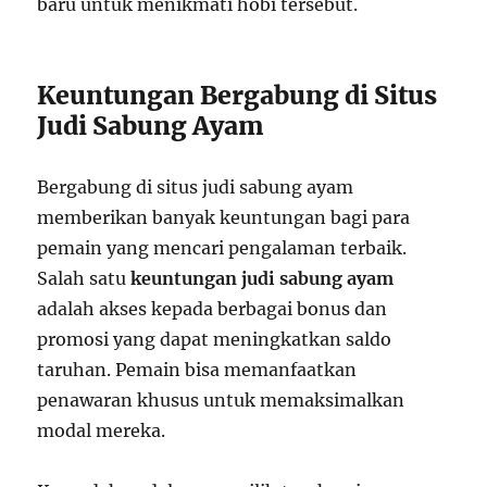
baru untuk menikmati hobi tersebut.
Keuntungan Bergabung di Situs
Judi Sabung Ayam
Bergabung di situs judi sabung ayam
memberikan banyak keuntungan bagi para
pemain yang mencari pengalaman terbaik.
Salah satu
keuntungan judi sabung ayam
adalah akses kepada berbagai bonus dan
promosi yang dapat meningkatkan saldo
taruhan. Pemain bisa memanfaatkan
penawaran khusus untuk memaksimalkan
modal mereka.