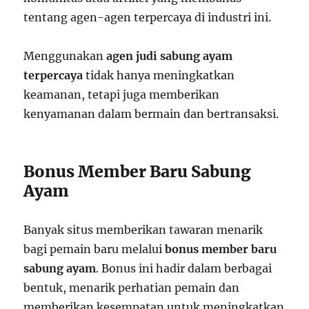
tentang agen-agen terpercaya di industri ini.
Menggunakan
agen judi sabung ayam
terpercaya
tidak hanya meningkatkan
keamanan, tetapi juga memberikan
kenyamanan dalam bermain dan bertransaksi.
Bonus Member Baru Sabung
Ayam
Banyak situs memberikan tawaran menarik
bagi pemain baru melalui
bonus member baru
sabung ayam
. Bonus ini hadir dalam berbagai
bentuk, menarik perhatian pemain dan
memberikan kesempatan untuk meningkatkan