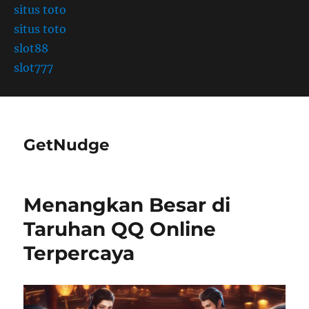
situs toto
situs toto
slot88
slot777
GetNudge
Menangkan Besar di
Taruhan QQ Online
Terpercaya