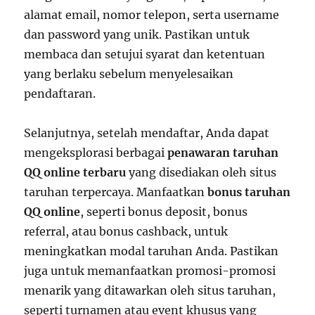
alamat email, nomor telepon, serta username
dan password yang unik. Pastikan untuk
membaca dan setujui syarat dan ketentuan
yang berlaku sebelum menyelesaikan
pendaftaran.
Selanjutnya, setelah mendaftar, Anda dapat
mengeksplorasi berbagai
penawaran taruhan
QQ online terbaru
yang disediakan oleh situs
taruhan terpercaya. Manfaatkan
bonus taruhan
QQ online
, seperti bonus deposit, bonus
referral, atau bonus cashback, untuk
meningkatkan modal taruhan Anda. Pastikan
juga untuk memanfaatkan promosi-promosi
menarik yang ditawarkan oleh situs taruhan,
seperti turnamen atau event khusus yang