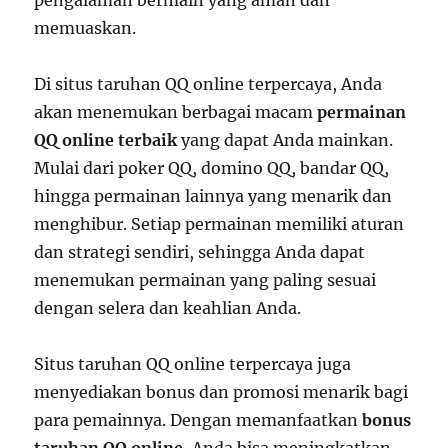
memuaskan.
Di situs taruhan QQ online terpercaya, Anda
akan menemukan berbagai macam
permainan
QQ online terbaik
yang dapat Anda mainkan.
Mulai dari poker QQ, domino QQ, bandar QQ,
hingga permainan lainnya yang menarik dan
menghibur. Setiap permainan memiliki aturan
dan strategi sendiri, sehingga Anda dapat
menemukan permainan yang paling sesuai
dengan selera dan keahlian Anda.
Situs taruhan QQ online terpercaya juga
menyediakan bonus dan promosi menarik bagi
para pemainnya. Dengan memanfaatkan
bonus
taruhan QQ online
, Anda bisa meningkatkan