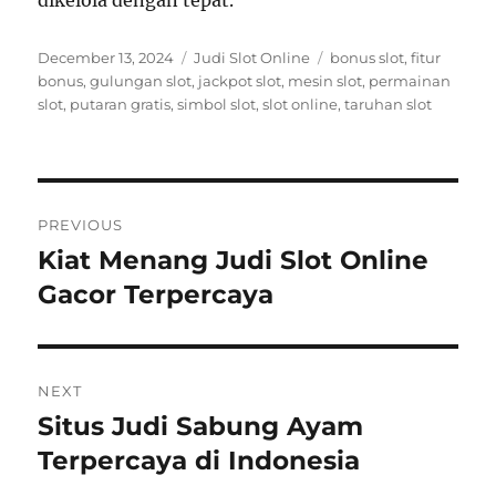
P
C
T
December 13, 2024
Judi Slot Online
bonus slot
,
fitur
o
a
a
bonus
,
gulungan slot
,
jackpot slot
,
mesin slot
,
permainan
s
t
g
slot
,
putaran gratis
,
simbol slot
,
slot online
,
taruhan slot
t
e
s
e
g
d
o
o
r
P
n
i
PREVIOUS
e
o
Kiat Menang Judi Slot Online
P
s
r
Gacor Terpercaya
s
e
t
v
i
n
NEXT
o
Situs Judi Sabung Ayam
N
a
u
e
Terpercaya di Indonesia
s
v
x