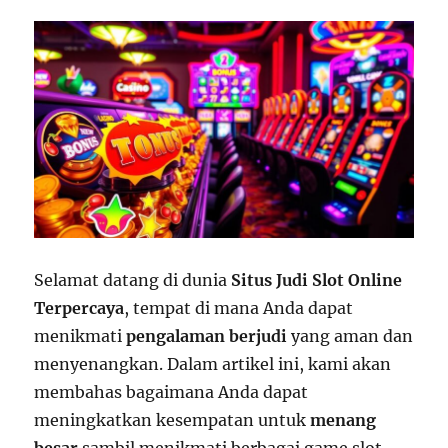
Selamat datang di dunia
Situs Judi Slot Online
Terpercaya
, tempat di mana Anda dapat
menikmati
pengalaman berjudi
yang aman dan
menyenangkan. Dalam artikel ini, kami akan
membahas bagaimana Anda dapat
meningkatkan kesempatan untuk
menang
besar
sambil menikmati berbagai game slot