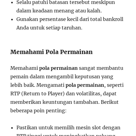
Selalu patuhi batasan tersebut meskipun
dalam keadaan menang atau kalah.
Gunakan persentase kecil dari total bankroll
Anda untuk setiap taruhan.
Memahami Pola Permainan
Memahami
pola permainan
sangat membantu
pemain dalam mengambil keputusan yang
lebih baik. Mengamati
pola permainan
, seperti
RTP (Return to Player) dan volatilitas, dapat
memberikan keuntungan tambahan. Berikut
beberapa poin penting:
Pastikan untuk memilih mesin slot dengan
RTP tinggi untuk meningkatkan peluang