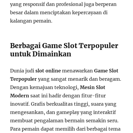
yang responsif dan profesional juga berperan
besar dalam menciptakan kepercayaan di
kalangan pemain.
Berbagai Game Slot Terpopuler
untuk Dimainkan
Dunia judi
slot online
menawarkan
Game Slot
Terpopuler
yang sangat menarik dan beragam.
Dengan kemajuan teknologi,
Mesin Slot
Modern
saat ini hadir dengan fitur-fitur
inovatif. Grafis berkualitas tinggi, suara yang
mengesankan, dan gameplay yang interaktif
membuat pengalaman bermain semakin seru.
Para pemain dapat memilih dari berbagai tema