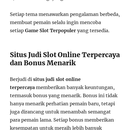
Setiap tema menawarkan pengalaman berbeda,
membuat pemain selalu ingin mencoba
setiap
Game Slot Terpopuler
yang tersedia.
Situs Judi Slot Online Terpercaya
dan Bonus Menarik
Berjudi di
situs judi slot online
terpercaya
memberikan banyak keuntungan,
termasuk bonus yang menarik. Bonus ini tidak
hanya menarik perhatian pemain baru, tetapi
juga dirancang untuk menambah semangat
para pemain lama. Setiap bonus memberikan
kesempatan untuk meraih lebih banyak