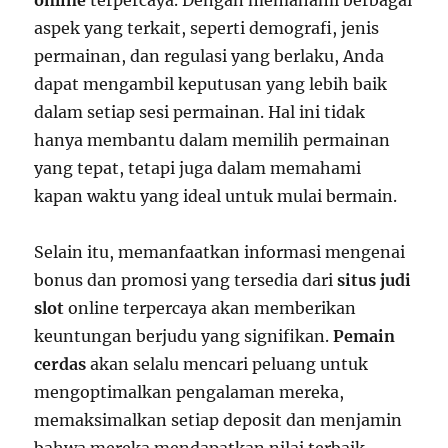
aspek yang terkait, seperti demografi, jenis
permainan, dan regulasi yang berlaku, Anda
dapat mengambil keputusan yang lebih baik
dalam setiap sesi permainan. Hal ini tidak
hanya membantu dalam memilih permainan
yang tepat, tetapi juga dalam memahami
kapan waktu yang ideal untuk mulai bermain.
Selain itu, memanfaatkan informasi mengenai
bonus dan promosi yang tersedia dari
situs judi
slot
online terpercaya akan memberikan
keuntungan berjudu yang signifikan.
Pemain
cerdas
akan selalu mencari peluang untuk
mengoptimalkan pengalaman mereka,
memaksimalkan setiap deposit dan menjamin
bahwa mereka mendapatkan nilai terbaik