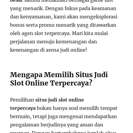
yang menarik. Dengan fokus pada keamanan
dan kenyamanan, kami akan mengeksplorasi
bonus serta promo menarik yang ditawarkan
oleh agen slot terpercaya. Mari kita mulai
perjalanan menuju kemenangan dan
kesenangan di arena judi online!
Mengapa Memilih Situs Judi
Slot Online Terpercaya?
Pemilihan
situs judi slot online
terpercaya
bukan hanya soal memilih tempat
bermain, tetapi juga mengenai mendapatkan
pengalaman berjudinya yang aman dan
nyaman. Dengan bertambahnya jumlah situs