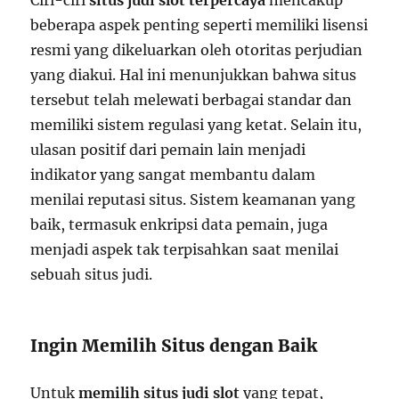
beberapa aspek penting seperti memiliki lisensi
resmi yang dikeluarkan oleh otoritas perjudian
yang diakui. Hal ini menunjukkan bahwa situs
tersebut telah melewati berbagai standar dan
memiliki sistem regulasi yang ketat. Selain itu,
ulasan positif dari pemain lain menjadi
indikator yang sangat membantu dalam
menilai reputasi situs. Sistem keamanan yang
baik, termasuk enkripsi data pemain, juga
menjadi aspek tak terpisahkan saat menilai
sebuah situs judi.
Ingin Memilih Situs dengan Baik
Untuk
memilih situs judi slot
yang tepat,