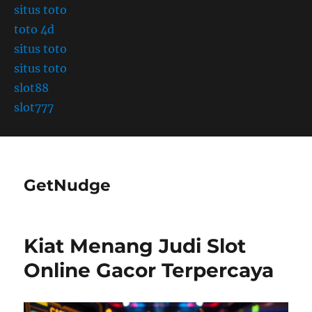
situs toto
toto 4d
situs toto
situs toto
slot88
slot777
GetNudge
Kiat Menang Judi Slot
Online Gacor Terpercaya