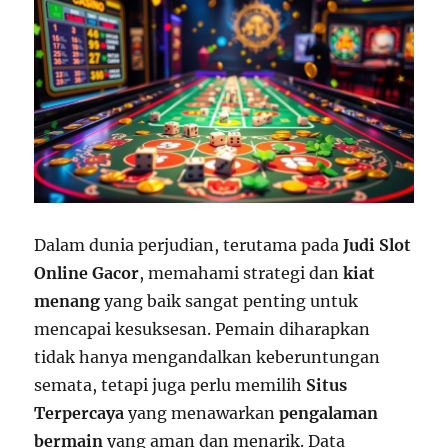
Dalam dunia perjudian, terutama pada
Judi Slot
Online Gacor
, memahami strategi dan
kiat
menang
yang baik sangat penting untuk
mencapai kesuksesan. Pemain diharapkan
tidak hanya mengandalkan keberuntungan
semata, tetapi juga perlu memilih
Situs
Terpercaya
yang menawarkan
pengalaman
bermain
yang aman dan menarik. Data