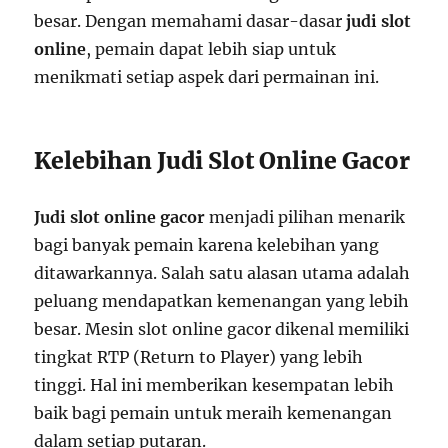
besar. Dengan memahami dasar-dasar
judi slot
online
, pemain dapat lebih siap untuk
menikmati setiap aspek dari permainan ini.
Kelebihan Judi Slot Online Gacor
Judi slot online gacor
menjadi pilihan menarik
bagi banyak pemain karena kelebihan yang
ditawarkannya. Salah satu alasan utama adalah
peluang mendapatkan kemenangan yang lebih
besar. Mesin slot online gacor dikenal memiliki
tingkat RTP (Return to Player) yang lebih
tinggi. Hal ini memberikan kesempatan lebih
baik bagi pemain untuk meraih kemenangan
dalam setiap putaran.