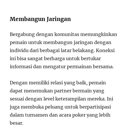
Membangun Jaringan
Bergabung dengan komunitas memungkinkan
pemain untuk membangun jaringan dengan
individu dari berbagai latar belakang. Koneksi
ini bisa sangat berharga untuk bertukar
informasi dan mengatur permainan bersama.
Dengan memiliki relasi yang baik, pemain
dapat menemukan partner bermain yang
sesuai dengan level keterampilan mereka. Ini
juga membuka peluang untuk berpartisipasi
dalam turnamen dan acara poker yang lebih
besar.