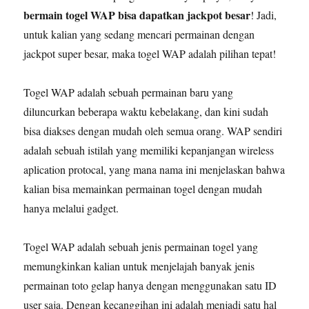
bermain togel WAP bisa dapatkan jackpot besar
! Jadi,
untuk kalian yang sedang mencari permainan dengan
jackpot super besar, maka togel WAP adalah pilihan tepat!
Togel WAP adalah sebuah permainan baru yang
diluncurkan beberapa waktu kebelakang, dan kini sudah
bisa diakses dengan mudah oleh semua orang. WAP sendiri
adalah sebuah istilah yang memiliki kepanjangan wireless
aplication protocal, yang mana nama ini menjelaskan bahwa
kalian bisa memainkan permainan togel dengan mudah
hanya melalui gadget.
Togel WAP adalah sebuah jenis permainan togel yang
memungkinkan kalian untuk menjelajah banyak jenis
permainan toto gelap hanya dengan menggunakan satu ID
user saja. Dengan kecanggihan ini adalah menjadi satu hal