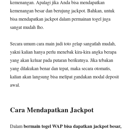
kemenangan. Apalagi jika Anda bisa mendapatkan
kemenangan besar dan berujung jackpot. Bahkan, untuk
bisa mendapatkan jackpot dalam permainan togel juga
sangat mudah lho.
Secara umum cara main judi toto gelap sangatlah mudah,
yakni kalian hanya perlu menebak kira-kira angka berapa
yang akan keluar pada putaran berikutnya. Jika tebakan
yang dilakukan benar dan tepat, maka secara otomatis,
kalian akan langsung bisa melipat gandakan modal deposit
awal.
Cara Mendapatkan Jackpot
bermain togel WAP bisa dapatkan jackpot besar,
Dalam