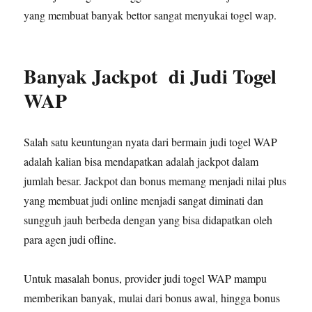
yang membuat banyak bettor sangat menyukai togel wap.
Banyak Jackpot di Judi Togel
WAP
Salah satu keuntungan nyata dari bermain judi togel WAP
adalah kalian bisa mendapatkan adalah jackpot dalam
jumlah besar. Jackpot dan bonus memang menjadi nilai plus
yang membuat judi online menjadi sangat diminati dan
sungguh jauh berbeda dengan yang bisa didapatkan oleh
para agen judi ofline.
Untuk masalah bonus, provider judi togel WAP mampu
memberikan banyak, mulai dari bonus awal, hingga bonus