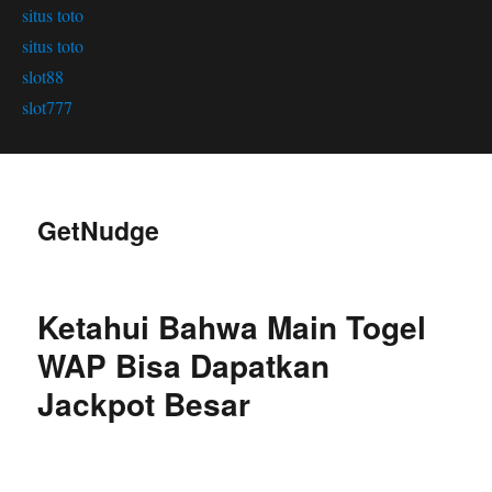
situs toto
situs toto
slot88
slot777
GetNudge
Ketahui Bahwa Main Togel
WAP Bisa Dapatkan
Jackpot Besar