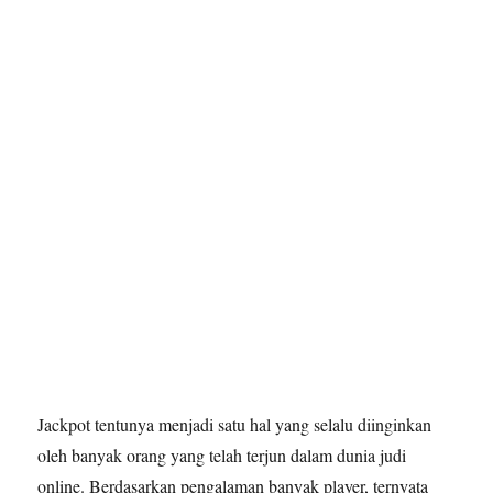
Jackpot tentunya menjadi satu hal yang selalu diinginkan
oleh banyak orang yang telah terjun dalam dunia judi
online. Berdasarkan pengalaman banyak player, ternyata