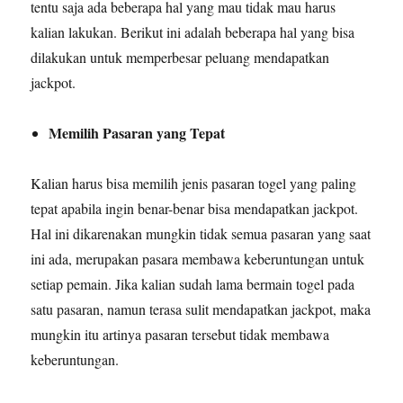
tentu saja ada beberapa hal yang mau tidak mau harus
kalian lakukan. Berikut ini adalah beberapa hal yang bisa
dilakukan untuk memperbesar peluang mendapatkan
jackpot.
Memilih Pasaran yang Tepat
Kalian harus bisa memilih jenis pasaran togel yang paling
tepat apabila ingin benar-benar bisa mendapatkan jackpot.
Hal ini dikarenakan mungkin tidak semua pasaran yang saat
ini ada, merupakan pasara membawa keberuntungan untuk
setiap pemain. Jika kalian sudah lama bermain togel pada
satu pasaran, namun terasa sulit mendapatkan jackpot, maka
mungkin itu artinya pasaran tersebut tidak membawa
keberuntungan.