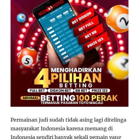
Permainan judi sudah tidak asing lagi ditelinga
masyarakat Indonesia karena memang di
Indonesia sendiri banyak sekali pemain yang