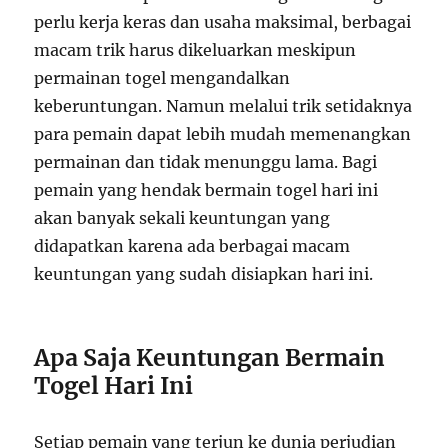
perlu kerja keras dan usaha maksimal, berbagai
macam trik harus dikeluarkan meskipun
permainan togel mengandalkan
keberuntungan. Namun melalui trik setidaknya
para pemain dapat lebih mudah memenangkan
permainan dan tidak menunggu lama. Bagi
pemain yang hendak bermain togel hari ini
akan banyak sekali keuntungan yang
didapatkan karena ada berbagai macam
keuntungan yang sudah disiapkan hari ini.
Apa Saja Keuntungan Bermain
Togel Hari Ini
Setiap pemain yang terjun ke dunia perjudian