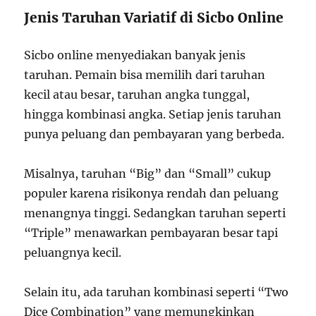
Jenis Taruhan Variatif di Sicbo Online
Sicbo online menyediakan banyak jenis
taruhan. Pemain bisa memilih dari taruhan
kecil atau besar, taruhan angka tunggal,
hingga kombinasi angka. Setiap jenis taruhan
punya peluang dan pembayaran yang berbeda.
Misalnya, taruhan “Big” dan “Small” cukup
populer karena risikonya rendah dan peluang
menangnya tinggi. Sedangkan taruhan seperti
“Triple” menawarkan pembayaran besar tapi
peluangnya kecil.
Selain itu, ada taruhan kombinasi seperti “Two
Dice Combination” yang memungkinkan