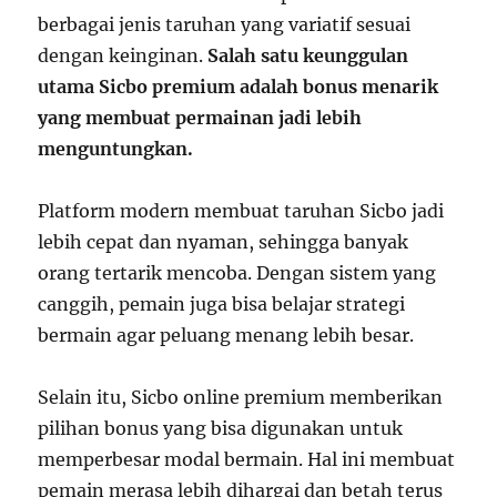
berbagai jenis taruhan yang variatif sesuai
dengan keinginan.
Salah satu keunggulan
utama Sicbo premium adalah bonus menarik
yang membuat permainan jadi lebih
menguntungkan.
Platform modern membuat taruhan Sicbo jadi
lebih cepat dan nyaman, sehingga banyak
orang tertarik mencoba. Dengan sistem yang
canggih, pemain juga bisa belajar strategi
bermain agar peluang menang lebih besar.
Selain itu, Sicbo online premium memberikan
pilihan bonus yang bisa digunakan untuk
memperbesar modal bermain. Hal ini membuat
pemain merasa lebih dihargai dan betah terus