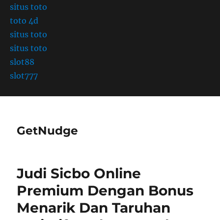
situs toto
toto 4d
situs toto
situs toto
slot88
slot777
GetNudge
Judi Sicbo Online
Premium Dengan Bonus
Menarik Dan Taruhan