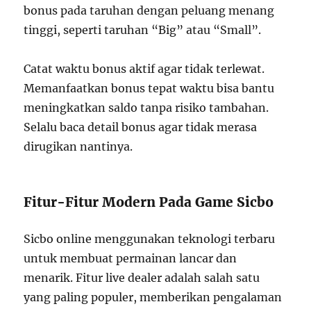
bonus pada taruhan dengan peluang menang
tinggi, seperti taruhan “Big” atau “Small”.
Catat waktu bonus aktif agar tidak terlewat.
Memanfaatkan bonus tepat waktu bisa bantu
meningkatkan saldo tanpa risiko tambahan.
Selalu baca detail bonus agar tidak merasa
dirugikan nantinya.
Fitur-Fitur Modern Pada Game Sicbo
Sicbo online menggunakan teknologi terbaru
untuk membuat permainan lancar dan
menarik. Fitur live dealer adalah salah satu
yang paling populer, memberikan pengalaman