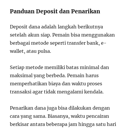
Panduan Deposit dan Penarikan
Deposit dana adalah langkah berikutnya
setelah akun siap. Pemain bisa menggunakan
berbagai metode seperti transfer bank, e-
wallet, atau pulsa.
Setiap metode memiliki batas minimal dan
maksimal yang berbeda. Pemain harus
memperhatikan biaya dan waktu proses
transaksi agar tidak mengalami kendala.
Penarikan dana juga bisa dilakukan dengan
cara yang sama. Biasanya, waktu pencairan
berkisar antara beberapa jam hingga satu hari