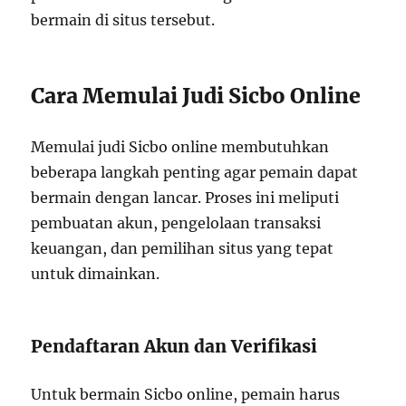
bermain di situs tersebut.
Cara Memulai Judi Sicbo Online
Memulai judi Sicbo online membutuhkan
beberapa langkah penting agar pemain dapat
bermain dengan lancar. Proses ini meliputi
pembuatan akun, pengelolaan transaksi
keuangan, dan pemilihan situs yang tepat
untuk dimainkan.
Pendaftaran Akun dan Verifikasi
Untuk bermain Sicbo online, pemain harus