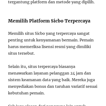
tergantung platform dan metode yang dipilih.
Memilih Platform Sicbo Terpercaya
Memilih situs Sicbo yang terpercaya sangat
penting untuk kenyamanan bermain. Pemain
harus memeriksa lisensi resmi yang dimiliki
situs tersebut.
Selain itu, situs terpercaya biasanya
menawarkan layanan pelanggan 24 jam dan
sistem keamanan data yang baik. Mereka juga
menyediakan bonus dan taruhan variatif sesuai
kebutuhan pemain.