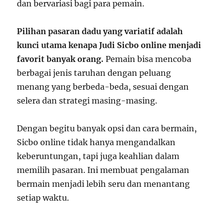
dan bervariasi bagi para pemain.
Pilihan pasaran dadu yang variatif adalah
kunci utama kenapa Judi Sicbo online menjadi
favorit banyak orang.
Pemain bisa mencoba
berbagai jenis taruhan dengan peluang
menang yang berbeda-beda, sesuai dengan
selera dan strategi masing-masing.
Dengan begitu banyak opsi dan cara bermain,
Sicbo online tidak hanya mengandalkan
keberuntungan, tapi juga keahlian dalam
memilih pasaran. Ini membuat pengalaman
bermain menjadi lebih seru dan menantang
setiap waktu.