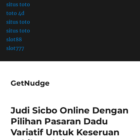
situs toto
toto 4d
situs toto
situs toto
slot88
slot777
GetNudge
Judi Sicbo Online Dengan
Pilihan Pasaran Dadu
Variatif Untuk Keseruan