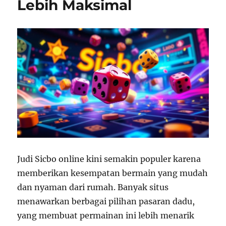
Lebih Maksimal
Judi Sicbo online kini semakin populer karena
memberikan kesempatan bermain yang mudah
dan nyaman dari rumah. Banyak situs
menawarkan berbagai pilihan pasaran dadu,
yang membuat permainan ini lebih menarik