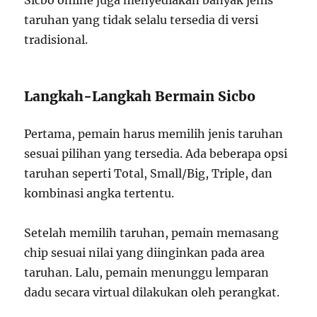
taruhan yang tidak selalu tersedia di versi
tradisional.
Langkah-Langkah Bermain Sicbo
Pertama, pemain harus memilih jenis taruhan
sesuai pilihan yang tersedia. Ada beberapa opsi
taruhan seperti Total, Small/Big, Triple, dan
kombinasi angka tertentu.
Setelah memilih taruhan, pemain memasang
chip sesuai nilai yang diinginkan pada area
taruhan. Lalu, pemain menunggu lemparan
dadu secara virtual dilakukan oleh perangkat.