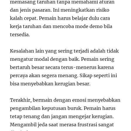
memasang taruhan tanpa memahami aturan
dan jenis pasaran. Ini meningkatkan risiko
kalah cepat. Pemain harus belajar dulu cara
kerja taruhan dan mencoba mode demo bila
tersedia.
Kesalahan lain yang sering terjadi adalah tidak
mengatur modal dengan baik. Pemain sering
bertaruh besar secara terus-menerus karena
percaya akan segera menang. Sikap seperti ini
bisa menyebabkan kerugian besar.
Terakhir, bermain dengan emosi menyebabkan
pengambilan keputusan buruk. Pemain harus
tetap tenang dan jangan mengejar kerugian.
Mengambil jeda saat merasa frustrasi sangat