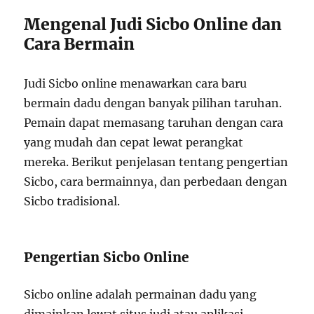
Mengenal Judi Sicbo Online dan
Cara Bermain
Judi Sicbo online menawarkan cara baru
bermain dadu dengan banyak pilihan taruhan.
Pemain dapat memasang taruhan dengan cara
yang mudah dan cepat lewat perangkat
mereka. Berikut penjelasan tentang pengertian
Sicbo, cara bermainnya, dan perbedaan dengan
Sicbo tradisional.
Pengertian Sicbo Online
Sicbo online adalah permainan dadu yang
dimainkan lewat situs judi atau aplikasi.