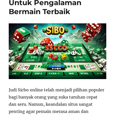
Untuk Pengalaman
Bermain Terbaik
Judi Sicbo online telah menjadi pilihan populer
bagi banyak orang yang suka taruhan cepat
dan seru. Namun, keandalan situs sangat
penting agar pemain merasa aman dan