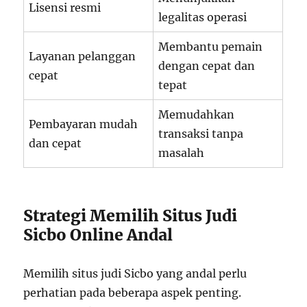
Lisensi resmi
legalitas operasi
Membantu pemain
Layanan pelanggan
dengan cepat dan
cepat
tepat
Memudahkan
Pembayaran mudah
transaksi tanpa
dan cepat
masalah
Strategi Memilih Situs Judi
Sicbo Online Andal
Memilih situs judi Sicbo yang andal perlu
perhatian pada beberapa aspek penting.