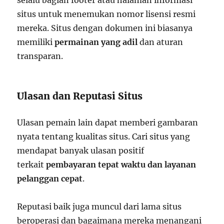
situs untuk menemukan nomor lisensi resmi
mereka. Situs dengan dokumen ini biasanya
memiliki
permainan yang adil
dan aturan
transparan.
Ulasan dan Reputasi Situs
Ulasan pemain lain dapat memberi gambaran
nyata tentang kualitas situs. Cari situs yang
mendapat banyak ulasan positif
terkait
pembayaran tepat waktu dan layanan
pelanggan cepat
.
Reputasi baik juga muncul dari lama situs
beroperasi dan bagaimana mereka menangani