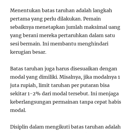
Menentukan batas taruhan adalah langkah
pertama yang perlu dilakukan. Pemain
sebaiknya menetapkan jumlah maksimal uang
yang berani mereka pertaruhkan dalam satu
sesi bermain. Ini membantu menghindari
kerugian besar.
Batas taruhan juga harus disesuaikan dengan
modal yang dimiliki. Misalnya, jika modalnya 1
juta rupiah, limit taruhan per putaran bisa
sekitar 1-2% dari modal tersebut. Ini menjaga
keberlangsungan permainan tanpa cepat habis
modal.
Disiplin dalam mengikuti batas taruhan adalah