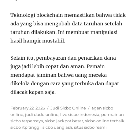
Teknologi blockchain memastikan bahwa tidak
ada yang bisa mengubah data taruhan setelah
taruhan dilakukan. Ini membuat manipulasi
hasil hampir mustahil.
Selain itu, pembayaran dan penarikan dana
juga jadi lebih cepat dan aman. Pemain
mendapat jaminan bahwa uang mereka
dikelola dengan cara yang terbuka dan dapat
dilacak kapan saja.
P
C
T
February 22, 2026
Judi Sicbo Online
agen sicbo
o
a
a
online
,
judi dadu online
,
live sicbo indonesia
,
permainan
s
t
g
sicbo terpercaya
,
sicbo jackpot besar
,
sicbo online terbaik
,
t
e
s
sicbo rtp tinggi
,
sicbo uang asli
,
situs sicbo resmi
e
g