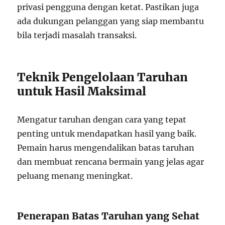
privasi pengguna dengan ketat. Pastikan juga
ada dukungan pelanggan yang siap membantu
bila terjadi masalah transaksi.
Teknik Pengelolaan Taruhan
untuk Hasil Maksimal
Mengatur taruhan dengan cara yang tepat
penting untuk mendapatkan hasil yang baik.
Pemain harus mengendalikan batas taruhan
dan membuat rencana bermain yang jelas agar
peluang menang meningkat.
Penerapan Batas Taruhan yang Sehat