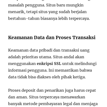
masalah pengguna. Situs baru mungkin
menarik, tetapi situs yang sudah berjalan
bertahun-tahun biasanya lebih terpercaya.
Keamanan Data dan Proses Transaksi
Keamanan data pribadi dan transaksi uang
adalah prioritas utama. Situs andal akan
menggunakan
enkripsi SSL
untuk melindungi
informasi pengguna. Ini memastikan bahwa
data tidak bisa diakses oleh pihak ketiga.
Proses deposit dan penarikan juga harus cepat
dan aman. Situs terpercaya menawarkan
banyak metode pembayaran legal dan menjaga