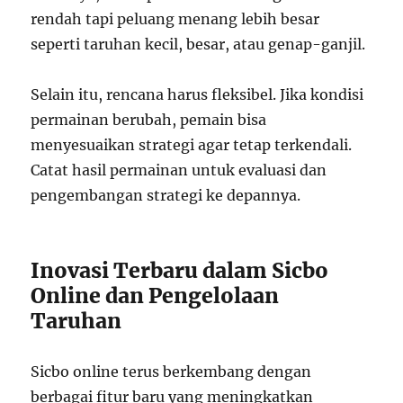
rendah tapi peluang menang lebih besar
seperti taruhan kecil, besar, atau genap-ganjil.
Selain itu, rencana harus fleksibel. Jika kondisi
permainan berubah, pemain bisa
menyesuaikan strategi agar tetap terkendali.
Catat hasil permainan untuk evaluasi dan
pengembangan strategi ke depannya.
Inovasi Terbaru dalam Sicbo
Online dan Pengelolaan
Taruhan
Sicbo online terus berkembang dengan
berbagai fitur baru yang meningkatkan