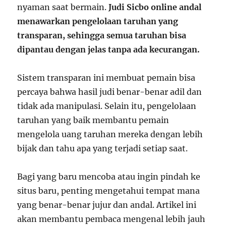
nyaman saat bermain.
Judi Sicbo online andal
menawarkan pengelolaan taruhan yang
transparan, sehingga semua taruhan bisa
dipantau dengan jelas tanpa ada kecurangan.
Sistem transparan ini membuat pemain bisa
percaya bahwa hasil judi benar-benar adil dan
tidak ada manipulasi. Selain itu, pengelolaan
taruhan yang baik membantu pemain
mengelola uang taruhan mereka dengan lebih
bijak dan tahu apa yang terjadi setiap saat.
Bagi yang baru mencoba atau ingin pindah ke
situs baru, penting mengetahui tempat mana
yang benar-benar jujur dan andal. Artikel ini
akan membantu pembaca mengenal lebih jauh