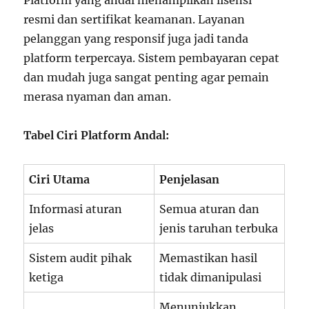
resmi dan sertifikat keamanan. Layanan
pelanggan yang responsif juga jadi tanda
platform terpercaya. Sistem pembayaran cepat
dan mudah juga sangat penting agar pemain
merasa nyaman dan aman.
Tabel Ciri Platform Andal:
Ciri Utama
Penjelasan
Informasi aturan
Semua aturan dan
jelas
jenis taruhan terbuka
Sistem audit pihak
Memastikan hasil
ketiga
tidak dimanipulasi
Menunjukkan