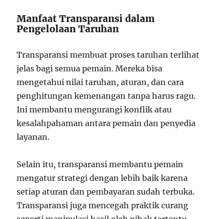
Manfaat Transparansi dalam
Pengelolaan Taruhan
Transparansi membuat proses taruhan terlihat
jelas bagi semua pemain. Mereka bisa
mengetahui nilai taruhan, aturan, dan cara
penghitungan kemenangan tanpa harus ragu.
Ini membantu mengurangi konflik atau
kesalahpahaman antara pemain dan penyedia
layanan.
Selain itu, transparansi membantu pemain
mengatur strategi dengan lebih baik karena
setiap aturan dan pembayaran sudah terbuka.
Transparansi juga mencegah praktik curang
seperti manipulasi hasil oleh pihak tertentu.