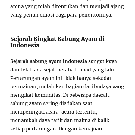
arena yang telah ditentukan dan menjadi ajang
yang penuh emosi bagi para penontonnya.
Sejarah Singkat Sabung Ayam di
Indonesia
Sejarah sabung ayam Indonesia
sangat kaya
dan telah ada sejak berabad-abad yang lalu.
Pertarungan ayam ini tidak hanya sekadar
permainan, melainkan bagian dari budaya yang
mengikat komunitas. Di beberapa daerah,
sabung ayam sering diadakan saat
memperingati acara-acara tertentu,
menambah daya tarik dan makna di balik
setiap pertarungan. Dengan kemajuan