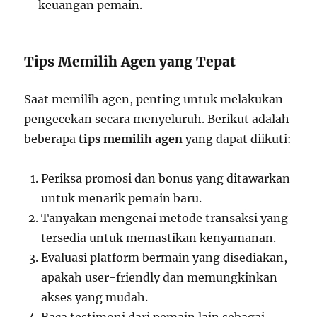
keuangan pemain.
Tips Memilih Agen yang Tepat
Saat memilih agen, penting untuk melakukan
pengecekan secara menyeluruh. Berikut adalah
beberapa
tips memilih agen
yang dapat diikuti:
Periksa promosi dan bonus yang ditawarkan
untuk menarik pemain baru.
Tanyakan mengenai metode transaksi yang
tersedia untuk memastikan kenyamanan.
Evaluasi platform bermain yang disediakan,
apakah user-friendly dan memungkinkan
akses yang mudah.
Baca testimoni dari pemain lain sebagai