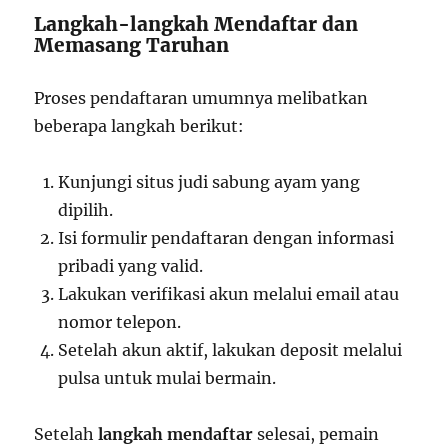
Langkah-langkah Mendaftar dan
Memasang Taruhan
Proses pendaftaran umumnya melibatkan
beberapa langkah berikut:
Kunjungi situs judi sabung ayam yang
dipilih.
Isi formulir pendaftaran dengan informasi
pribadi yang valid.
Lakukan verifikasi akun melalui email atau
nomor telepon.
Setelah akun aktif, lakukan deposit melalui
pulsa untuk mulai bermain.
Setelah
langkah mendaftar
selesai, pemain