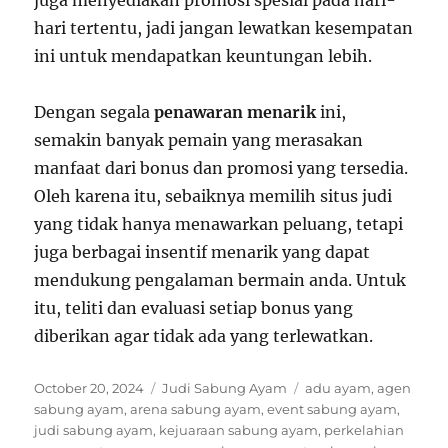
hari tertentu, jadi jangan lewatkan kesempatan
ini untuk mendapatkan keuntungan lebih.
Dengan segala
penawaran menarik
ini,
semakin banyak pemain yang merasakan
manfaat dari bonus dan promosi yang tersedia.
Oleh karena itu, sebaiknya memilih situs judi
yang tidak hanya menawarkan peluang, tetapi
juga berbagai insentif menarik yang dapat
mendukung pengalaman bermain anda. Untuk
itu, teliti dan evaluasi setiap bonus yang
diberikan agar tidak ada yang terlewatkan.
P
C
T
October 20, 2024
Judi Sabung Ayam
adu ayam
,
agen
o
a
a
sabung ayam
,
arena sabung ayam
,
event sabung ayam
,
s
t
g
judi sabung ayam
,
kejuaraan sabung ayam
,
perkelahian