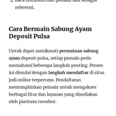
referensi.
Cara Bermain Sabung Ayam
Deposit Pulsa
Untuk dapat menikmati
permainan sabung
ayam
deposit pulsa, setiap pemain perlu
memahami beberapa langkah penting. Proses
ini dimulai dengan
langkah mendaftar
di situs
judi online terpercaya. Pendaftaran
memungkinkan pemain untuk mengakses
berbagai fitur dan layanan yang disediakan
oleh platform tersebut.