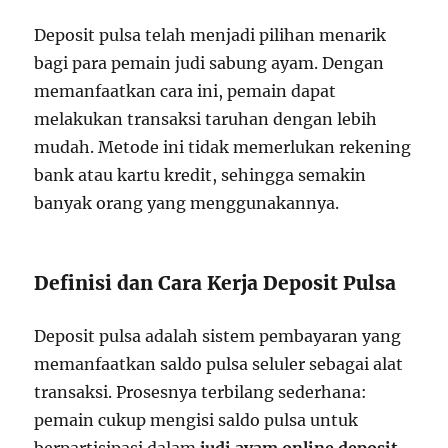
Deposit pulsa telah menjadi pilihan menarik
bagi para pemain judi sabung ayam. Dengan
memanfaatkan cara ini, pemain dapat
melakukan transaksi taruhan dengan lebih
mudah. Metode ini tidak memerlukan rekening
bank atau kartu kredit, sehingga semakin
banyak orang yang menggunakannya.
Definisi dan Cara Kerja Deposit Pulsa
Deposit pulsa adalah sistem pembayaran yang
memanfaatkan saldo pulsa seluler sebagai alat
transaksi. Prosesnya terbilang sederhana:
pemain cukup mengisi saldo pulsa untuk
berpartisipasi dalam
judi ayam online deposit