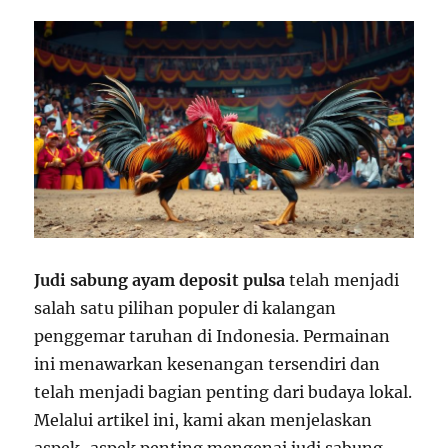
Judi sabung ayam deposit pulsa
telah menjadi
salah satu pilihan populer di kalangan
penggemar taruhan di Indonesia. Permainan
ini menawarkan kesenangan tersendiri dan
telah menjadi bagian penting dari budaya lokal.
Melalui artikel ini, kami akan menjelaskan
aspek-aspek penting mengenai judi sabung