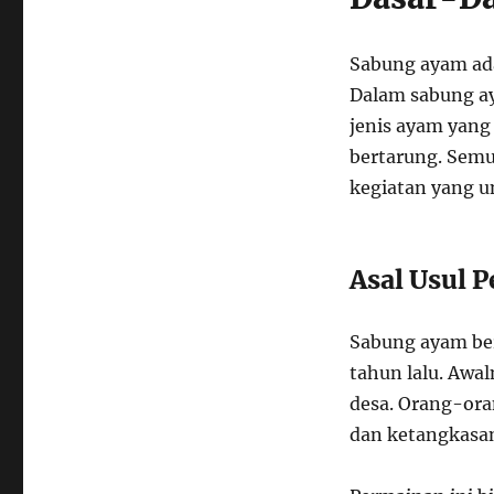
Sabung ayam ada
Dalam sabung ay
jenis ayam yang 
bertarung. Sem
kegiatan yang u
Asal Usul 
Sabung ayam ber
tahun lalu. Awa
desa. Orang-or
dan ketangkasa