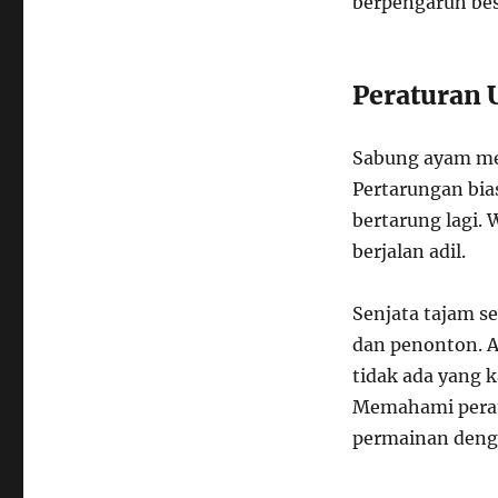
berpengaruh bes
Peraturan
Sabung ayam mem
Pertarungan bia
bertarung lagi.
berjalan adil.
Senjata tajam s
dan penonton. A
tidak ada yang k
Memahami perat
permainan deng