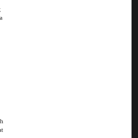
g
a
ih
at