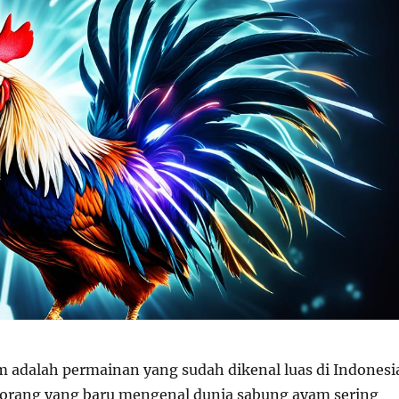
m adalah permainan yang sudah dikenal luas di Indonesi
orang yang baru mengenal dunia sabung ayam sering