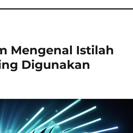
 Mengenal Istilah
ring Digunakan