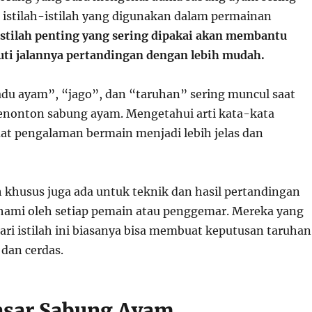
istilah-istilah yang digunakan dalam permainan
tilah penting yang sering dipakai akan membantu
ti jalannya pertandingan dengan lebih mudah.
“adu ayam”, “jago”, dan “taruhan” sering muncul saat
enonton sabung ayam. Mengetahui arti kata-kata
t pengalaman bermain menjadi lebih jelas dan
lah khusus juga ada untuk teknik dan hasil pertandingan
hami oleh setiap pemain atau penggemar. Mereka yang
ri istilah ini biasanya bisa membuat keputusan taruhan
 dan cerdas.
asar Sabung Ayam