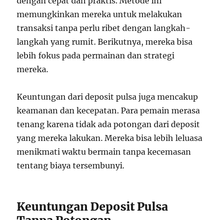
dengan cepat dan praktis. Metode ini
memungkinkan mereka untuk melakukan
transaksi tanpa perlu ribet dengan langkah-
langkah yang rumit. Berikutnya, mereka bisa
lebih fokus pada permainan dan strategi
mereka.
Keuntungan dari deposit pulsa juga mencakup
keamanan dan kecepatan. Para pemain merasa
tenang karena tidak ada potongan dari deposit
yang mereka lakukan. Mereka bisa lebih leluasa
menikmati waktu bermain tanpa kecemasan
tentang biaya tersembunyi.
Keuntungan Deposit Pulsa