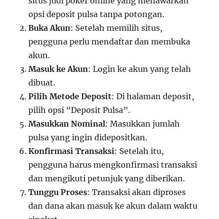
situs judi poker online yang menawarkan
opsi deposit pulsa tanpa potongan.
Buka Akun
: Setelah memilih situs,
pengguna perlu mendaftar dan membuka
akun.
Masuk ke Akun
: Login ke akun yang telah
dibuat.
Pilih Metode Deposit
: Di halaman deposit,
pilih opsi “Deposit Pulsa”.
Masukkan Nominal
: Masukkan jumlah
pulsa yang ingin didepositkan.
Konfirmasi Transaksi
: Setelah itu,
pengguna harus mengkonfirmasi transaksi
dan mengikuti petunjuk yang diberikan.
Tunggu Proses
: Transaksi akan diproses
dan dana akan masuk ke akun dalam waktu