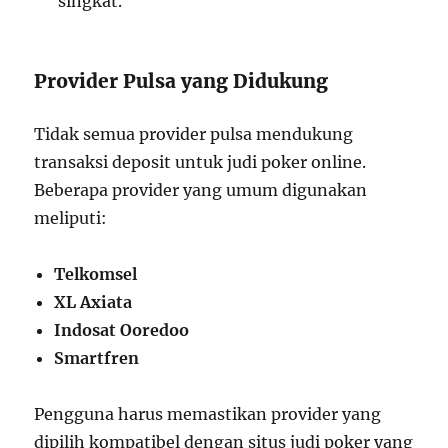
singkat.
Provider Pulsa yang Didukung
Tidak semua provider pulsa mendukung
transaksi deposit untuk judi poker online.
Beberapa provider yang umum digunakan
meliputi:
Telkomsel
XL Axiata
Indosat Ooredoo
Smartfren
Pengguna harus memastikan provider yang
dipilih kompatibel dengan situs judi poker yang