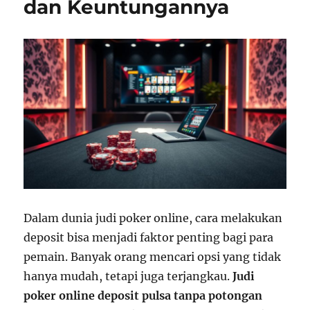
dan Keuntungannya
Dalam dunia judi poker online, cara melakukan
deposit bisa menjadi faktor penting bagi para
pemain. Banyak orang mencari opsi yang tidak
hanya mudah, tetapi juga terjangkau.
Judi
poker online deposit pulsa tanpa potongan