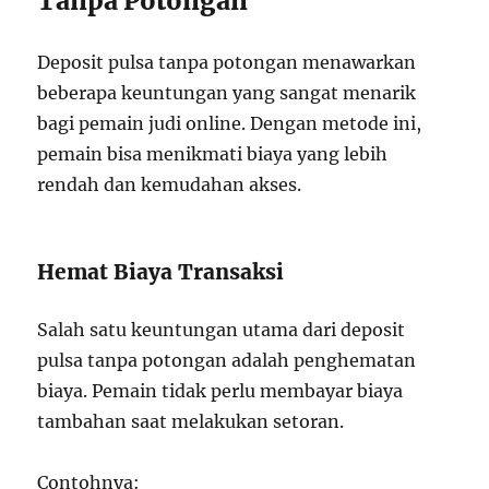
Tanpa Potongan
Deposit pulsa tanpa potongan menawarkan
beberapa keuntungan yang sangat menarik
bagi pemain judi online. Dengan metode ini,
pemain bisa menikmati biaya yang lebih
rendah dan kemudahan akses.
Hemat Biaya Transaksi
Salah satu keuntungan utama dari deposit
pulsa tanpa potongan adalah penghematan
biaya. Pemain tidak perlu membayar biaya
tambahan saat melakukan setoran.
Contohnya: