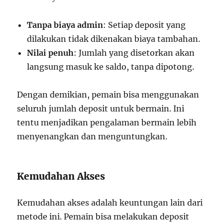
Tanpa biaya admin
: Setiap deposit yang
dilakukan tidak dikenakan biaya tambahan.
Nilai penuh
: Jumlah yang disetorkan akan
langsung masuk ke saldo, tanpa dipotong.
Dengan demikian, pemain bisa menggunakan
seluruh jumlah deposit untuk bermain. Ini
tentu menjadikan pengalaman bermain lebih
menyenangkan dan menguntungkan.
Kemudahan Akses
Kemudahan akses adalah keuntungan lain dari
metode ini. Pemain bisa melakukan deposit