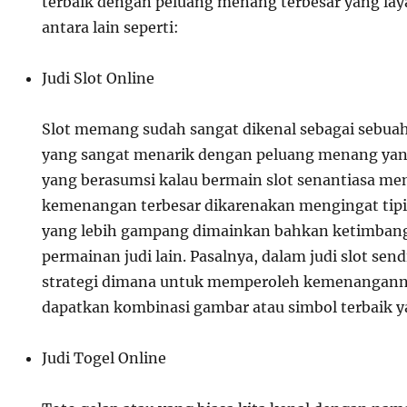
terbaik dengan peluang menang terbesar yang la
antara lain seperti:
Judi Slot Online
Slot memang sudah sangat dikenal sebagai sebuah
yang sangat menarik dengan peluang menang yan
yang berasumsi kalau bermain slot senantiasa m
kemenangan terbesar dikarenakan mengingat tip
yang lebih gampang dimainkan bahkan ketimbang
permainan judi lain. Pasalnya, dalam judi slot sen
strategi dimana untuk memperoleh kemenanganny
dapatkan kombinasi gambar atau simbol terbaik ya
Judi Togel Online