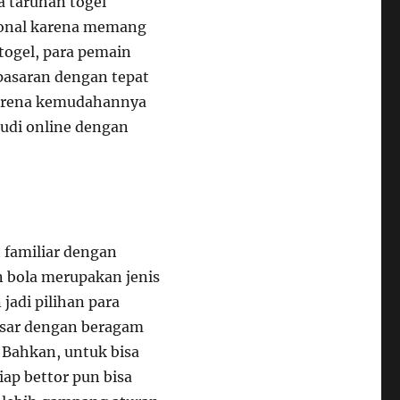
a taruhan togel
sional karena memang
togel, para pemain
pasaran dengan tepat
Karena kemudahannya
judi online dengan
 familiar dengan
n bola merupakan jenis
jadi pilihan para
esar dengan beragam
. Bahkan, untuk bisa
ap bettor pun bisa