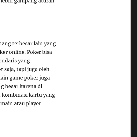
 lebih gampang aturan
nang terbesar lain yang
ker online. Poker bisa
gendaris yang
 saja, tapi juga oleh
main game poker juga
 besar karena di
n kombinasi kartu yang
emain atau player