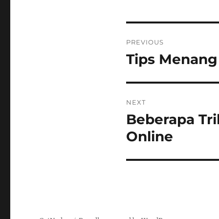
Post
PREVIOUS
navigation
Tips Menang 
Previous
post:
NEXT
Beberapa Tri
Next
post:
Online