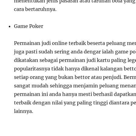
menentukan jenis pasaran atau taruhan bola yang
cara bertaruhnya.
Game Poker
Permainan judi online terbaik beserta peluang me
juga pasti sudah sering anda dengar ialah game po
dikatakan sebagai permainan judi kartu paling le
popularitasnya tidak hanya dikenal kalangan bettor
setiap orang yang bukan bettor atau penjudi. Ber
sangat mudah sehingga menjamin peluang menang
permainan ini anda hanya mesti berhasil dapatka
terbaik dengan nilai yang paling tinggi diantara p
lainnya.