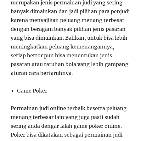
merupakan jenis permainan judi yang sering
banyak dimainkan dan jadi pilihan para penjudi
karena menyajikan peluang menang terbesar
dengan beragam banyak pilihan jenis pasaran
yang bisa dimainkan. Bahkan, untuk bisa lebih
meningkatkan peluang kemenangannya,
setiap bettor pun bisa menentukan jenis
pasaran atau taruhan bola yang lebih gampang
aturan cara bertaruhnya.
Game Poker
Permainan judi online terbaik beserta peluang
menang terbesar lain yang juga pasti sudah
sering anda dengar ialah game poker online.
Poker bisa dikatakan sebagai permainan judi