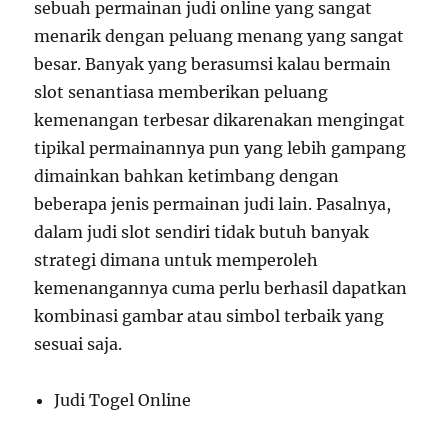
sebuah permainan judi online yang sangat
menarik dengan peluang menang yang sangat
besar. Banyak yang berasumsi kalau bermain
slot senantiasa memberikan peluang
kemenangan terbesar dikarenakan mengingat
tipikal permainannya pun yang lebih gampang
dimainkan bahkan ketimbang dengan
beberapa jenis permainan judi lain. Pasalnya,
dalam judi slot sendiri tidak butuh banyak
strategi dimana untuk memperoleh
kemenangannya cuma perlu berhasil dapatkan
kombinasi gambar atau simbol terbaik yang
sesuai saja.
Judi Togel Online