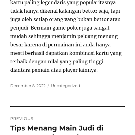
kartu paling legendaris yang popularitasnya
tidak hanya dikenal kalangan bettor saja, tapi
juga oleh setiap orang yang bukan bettor atau
penjudi. Bermain game poker juga sangat
mudah sehingga menjamin peluang menang
besar karena di permainan ini anda hanya
mesti berhasil dapatkan kombinasi kartu yang
terbaik dengan nilai yang paling tinggi
diantara pemain atau player lainnya.
P
C
December 8, 2022
Uncategorized
o
a
s
t
t
e
e
g
P
d
o
PREVIOUS
o
r
o
Tips Menang Main Judi di
P
n
i