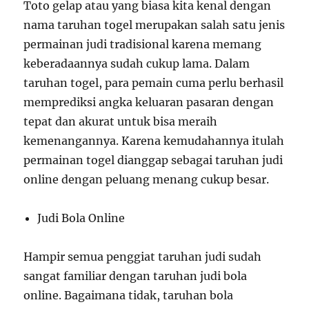
Toto gelap atau yang biasa kita kenal dengan
nama taruhan togel merupakan salah satu jenis
permainan judi tradisional karena memang
keberadaannya sudah cukup lama. Dalam
taruhan togel, para pemain cuma perlu berhasil
memprediksi angka keluaran pasaran dengan
tepat dan akurat untuk bisa meraih
kemenangannya. Karena kemudahannya itulah
permainan togel dianggap sebagai taruhan judi
online dengan peluang menang cukup besar.
Judi Bola Online
Hampir semua penggiat taruhan judi sudah
sangat familiar dengan taruhan judi bola
online. Bagaimana tidak, taruhan bola