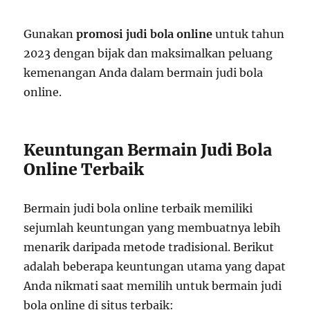
Gunakan
promosi judi bola online
untuk tahun
2023 dengan bijak dan maksimalkan peluang
kemenangan Anda dalam bermain judi bola
online.
Keuntungan Bermain Judi Bola
Online Terbaik
Bermain judi bola online terbaik memiliki
sejumlah keuntungan yang membuatnya lebih
menarik daripada metode tradisional. Berikut
adalah beberapa keuntungan utama yang dapat
Anda nikmati saat memilih untuk bermain judi
bola online di situs terbaik: