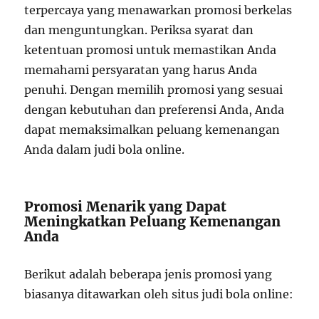
terpercaya yang menawarkan promosi berkelas
dan menguntungkan. Periksa syarat dan
ketentuan promosi untuk memastikan Anda
memahami persyaratan yang harus Anda
penuhi. Dengan memilih promosi yang sesuai
dengan kebutuhan dan preferensi Anda, Anda
dapat memaksimalkan peluang kemenangan
Anda dalam judi bola online.
Promosi Menarik yang Dapat
Meningkatkan Peluang Kemenangan
Anda
Berikut adalah beberapa jenis promosi yang
biasanya ditawarkan oleh situs judi bola online: