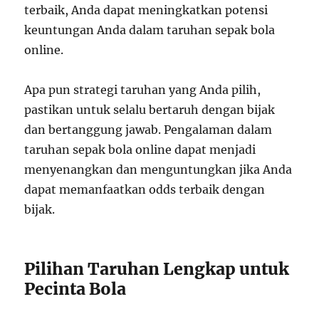
terbaik, Anda dapat meningkatkan potensi
keuntungan Anda dalam taruhan sepak bola
online.
Apa pun strategi taruhan yang Anda pilih,
pastikan untuk selalu bertaruh dengan bijak
dan bertanggung jawab. Pengalaman dalam
taruhan sepak bola online dapat menjadi
menyenangkan dan menguntungkan jika Anda
dapat memanfaatkan odds terbaik dengan
bijak.
Pilihan Taruhan Lengkap untuk
Pecinta Bola