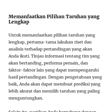
Memanfaatkan Pilihan Taruhan yang
Lengkap
Untuk memanfaatkan pilihan taruhan yang
lengkap, pertama-tama lakukan riset dan
analisis terhadap pertandingan yang akan
Anda ikuti. Tinjau informasi tentang tim yang
akan bertanding, performa pemain, dan
faktor-faktor lain yang dapat mempengaruhi
hasil pertandingan. Dengan pengetahuan yang
baik, Anda akan dapat membuat prediksi yang
lebih akurat dan memilih taruhan yang paling
menguntungkan.
Selain itu, pastikan Anda bergabung dengan