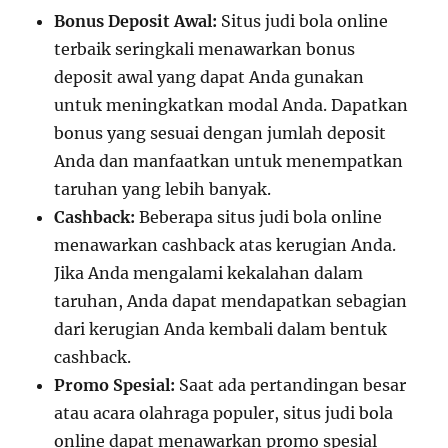
Bonus Deposit Awal:
Situs judi bola online
terbaik seringkali menawarkan bonus
deposit awal yang dapat Anda gunakan
untuk meningkatkan modal Anda. Dapatkan
bonus yang sesuai dengan jumlah deposit
Anda dan manfaatkan untuk menempatkan
taruhan yang lebih banyak.
Cashback:
Beberapa situs judi bola online
menawarkan cashback atas kerugian Anda.
Jika Anda mengalami kekalahan dalam
taruhan, Anda dapat mendapatkan sebagian
dari kerugian Anda kembali dalam bentuk
cashback.
Promo Spesial:
Saat ada pertandingan besar
atau acara olahraga populer, situs judi bola
online dapat menawarkan promo spesial