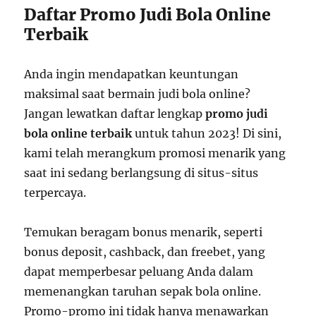
Daftar Promo Judi Bola Online
Terbaik
Anda ingin mendapatkan keuntungan
maksimal saat bermain judi bola online?
Jangan lewatkan daftar lengkap
promo judi
bola online terbaik
untuk tahun 2023! Di sini,
kami telah merangkum promosi menarik yang
saat ini sedang berlangsung di situs-situs
terpercaya.
Temukan beragam bonus menarik, seperti
bonus deposit, cashback, dan freebet, yang
dapat memperbesar peluang Anda dalam
memenangkan taruhan sepak bola online.
Promo-promo ini tidak hanya menawarkan