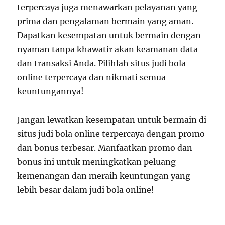
terpercaya juga menawarkan pelayanan yang
prima dan pengalaman bermain yang aman.
Dapatkan kesempatan untuk bermain dengan
nyaman tanpa khawatir akan keamanan data
dan transaksi Anda. Pilihlah situs judi bola
online terpercaya dan nikmati semua
keuntungannya!
Jangan lewatkan kesempatan untuk bermain di
situs judi bola online terpercaya dengan promo
dan bonus terbesar. Manfaatkan promo dan
bonus ini untuk meningkatkan peluang
kemenangan dan meraih keuntungan yang
lebih besar dalam judi bola online!