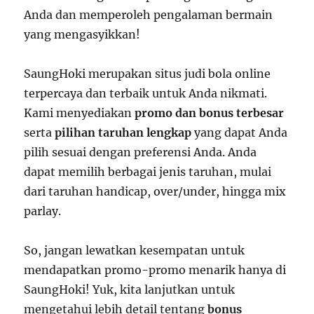
Anda dan memperoleh pengalaman bermain
yang mengasyikkan!
SaungHoki merupakan situs judi bola online
terpercaya dan terbaik untuk Anda nikmati.
Kami menyediakan
promo dan bonus terbesar
serta
pilihan taruhan lengkap
yang dapat Anda
pilih sesuai dengan preferensi Anda. Anda
dapat memilih berbagai jenis taruhan, mulai
dari taruhan handicap, over/under, hingga mix
parlay.
So, jangan lewatkan kesempatan untuk
mendapatkan promo-promo menarik hanya di
SaungHoki! Yuk, kita lanjutkan untuk
mengetahui lebih detail tentang
bonus