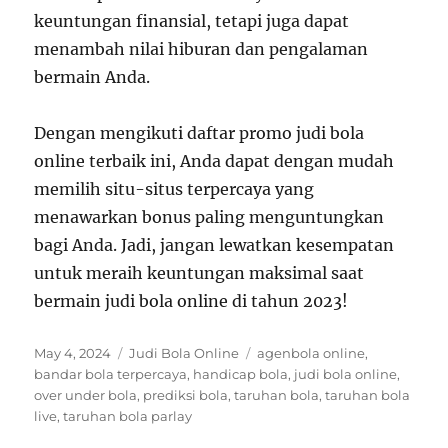
keuntungan finansial, tetapi juga dapat
menambah nilai hiburan dan pengalaman
bermain Anda.
Dengan mengikuti daftar promo judi bola
online terbaik ini, Anda dapat dengan mudah
memilih situ-situs terpercaya yang
menawarkan bonus paling menguntungkan
bagi Anda. Jadi, jangan lewatkan kesempatan
untuk meraih keuntungan maksimal saat
bermain judi bola online di tahun 2023!
P
C
T
May 4, 2024
Judi Bola Online
agenbola online
,
o
a
a
bandar bola terpercaya
,
handicap bola
,
judi bola online
,
s
t
g
over under bola
,
prediksi bola
,
taruhan bola
,
taruhan bola
t
e
s
live
,
taruhan bola parlay
e
g