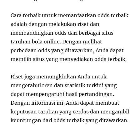
Cara terbaik untuk memanfaatkan odds terbaik
adalah dengan melakukan riset dan
membandingkan odds dari berbagai situs
taruhan bola online. Dengan melihat
perbedaan odds yang ditawarkan, Anda dapat
memilih situs yang menyediakan odds terbaik.
Riset juga memungkinkan Anda untuk
mengetahui tren dan statistik terkini yang
dapat mempengaruhi hasil pertandingan.
Dengan informasi ini, Anda dapat membuat
keputusan taruhan yang cerdas dan mengambil
keuntungan dari odds terbaik yang ditawarkan.