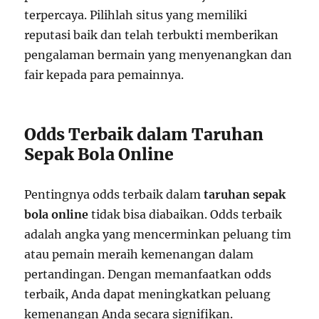
terpercaya. Pilihlah situs yang memiliki
reputasi baik dan telah terbukti memberikan
pengalaman bermain yang menyenangkan dan
fair kepada para pemainnya.
Odds Terbaik dalam Taruhan
Sepak Bola Online
Pentingnya odds terbaik dalam
taruhan sepak
bola online
tidak bisa diabaikan. Odds terbaik
adalah angka yang mencerminkan peluang tim
atau pemain meraih kemenangan dalam
pertandingan. Dengan memanfaatkan odds
terbaik, Anda dapat meningkatkan peluang
kemenangan Anda secara signifikan.