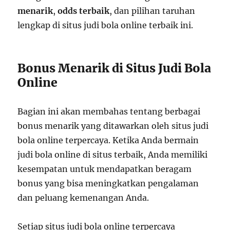
menarik
,
odds terbaik
, dan pilihan taruhan
lengkap di situs judi bola online terbaik ini.
Bonus Menarik di Situs Judi Bola
Online
Bagian ini akan membahas tentang berbagai
bonus menarik yang ditawarkan oleh situs judi
bola online terpercaya. Ketika Anda bermain
judi bola online di situs terbaik, Anda memiliki
kesempatan untuk mendapatkan beragam
bonus yang bisa meningkatkan pengalaman
dan peluang kemenangan Anda.
Setiap situs judi bola online terpercaya