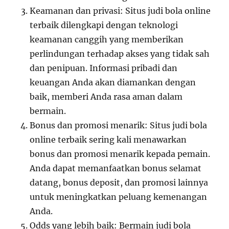
Keamanan dan privasi: Situs judi bola online
terbaik dilengkapi dengan teknologi
keamanan canggih yang memberikan
perlindungan terhadap akses yang tidak sah
dan penipuan. Informasi pribadi dan
keuangan Anda akan diamankan dengan
baik, memberi Anda rasa aman dalam
bermain.
Bonus dan promosi menarik: Situs judi bola
online terbaik sering kali menawarkan
bonus dan promosi menarik kepada pemain.
Anda dapat memanfaatkan bonus selamat
datang, bonus deposit, dan promosi lainnya
untuk meningkatkan peluang kemenangan
Anda.
Odds yang lebih baik: Bermain judi bola