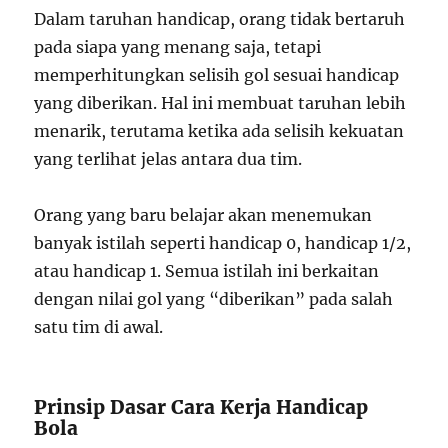
Dalam taruhan handicap, orang tidak bertaruh
pada siapa yang menang saja, tetapi
memperhitungkan selisih gol sesuai handicap
yang diberikan. Hal ini membuat taruhan lebih
menarik, terutama ketika ada selisih kekuatan
yang terlihat jelas antara dua tim.
Orang yang baru belajar akan menemukan
banyak istilah seperti handicap 0, handicap 1/2,
atau handicap 1. Semua istilah ini berkaitan
dengan nilai gol yang “diberikan” pada salah
satu tim di awal.
Prinsip Dasar Cara Kerja Handicap
Bola