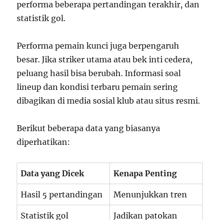
performa beberapa pertandingan terakhir, dan
statistik gol.
Performa pemain kunci juga berpengaruh
besar. Jika striker utama atau bek inti cedera,
peluang hasil bisa berubah. Informasi soal
lineup dan kondisi terbaru pemain sering
dibagikan di media sosial klub atau situs resmi.
Berikut beberapa data yang biasanya
diperhatikan:
Data yang Dicek
Kenapa Penting
Hasil 5 pertandingan
Menunjukkan tren
Statistik gol
Jadikan patokan