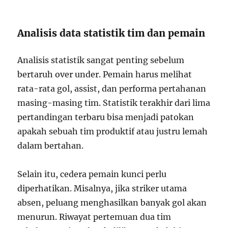
Analisis data statistik tim dan pemain
Analisis statistik sangat penting sebelum
bertaruh over under. Pemain harus melihat
rata-rata gol, assist, dan performa pertahanan
masing-masing tim. Statistik terakhir dari lima
pertandingan terbaru bisa menjadi patokan
apakah sebuah tim produktif atau justru lemah
dalam bertahan.
Selain itu, cedera pemain kunci perlu
diperhatikan. Misalnya, jika striker utama
absen, peluang menghasilkan banyak gol akan
menurun. Riwayat pertemuan dua tim