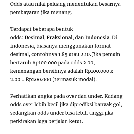
Odds atau nilai peluang menentukan besarnya
pembayaran jika menang.
Terdapat beberapa bentuk
odds:
Desimal
,
Fraksional
, dan
Indonesia
. Di
Indonesia, biasanya menggunakan format
desimal, contohnya 1.85 atau 2.10. Jika pemain
bertaruh Rp100.000 pada odds 2.00,
kemenangan bersihnya adalah Rp100.000 x
2.00 = Rp200.000 (termasuk modal).
Perhatikan angka pada over dan under. Kadang
odds over lebih kecil jika diprediksi banyak gol,
sedangkan odds under bisa lebih tinggi jika
perkirakan laga berjalan ketat.