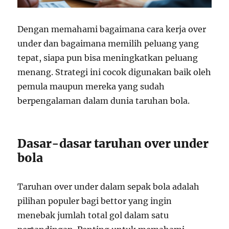
Dengan memahami bagaimana cara kerja over
under dan bagaimana memilih peluang yang
tepat, siapa pun bisa meningkatkan peluang
menang. Strategi ini cocok digunakan baik oleh
pemula maupun mereka yang sudah
berpengalaman dalam dunia taruhan bola.
Dasar-dasar taruhan over under
bola
Taruhan over under dalam sepak bola adalah
pilihan populer bagi bettor yang ingin
menebak jumlah total gol dalam satu