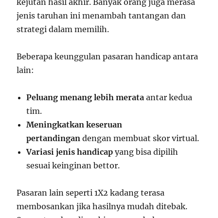
kejutan hasil akhir. Banyak orang juga merasa
jenis taruhan ini menambah tantangan dan
strategi dalam memilih.
Beberapa keunggulan pasaran handicap antara
lain:
Peluang menang lebih merata
antar kedua
tim.
Meningkatkan keseruan
pertandingan
dengan membuat skor virtual.
Variasi jenis handicap
yang bisa dipilih
sesuai keinginan bettor.
Pasaran lain seperti 1X2 kadang terasa
membosankan jika hasilnya mudah ditebak.