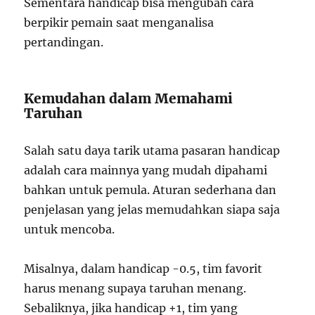
Sementara handicap bisa mengubah cara
berpikir pemain saat menganalisa
pertandingan.
Kemudahan dalam Memahami
Taruhan
Salah satu daya tarik utama pasaran handicap
adalah cara mainnya yang mudah dipahami
bahkan untuk pemula. Aturan sederhana dan
penjelasan yang jelas memudahkan siapa saja
untuk mencoba.
Misalnya, dalam handicap -0.5, tim favorit
harus menang supaya taruhan menang.
Sebaliknya, jika handicap +1, tim yang