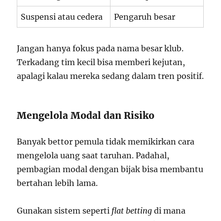
Suspensi atau cedera
Pengaruh besar
Jangan hanya fokus pada nama besar klub.
Terkadang tim kecil bisa memberi kejutan,
apalagi kalau mereka sedang dalam tren positif.
Mengelola Modal dan Risiko
Banyak bettor pemula tidak memikirkan cara
mengelola uang saat taruhan. Padahal,
pembagian modal dengan bijak bisa membantu
bertahan lebih lama.
Gunakan sistem seperti
flat betting
di mana