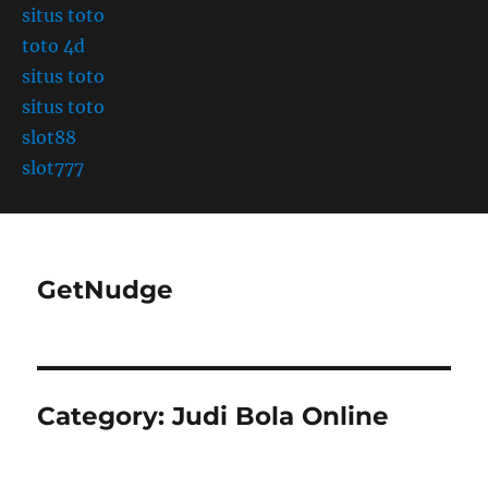
situs toto
toto 4d
situs toto
situs toto
slot88
slot777
GetNudge
Category:
Judi Bola Online