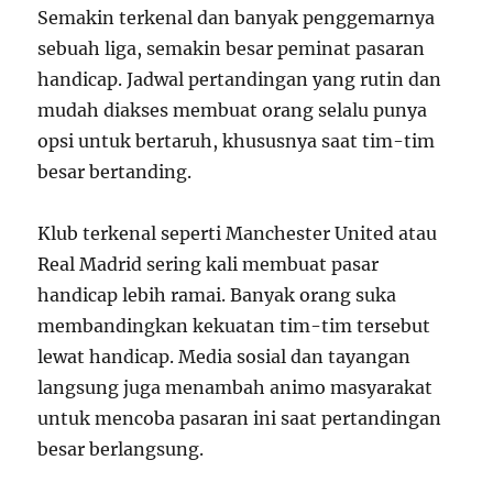
Semakin terkenal dan banyak penggemarnya
sebuah liga, semakin besar peminat pasaran
handicap. Jadwal pertandingan yang rutin dan
mudah diakses membuat orang selalu punya
opsi untuk bertaruh, khususnya saat tim-tim
besar bertanding.
Klub terkenal seperti Manchester United atau
Real Madrid sering kali membuat pasar
handicap lebih ramai. Banyak orang suka
membandingkan kekuatan tim-tim tersebut
lewat handicap. Media sosial dan tayangan
langsung juga menambah animo masyarakat
untuk mencoba pasaran ini saat pertandingan
besar berlangsung.