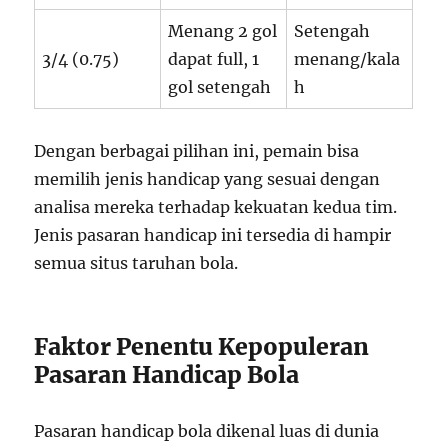
Menang 2 gol
Setengah
3/4 (0.75)
dapat full, 1
menang/kala
gol setengah
h
Dengan berbagai pilihan ini, pemain bisa
memilih jenis handicap yang sesuai dengan
analisa mereka terhadap kekuatan kedua tim.
Jenis pasaran handicap ini tersedia di hampir
semua situs taruhan bola.
Faktor Penentu Kepopuleran
Pasaran Handicap Bola
Pasaran handicap bola dikenal luas di dunia