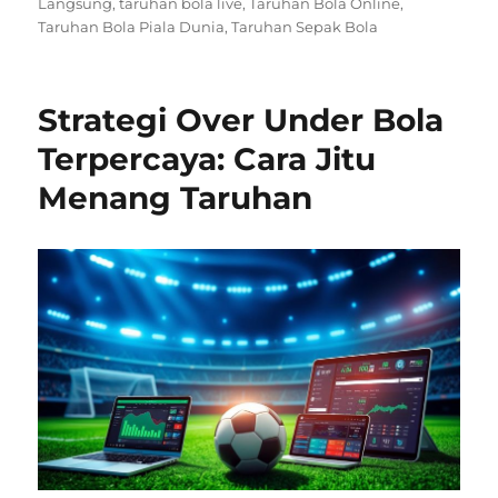
t
e
s
Langsung
,
taruhan bola live
,
Taruhan Bola Online
,
e
g
Taruhan Bola Piala Dunia
,
Taruhan Sepak Bola
d
o
o
r
n
i
Strategi Over Under Bola
e
s
Terpercaya: Cara Jitu
Menang Taruhan