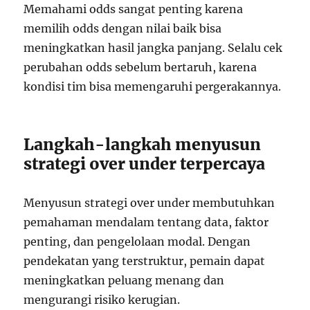
Memahami odds sangat penting karena
memilih odds dengan nilai baik bisa
meningkatkan hasil jangka panjang. Selalu cek
perubahan odds sebelum bertaruh, karena
kondisi tim bisa memengaruhi pergerakannya.
Langkah-langkah menyusun
strategi over under terpercaya
Menyusun strategi over under membutuhkan
pemahaman mendalam tentang data, faktor
penting, dan pengelolaan modal. Dengan
pendekatan yang terstruktur, pemain dapat
meningkatkan peluang menang dan
mengurangi risiko kerugian.