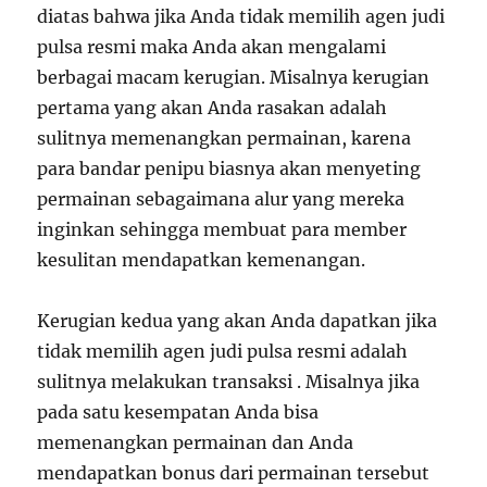
diatas bahwa jika Anda tidak memilih agen judi
pulsa resmi maka Anda akan mengalami
berbagai macam kerugian. Misalnya kerugian
pertama yang akan Anda rasakan adalah
sulitnya memenangkan permainan, karena
para bandar penipu biasnya akan menyeting
permainan sebagaimana alur yang mereka
inginkan sehingga membuat para member
kesulitan mendapatkan kemenangan.
Kerugian kedua yang akan Anda dapatkan jika
tidak memilih agen judi pulsa resmi adalah
sulitnya melakukan transaksi . Misalnya jika
pada satu kesempatan Anda bisa
memenangkan permainan dan Anda
mendapatkan bonus dari permainan tersebut