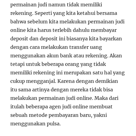
permainan judi namun tidak memiliki
rekening. Seperti yang kita ketahui bersama
bahwa sebelum kita melakukan permainan judi
online kita harus terlebih dahulu membayar
deposit dan deposit ini biasanya kita bayarkan
dengan cara melakukan transfer uang
menggunakan akun bank atau rekening. Akan
tetapi untuk beberapa orang yang tidak
memiliki rekening ini merupakan satu hal yang
cukup mengganjal. Karena dengan demikian
itu sama artinya dengan mereka tidak bisa
melakukan permainan judi online. Maka dari
itulah beberapa agen judi online membuat
sebuah metode pembayaran baru, yakni
menggunakan pulsa.