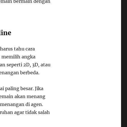
pemain bermain dengan
line
 harus tahu cara
 memilih angka
an seperti 2D, 3D, atau
menangan berbeda.
i paling besar. Jika
 pemain akan menang
kemenangan di agen.
uhan agar tidak salah