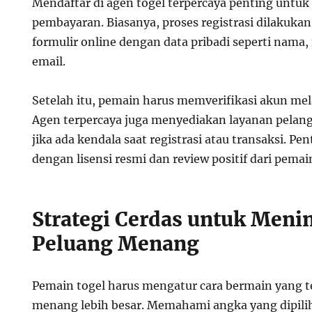
Mendaftar di agen togel terpercaya penting untu
pembayaran. Biasanya, proses registrasi dilakuka
formulir online dengan data pribadi seperti nama
email.
Setelah itu, pemain harus memverifikasi akun mel
Agen terpercaya juga menyediakan layanan pela
jika ada kendala saat registrasi atau transaksi. P
dengan lisensi resmi dan review positif dari pemain
Strategi Cerdas untuk Meni
Peluang Menang
Pemain togel harus mengatur cara bermain yang t
menang lebih besar. Memahami angka yang dipili