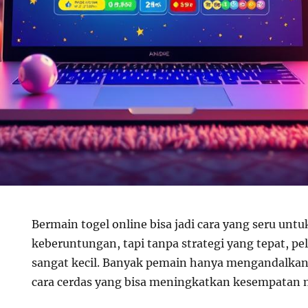
Bermain togel online bisa jadi cara yang seru unt
keberuntungan, tapi tanpa strategi yang tepat, p
sangat kecil. Banyak pemain hanya mengandalkan
cara cerdas yang bisa meningkatkan kesempatan