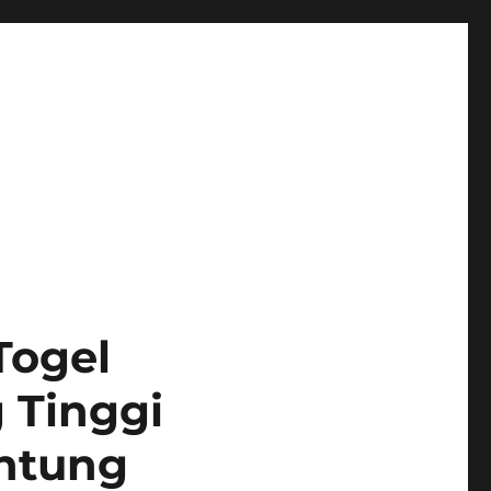
Togel
 Tinggi
Untung