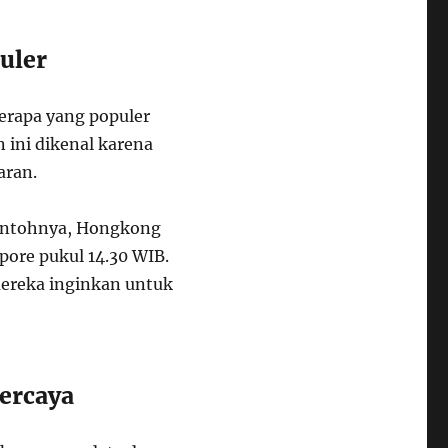
uler
berapa yang populer
n ini dikenal karena
aran.
Contohnya, Hongkong
pore pukul 14.30 WIB.
mereka inginkan untuk
percaya