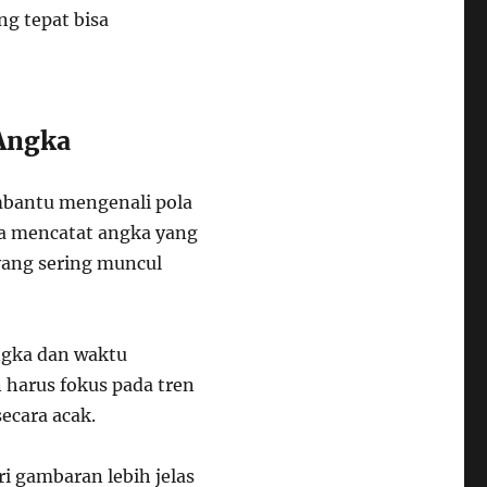
ng tepat bisa
 Angka
mbantu mengenali pola
sa mencatat angka yang
ang sering muncul
ngka dan waktu
 harus fokus pada tren
ecara acak.
i gambaran lebih jelas