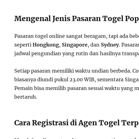
Mengenal Jenis Pasaran Togel Pop
Pasaran togel online sangat beragam, tapi ada be
seperti
Hongkong
,
Singapore
, dan
Sydney
. Pasara
jadwal pengundian yang rutin dan hasilnya transp
Setiap pasaran memiliki waktu undian berbeda. 
biasanya diundi pukul 23.00 WIB, sementara Singa
Pemain bisa memilih pasaran sesuai waktu yang 
bertaruh.
Cara Registrasi di Agen Togel Ter