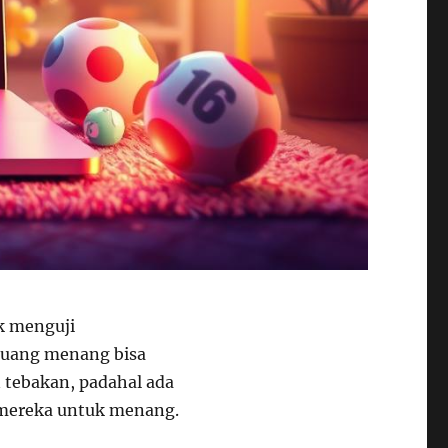
uk menguji
eluang menang bisa
 tebakan, padahal ada
 mereka untuk menang.