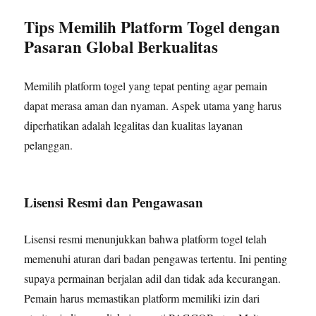
Tips Memilih Platform Togel dengan
Pasaran Global Berkualitas
Memilih platform togel yang tepat penting agar pemain
dapat merasa aman dan nyaman. Aspek utama yang harus
diperhatikan adalah legalitas dan kualitas layanan
pelanggan.
Lisensi Resmi dan Pengawasan
Lisensi resmi menunjukkan bahwa platform togel telah
memenuhi aturan dari badan pengawas tertentu. Ini penting
supaya permainan berjalan adil dan tidak ada kecurangan.
Pemain harus memastikan platform memiliki izin dari