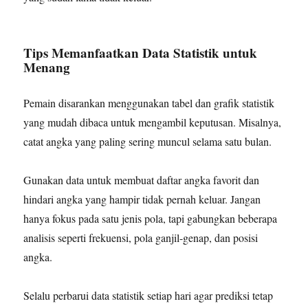
Tips Memanfaatkan Data Statistik untuk
Menang
Pemain disarankan menggunakan tabel dan grafik statistik
yang mudah dibaca untuk mengambil keputusan. Misalnya,
catat angka yang paling sering muncul selama satu bulan.
Gunakan data untuk membuat daftar angka favorit dan
hindari angka yang hampir tidak pernah keluar. Jangan
hanya fokus pada satu jenis pola, tapi gabungkan beberapa
analisis seperti frekuensi, pola ganjil-genap, dan posisi
angka.
Selalu perbarui data statistik setiap hari agar prediksi tetap