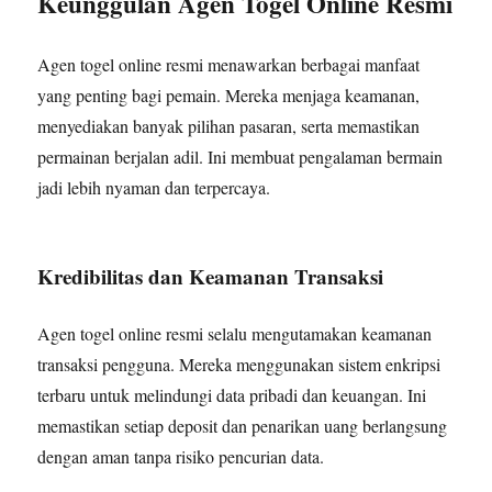
Keunggulan Agen Togel Online Resmi
Agen togel online resmi menawarkan berbagai manfaat
yang penting bagi pemain. Mereka menjaga keamanan,
menyediakan banyak pilihan pasaran, serta memastikan
permainan berjalan adil. Ini membuat pengalaman bermain
jadi lebih nyaman dan terpercaya.
Kredibilitas dan Keamanan Transaksi
Agen togel online resmi selalu mengutamakan keamanan
transaksi pengguna. Mereka menggunakan sistem enkripsi
terbaru untuk melindungi data pribadi dan keuangan. Ini
memastikan setiap deposit dan penarikan uang berlangsung
dengan aman tanpa risiko pencurian data.