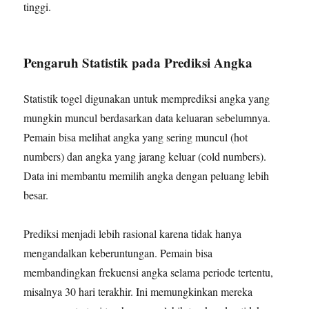
tinggi.
Pengaruh Statistik pada Prediksi Angka
Statistik togel digunakan untuk memprediksi angka yang
mungkin muncul berdasarkan data keluaran sebelumnya.
Pemain bisa melihat angka yang sering muncul (hot
numbers) dan angka yang jarang keluar (cold numbers).
Data ini membantu memilih angka dengan peluang lebih
besar.
Prediksi menjadi lebih rasional karena tidak hanya
mengandalkan keberuntungan. Pemain bisa
membandingkan frekuensi angka selama periode tertentu,
misalnya 30 hari terakhir. Ini memungkinkan mereka