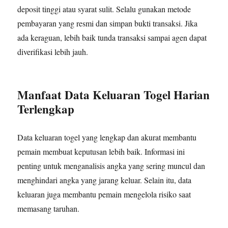
deposit tinggi atau syarat sulit. Selalu gunakan metode
pembayaran yang resmi dan simpan bukti transaksi. Jika
ada keraguan, lebih baik tunda transaksi sampai agen dapat
diverifikasi lebih jauh.
Manfaat Data Keluaran Togel Harian
Terlengkap
Data keluaran togel yang lengkap dan akurat membantu
pemain membuat keputusan lebih baik. Informasi ini
penting untuk menganalisis angka yang sering muncul dan
menghindari angka yang jarang keluar. Selain itu, data
keluaran juga membantu pemain mengelola risiko saat
memasang taruhan.