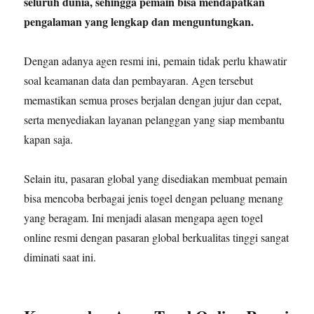
seluruh dunia, sehingga pemain bisa mendapatkan
pengalaman yang lengkap dan menguntungkan.
Dengan adanya agen resmi ini, pemain tidak perlu khawatir
soal keamanan data dan pembayaran. Agen tersebut
memastikan semua proses berjalan dengan jujur dan cepat,
serta menyediakan layanan pelanggan yang siap membantu
kapan saja.
Selain itu, pasaran global yang disediakan membuat pemain
bisa mencoba berbagai jenis togel dengan peluang menang
yang beragam. Ini menjadi alasan mengapa agen togel
online resmi dengan pasaran global berkualitas tinggi sangat
diminati saat ini.