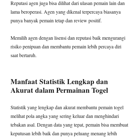
Reputasi agen juga bisa dilihat dari ulasan pemain lain dan
lama beroperasi. Agen yang dikenal terpercaya biasanya
punya banyak pemain tetap dan review positif.
Memilih agen dengan lisensi dan reputasi baik mengurangi
risiko penipuan dan membantu pemain lebih percaya diri
saat bertaruh.
Manfaat Statistik Lengkap dan
Akurat dalam Permainan Togel
Statistik yang lengkap dan akurat membantu pemain togel
melihat pola angka yang sering keluar dan menghindari
tebakan asal. Dengan data yang tepat, pemain bisa membuat
keputusan lebih baik dan punya peluang menang lebih