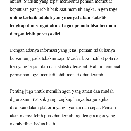
akurat. Statistik yang tepat membantu pemain membuat
Agen togel
keputusan yang lebih baik saat memilih angka.
online terbaik adalah yang menyediakan statistik
lengkap dan sangat akurat agar pemain bisa bermain
dengan lebih percaya diri.
Dengan adanya informasi yang jelas, pemain tidak hanya
bergantung pada tebakan saja. Mereka bisa melihat pola dan
tren yang terjadi dari data statistik tersebut. Hal ini membuat
permainan togel menjadi lebih menarik dan terarah.
Penting juga untuk memilih agen yang aman dan mudah
digunakan. Statistik yang lengkap hanya berguna jika
disajikan dalam platform yang nyaman dan cepat. Pemain
akan merasa lebih puas dan terhubung dengan agen yang
memberikan kedua hal itu.