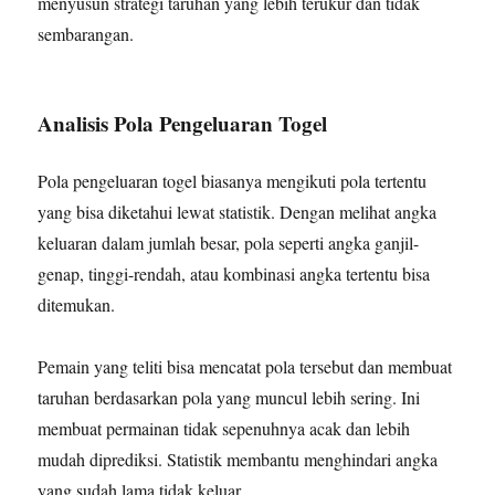
menyusun strategi taruhan yang lebih terukur dan tidak
sembarangan.
Analisis Pola Pengeluaran Togel
Pola pengeluaran togel biasanya mengikuti pola tertentu
yang bisa diketahui lewat statistik. Dengan melihat angka
keluaran dalam jumlah besar, pola seperti angka ganjil-
genap, tinggi-rendah, atau kombinasi angka tertentu bisa
ditemukan.
Pemain yang teliti bisa mencatat pola tersebut dan membuat
taruhan berdasarkan pola yang muncul lebih sering. Ini
membuat permainan tidak sepenuhnya acak dan lebih
mudah diprediksi. Statistik membantu menghindari angka
yang sudah lama tidak keluar.