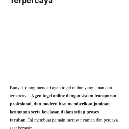
Banyak orang mencari agen togel online yang aman dan
Agen togel online dengan sistem transparan,
terpercaya.
profesional, dan modern bisa memberikan jaminan
keamanan serta kejelasan dalam setiap proses
taruhan.
Ini membuat pemain merasa nyaman dan percaya
saat bermain.