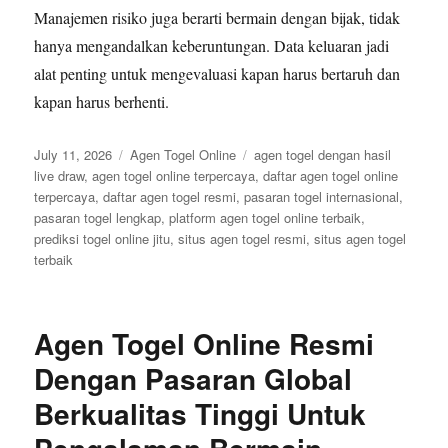
Manajemen risiko juga berarti bermain dengan bijak, tidak
hanya mengandalkan keberuntungan. Data keluaran jadi
alat penting untuk mengevaluasi kapan harus bertaruh dan
kapan harus berhenti.
P
C
T
July 11, 2026
Agen Togel Online
agen togel dengan hasil
o
a
a
live draw
,
agen togel online terpercaya
,
daftar agen togel online
s
t
g
terpercaya
,
daftar agen togel resmi
,
pasaran togel internasional
,
t
e
s
pasaran togel lengkap
,
platform agen togel online terbaik
,
e
g
prediksi togel online jitu
,
situs agen togel resmi
,
situs agen togel
d
o
terbaik
o
r
n
i
e
Agen Togel Online Resmi
s
Dengan Pasaran Global
Berkualitas Tinggi Untuk