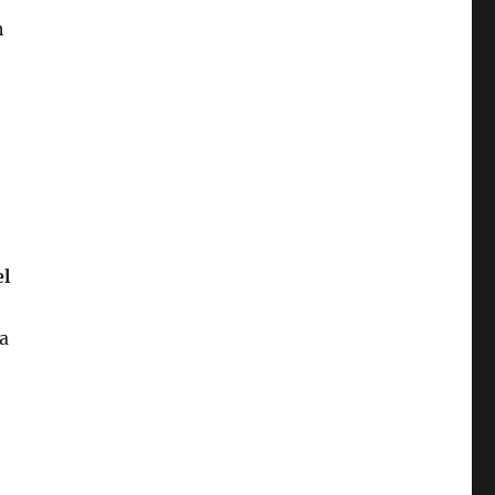
h
el
a