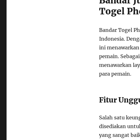
Bandar J
Togel Ph
Bandar Togel Ph
Indonesia. Deng
ini menawarkan 
pemain. Sebaga
menawarkan laya
para pemain.
Fitur Ungg
Salah satu keun
disediakan untu
yang sangat bai