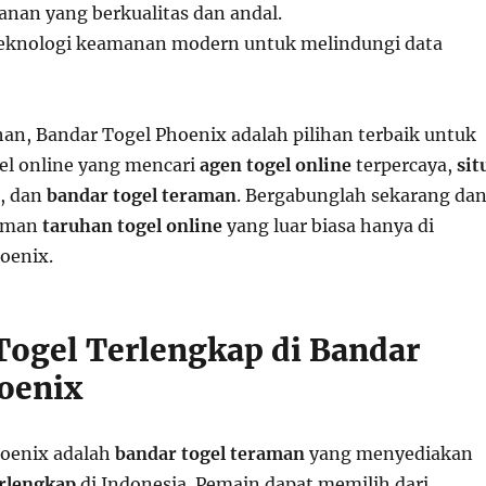
nan yang berkualitas dan andal.
knologi keamanan modern untuk melindungi data
han, Bandar Togel Phoenix adalah pilihan terbaik untuk
el online yang mencari
agen togel online
terpercaya,
sit
, dan
bandar togel teraman
. Bergabunglah sekarang da
laman
taruhan togel online
yang luar biasa hanya di
oenix.
Togel Terlengkap di Bandar
oenix
hoenix adalah
bandar togel teraman
yang menyediakan
erlengkap
di Indonesia. Pemain dapat memilih dari