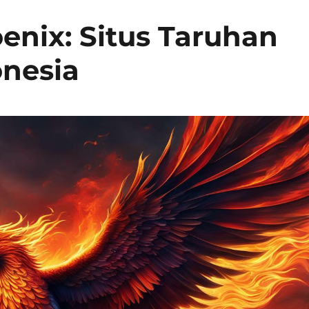
enix: Situs Taruhan
onesia