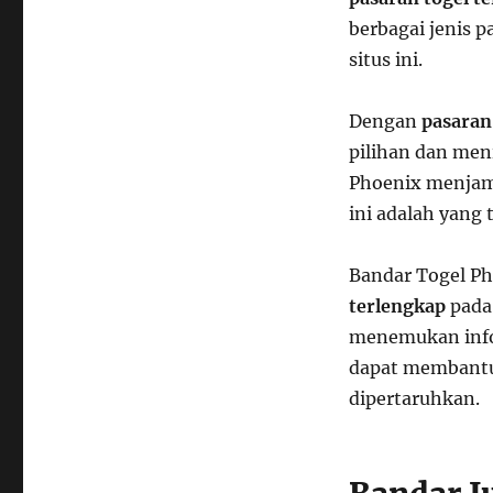
berbagai jenis p
situs ini.
Dengan
pasaran
pilihan dan me
Phoenix menjami
ini adalah yang 
Bandar Togel Ph
terlengkap
pada
menemukan info
dapat membantu
dipertaruhkan.