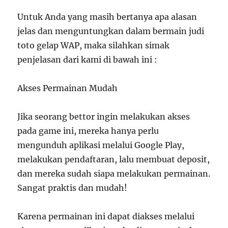
Untuk Anda yang masih bertanya apa alasan
jelas dan menguntungkan dalam bermain judi
toto gelap WAP, maka silahkan simak
penjelasan dari kami di bawah ini :
Akses Permainan Mudah
Jika seorang bettor ingin melakukan akses
pada game ini, mereka hanya perlu
mengunduh aplikasi melalui Google Play,
melakukan pendaftaran, lalu membuat deposit,
dan mereka sudah siapa melakukan permainan.
Sangat praktis dan mudah!
Karena permainan ini dapat diakses melalui