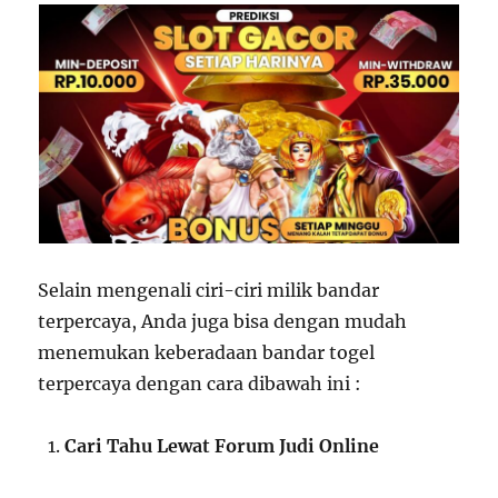
Selain mengenali ciri-ciri milik bandar
terpercaya, Anda juga bisa dengan mudah
menemukan keberadaan bandar togel
terpercaya dengan cara dibawah ini :
Cari Tahu Lewat Forum Judi Online