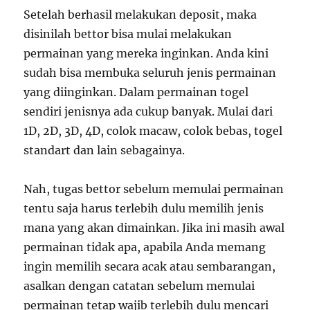
Setelah berhasil melakukan deposit, maka
disinilah bettor bisa mulai melakukan
permainan yang mereka inginkan. Anda kini
sudah bisa membuka seluruh jenis permainan
yang diinginkan. Dalam permainan togel
sendiri jenisnya ada cukup banyak. Mulai dari
1D, 2D, 3D, 4D, colok macaw, colok bebas, togel
standart dan lain sebagainya.
Nah, tugas bettor sebelum memulai permainan
tentu saja harus terlebih dulu memilih jenis
mana yang akan dimainkan. Jika ini masih awal
permainan tidak apa, apabila Anda memang
ingin memilih secara acak atau sembarangan,
asalkan dengan catatan sebelum memulai
permainan tetap wajib terlebih dulu mencari