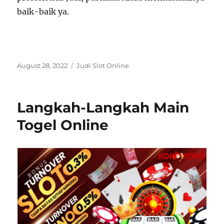
baik-baik ya.
P
C
August 28, 2022
Judi Slot Online
o
a
s
t
t
e
Langkah-Langkah Main
e
g
d
o
Togel Online
o
r
n
i
e
s