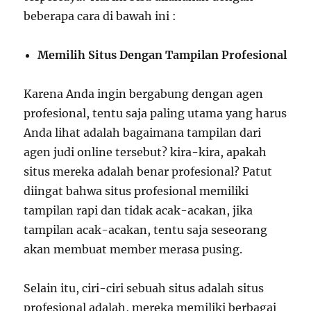
beberapa cara di bawah ini :
Memilih Situs Dengan Tampilan Profesional
Karena Anda ingin bergabung dengan agen
profesional, tentu saja paling utama yang harus
Anda lihat adalah bagaimana tampilan dari
agen judi online tersebut? kira-kira, apakah
situs mereka adalah benar profesional? Patut
diingat bahwa situs profesional memiliki
tampilan rapi dan tidak acak-acakan, jika
tampilan acak-acakan, tentu saja seseorang
akan membuat member merasa pusing.
Selain itu, ciri-ciri sebuah situs adalah situs
profesional adalah, mereka memiliki berbagai