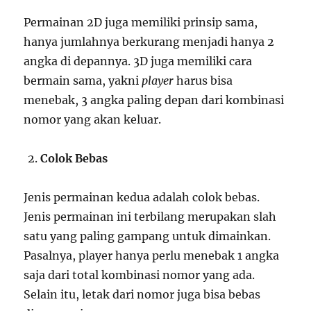
Permainan 2D juga memiliki prinsip sama,
hanya jumlahnya berkurang menjadi hanya 2
angka di depannya. 3D juga memiliki cara
bermain sama, yakni
player
harus bisa
menebak, 3 angka paling depan dari kombinasi
nomor yang akan keluar.
Colok Bebas
Jenis permainan kedua adalah colok bebas.
Jenis permainan ini terbilang merupakan slah
satu yang paling gampang untuk dimainkan.
Pasalnya, player hanya perlu menebak 1 angka
saja dari total kombinasi nomor yang ada.
Selain itu, letak dari nomor juga bisa bebas