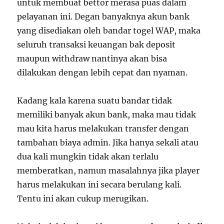
untuk membuat bettor merasa puas dalam
pelayanan ini. Degan banyaknya akun bank
yang disediakan oleh bandar togel WAP, maka
seluruh transaksi keuangan bak deposit
maupun withdraw nantinya akan bisa
dilakukan dengan lebih cepat dan nyaman.
Kadang kala karena suatu bandar tidak
memiliki banyak akun bank, maka mau tidak
mau kita harus melakukan transfer dengan
tambahan biaya admin. Jika hanya sekali atau
dua kali mungkin tidak akan terlalu
memberatkan, namun masalahnya jika player
harus melakukan ini secara berulang kali.
Tentu ini akan cukup merugikan.