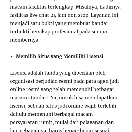
macam fasilitas terlengkap. Misalnya, hadirnya
fasilitas live chat 24 jam non stop. Layanan ini
menjadi satu bukti yang membuat bandar
terbukti bersikap profesional pada semua
membernya.
Memilih Situs yang Memiliki Lisensi
Lisensi adalah tanda yang diberikan oleh
organisasi perjudian resmi pada para agen judi
online resmi yang telah memenuhi berbagai
macam standart. Ya, untuk bisa mendapatkan
lisensi, sebuah situs judi online wajib terlebih
dahulu memenuhi berbagai macam
persyaratan rumit, mulai dari pelayanan dan
lain sebagainya, harus benar-benar sesuai