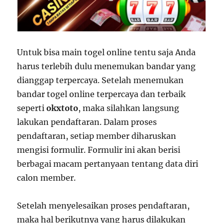
Untuk bisa main togel online tentu saja Anda
harus terlebih dulu menemukan bandar yang
dianggap terpercaya. Setelah menemukan
bandar togel online terpercaya dan terbaik
seperti
okxtoto
, maka silahkan langsung
lakukan pendaftaran. Dalam proses
pendaftaran, setiap member diharuskan
mengisi formulir. Formulir ini akan berisi
berbagai macam pertanyaan tentang data diri
calon member.
Setelah menyelesaikan proses pendaftaran,
maka hal berikutnya yang harus dilakukan