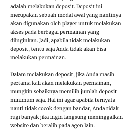
adalah melakukan deposit. Deposit ini
merupakan sebuah modal awal yang nantinya
akan digunakan oleh player untuk melakukan
akses pada berbagai permainan yang
diinginkan. Jadi, apabila tidak melakukan
deposit, tentu saja Anda tidak akan bisa
melakukan permainan.
Dalam melakukan deposit, jika Anda masih
pertama kali akan melakukan permainan,
mungkin sebaiknya memilih jumlah deposit
minimum saja. Hal ini agar apabila ternyata
nanti tidak cocok dengan bandar, Anda tidak
rugi banyak jika ingin langsung meninggalkan
website dan beralih pada agen lain.