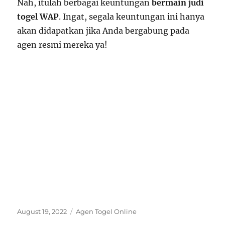
Nah, itulah berbagai keuntungan
bermain judi
togel WAP
. Ingat, segala keuntungan ini hanya
akan didapatkan jika Anda bergabung pada
agen resmi mereka ya!
P
C
August 19, 2022
Agen Togel Online
o
a