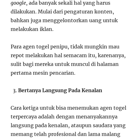
google
, ada banyak sekali hal yang harus
dilakukan. Mulai dari pengaturan konten,
bahkan juga menggelontorkan uang untuk
melakukan iklan.
Para agen togel penipu, tidak mungkin mau
repot melakukan hal semacam itu, karenanya,
sulit bagi mereka untuk muncul di halaman
pertama mesin pencarian.
Bertanya Langsung Pada Kenalan
Cara ketiga untuk bisa menemukan agen togel
terpercaya adalah dengan menanyakannya
langsung pada kenalan, ataupun saudara yang
memang telah profesional dan lama malang