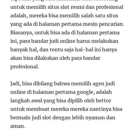
untuk memilih situs slot resmi dan profesional
adalah, mereka bisa memilih salah satu situs
yang ada di halaman pertama mesin pencarian.
Biasanya, untuk bisa ada di halaman pertama
ini, para bandar judi online harus melakukan
banyak hal, dan tentu saja hal-hal ini hanya
akan bisa dilakukan oleh para bandar
profesional.
Jadi, bisa dibilang bahwa memilih agen judi
online di halaman pertama google, adalah
langkah awal yang bisa dipilih oleh bettor
untuk membuat mereka mereka nantinya bisa
bermain judi slot dengan lebih nyaman dan
aman.