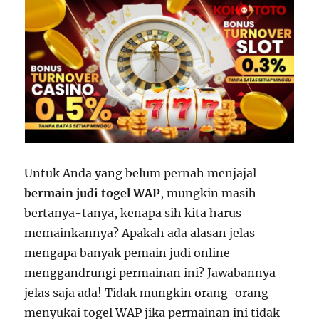
s
Untuk Anda yang belum pernah menjajal
bermain judi togel WAP
, mungkin masih
bertanya-tanya, kenapa sih kita harus
memainkannya? Apakah ada alasan jelas
mengapa banyak pemain judi online
menggandrungi permainan ini? Jawabannya
jelas saja ada! Tidak mungkin orang-orang
menyukai togel WAP jika permainan ini tidak