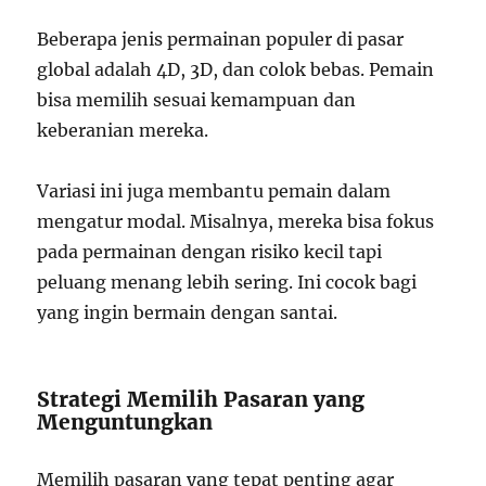
Beberapa jenis permainan populer di pasar
global adalah 4D, 3D, dan colok bebas. Pemain
bisa memilih sesuai kemampuan dan
keberanian mereka.
Variasi ini juga membantu pemain dalam
mengatur modal. Misalnya, mereka bisa fokus
pada permainan dengan risiko kecil tapi
peluang menang lebih sering. Ini cocok bagi
yang ingin bermain dengan santai.
Strategi Memilih Pasaran yang
Menguntungkan
Memilih pasaran yang tepat penting agar