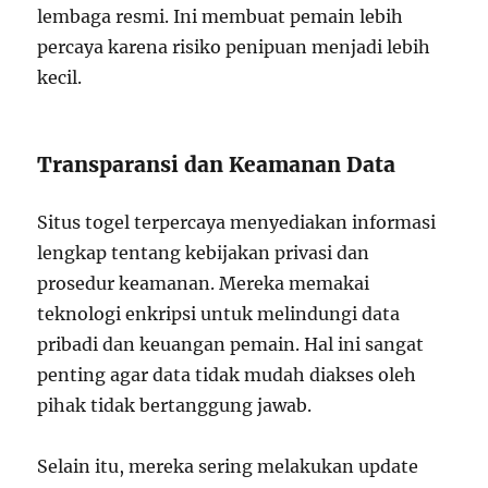
lembaga resmi. Ini membuat pemain lebih
percaya karena risiko penipuan menjadi lebih
kecil.
Transparansi dan Keamanan Data
Situs togel terpercaya menyediakan informasi
lengkap tentang kebijakan privasi dan
prosedur keamanan. Mereka memakai
teknologi enkripsi untuk melindungi data
pribadi dan keuangan pemain. Hal ini sangat
penting agar data tidak mudah diakses oleh
pihak tidak bertanggung jawab.
Selain itu, mereka sering melakukan update