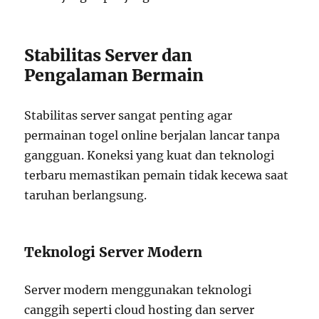
Stabilitas Server dan
Pengalaman Bermain
Stabilitas server sangat penting agar
permainan togel online berjalan lancar tanpa
gangguan. Koneksi yang kuat dan teknologi
terbaru memastikan pemain tidak kecewa saat
taruhan berlangsung.
Teknologi Server Modern
Server modern menggunakan teknologi
canggih seperti cloud hosting dan server