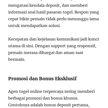
mengatasi kendala deposit, dan memberi
informasi soal hasil pasaran togel. Respon yang
cepat bikin pemain tidak perlu menunggu lama
untuk mendapatkan solusi.
Kecepatan dan kejelasan komunikasi jadi kunci
utama di sini. Dengan support yang responsif,
pemain merasa dihargai dan aman saat
bermain.
Promosi dan Bonus Eksklusif
Agen togel online terpercaya sering memberi
berbagai promosi dan bonus khusus.
Contohnya adalah bonus deposit pertama,