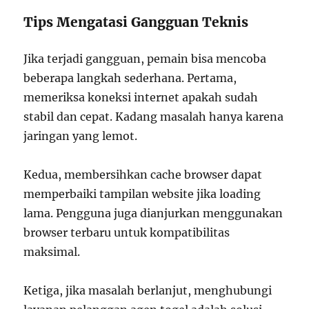
Tips Mengatasi Gangguan Teknis
Jika terjadi gangguan, pemain bisa mencoba
beberapa langkah sederhana. Pertama,
memeriksa koneksi internet apakah sudah
stabil dan cepat. Kadang masalah hanya karena
jaringan yang lemot.
Kedua, membersihkan cache browser dapat
memperbaiki tampilan website jika loading
lama. Pengguna juga dianjurkan menggunakan
browser terbaru untuk kompatibilitas
maksimal.
Ketiga, jika masalah berlanjut, menghubungi