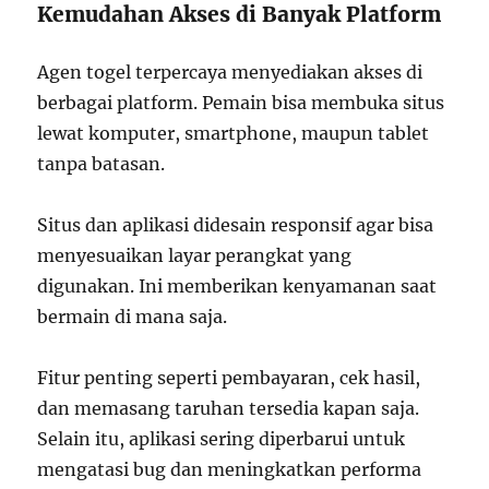
Kemudahan Akses di Banyak Platform
Agen togel terpercaya menyediakan akses di
berbagai platform. Pemain bisa membuka situs
lewat komputer, smartphone, maupun tablet
tanpa batasan.
Situs dan aplikasi didesain responsif agar bisa
menyesuaikan layar perangkat yang
digunakan. Ini memberikan kenyamanan saat
bermain di mana saja.
Fitur penting seperti pembayaran, cek hasil,
dan memasang taruhan tersedia kapan saja.
Selain itu, aplikasi sering diperbarui untuk
mengatasi bug dan meningkatkan performa