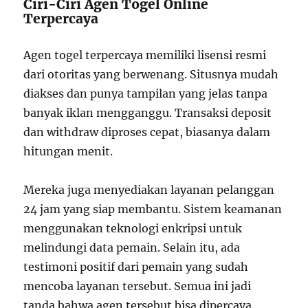
Ciri-Ciri Agen Togel Online
Terpercaya
Agen togel terpercaya memiliki lisensi resmi
dari otoritas yang berwenang. Situsnya mudah
diakses dan punya tampilan yang jelas tanpa
banyak iklan mengganggu. Transaksi deposit
dan withdraw diproses cepat, biasanya dalam
hitungan menit.
Mereka juga menyediakan layanan pelanggan
24 jam yang siap membantu. Sistem keamanan
menggunakan teknologi enkripsi untuk
melindungi data pemain. Selain itu, ada
testimoni positif dari pemain yang sudah
mencoba layanan tersebut. Semua ini jadi
tanda bahwa agen tersebut bisa dipercaya.