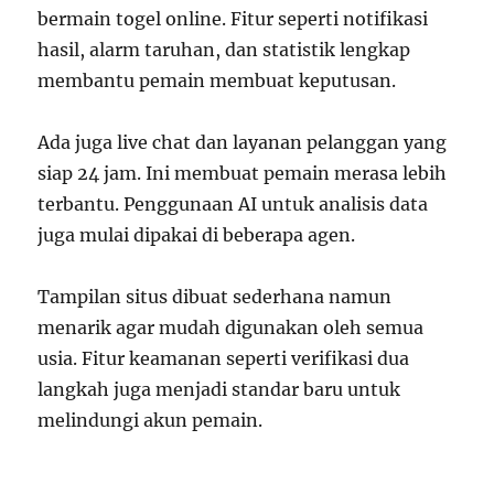
bermain togel online. Fitur seperti notifikasi
hasil, alarm taruhan, dan statistik lengkap
membantu pemain membuat keputusan.
Ada juga live chat dan layanan pelanggan yang
siap 24 jam. Ini membuat pemain merasa lebih
terbantu. Penggunaan AI untuk analisis data
juga mulai dipakai di beberapa agen.
Tampilan situs dibuat sederhana namun
menarik agar mudah digunakan oleh semua
usia. Fitur keamanan seperti verifikasi dua
langkah juga menjadi standar baru untuk
melindungi akun pemain.