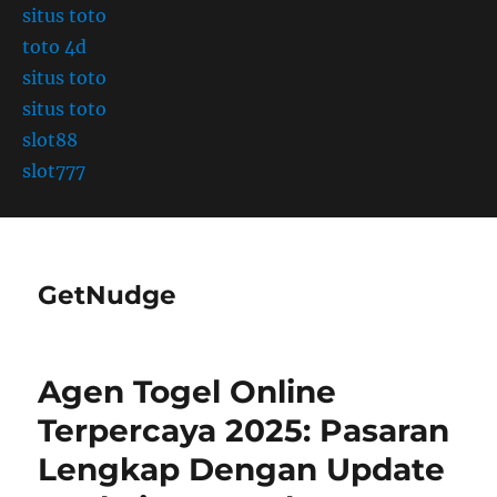
situs toto
toto 4d
situs toto
situs toto
slot88
slot777
GetNudge
Agen Togel Online
Terpercaya 2025: Pasaran
Lengkap Dengan Update