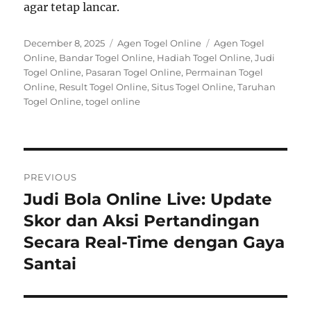
agar tetap lancar.
P
C
T
December 8, 2025
Agen Togel Online
Agen Togel
o
a
a
Online
,
Bandar Togel Online
,
Hadiah Togel Online
,
Judi
s
t
g
Togel Online
,
Pasaran Togel Online
,
Permainan Togel
t
e
s
Online
,
Result Togel Online
,
Situs Togel Online
,
Taruhan
e
g
Togel Online
,
togel online
d
o
o
r
n
i
e
P
s
PREVIOUS
o
Judi Bola Online Live: Update
P
r
Skor dan Aksi Pertandingan
s
e
Secara Real-Time dengan Gaya
t
v
Santai
i
n
o
a