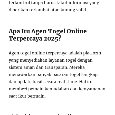
terkontrol tanpa harus takut informasi yang
diberikan terlambat atau kurang valid.
Apa Itu Agen Togel Online
Terpercaya 2025?
Agen togel online terpercaya adalah platform
yang menyediakan layanan togel dengan
sistem aman dan transparan. Mereka
menawarkan banyak pasaran togel lengkap
dan update hasil secara real-time. Hal ini
memberi pemain kemudahan dan kenyamanan
saat ikut bermain.