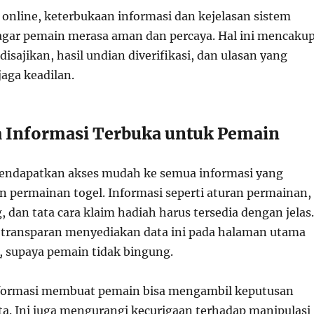
 online, keterbukaan informasi dan kejelasan sistem
agar pemain merasa aman dan percaya. Hal ini mencaku
isajikan, hasil undian diverifikasi, dan ulasan yang
ga keadilan.
 Informasi Terbuka untuk Pemain
endapatkan akses mudah ke semua informasi yang
n permainan togel. Informasi seperti aturan permainan,
dan tata cara klaim hadiah harus tersedia dengan jelas.
g transparan menyediakan data ini pada halaman utama
, supaya pemain tidak bingung.
nformasi membuat pemain bisa mengambil keputusan
ta. Ini juga mengurangi kecurigaan terhadap manipulasi