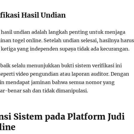
fikasi Hasil Undian
si hasil undian adalah langkah penting untuk menjaga
inan togel online. Setelah undian selesai, hasilnya harus
k ketiga yang independen supaya tidak ada kecurangan.
 baik selalu menunjukkan bukti sistem verifikasi ini
seperti video pengundian atau laporan auditor. Dengan
main mendapat jaminan bahwa semua nomor yang
-benar sah dan tidak dimanipulasi.
nsi Sistem pada Platform Judi
line