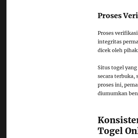
Proses Veri
Proses verifika
integritas perma
dicek oleh piha
Situs togel yang
secara terbuka, 
proses ini, pe
diumumkan benar
Konsiste
Togel On