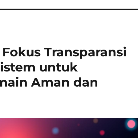
e Fokus Transparansi
Sistem untuk
main Aman dan