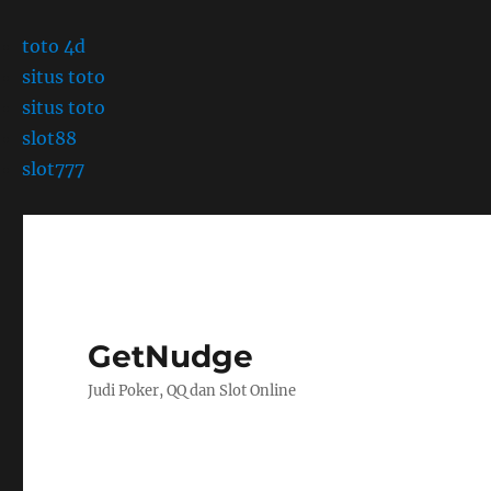
situs toto
toto 4d
situs toto
situs toto
slot88
slot777
GetNudge
Judi Poker, QQ dan Slot Online