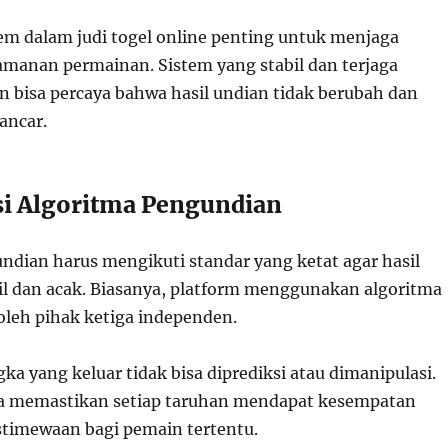
tem dalam judi togel online penting untuk menjaga
amanan permainan. Sistem yang stabil dan terjaga
bisa percaya bahwa hasil undian tidak berubah dan
lancar.
si Algoritma Pengundian
ndian harus mengikuti standar yang ketat agar hasil
dil dan acak. Biasanya, platform menggunakan algoritma
 oleh pihak ketiga independen.
a yang keluar tidak bisa diprediksi atau dimanipulasi.
ga memastikan setiap taruhan mendapat kesempatan
stimewaan bagi pemain tertentu.