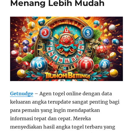
Menang Lebih Mudah
Getnudge
– Agen togel online dengan data
keluaran angka terupdate sangat penting bagi
para pemain yang ingin mendapatkan
informasi tepat dan cepat. Mereka
menyediakan hasil angka togel terbaru yang