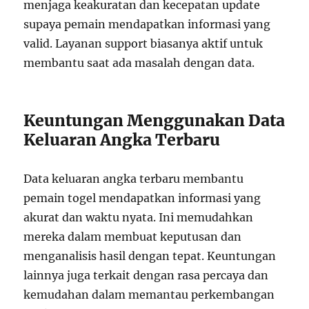
menjaga keakuratan dan kecepatan update
supaya pemain mendapatkan informasi yang
valid. Layanan support biasanya aktif untuk
membantu saat ada masalah dengan data.
Keuntungan Menggunakan Data
Keluaran Angka Terbaru
Data keluaran angka terbaru membantu
pemain togel mendapatkan informasi yang
akurat dan waktu nyata. Ini memudahkan
mereka dalam membuat keputusan dan
menganalisis hasil dengan tepat. Keuntungan
lainnya juga terkait dengan rasa percaya dan
kemudahan dalam memantau perkembangan