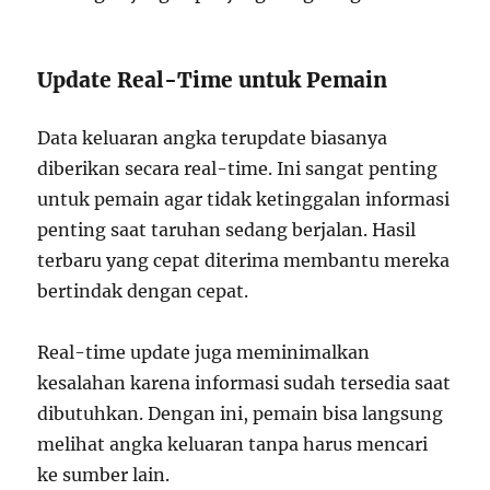
Update Real-Time untuk Pemain
Data keluaran angka terupdate biasanya
diberikan secara real-time. Ini sangat penting
untuk pemain agar tidak ketinggalan informasi
penting saat taruhan sedang berjalan. Hasil
terbaru yang cepat diterima membantu mereka
bertindak dengan cepat.
Real-time update juga meminimalkan
kesalahan karena informasi sudah tersedia saat
dibutuhkan. Dengan ini, pemain bisa langsung
melihat angka keluaran tanpa harus mencari
ke sumber lain.