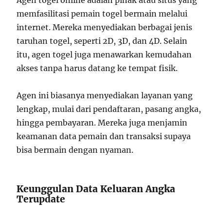
memfasilitasi pemain togel bermain melalui
internet. Mereka menyediakan berbagai jenis
taruhan togel, seperti 2D, 3D, dan 4D. Selain
itu, agen togel juga menawarkan kemudahan
akses tanpa harus datang ke tempat fisik.
Agen ini biasanya menyediakan layanan yang
lengkap, mulai dari pendaftaran, pasang angka,
hingga pembayaran. Mereka juga menjamin
keamanan data pemain dan transaksi supaya
bisa bermain dengan nyaman.
Keunggulan Data Keluaran Angka
Terupdate