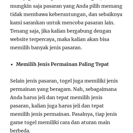
mungkin saja pasaran yang Anda pilih memang
tidak membawa keberuntungan, dan sebaiknya
kami sarankan untuk mencoba pasaran lain.
Tenang saja, jika kalian bergabung dengan
website terpercaya, maka kalian akan bisa
memilih banyak jenis pasaran.
Memilih Jenis Permainan Paling Tepat
Selain jenis pasaran, togel juga memiliki jenis
permainan yang beragam. Nah, sebagaimana
Anda harus jeli dan tepat memilih jenis
pasaran, kalian juga harus jeli dan tepat
memilih jenis permainan. Pasalnya, tiap jenis
game togel memiliki cara dan aturan main
berbeda.