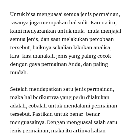
Untuk bisa menguasai semua jenis permainan,
rasanya juga merupakan hal sulit. Karena itu,
kami menyarankan untuk mula-mula menjajal
semua jenis, dan saat melakukan percobaan
tersebut, baiknya sekalian lakukan analisa,
kira-kira manakah jenis yang paling cocok
dengan gaya permainan Anda, dan paling
mudah.
Setelah mendapatkan satu jenis permainan,
maka hal berikutnya yang perlu dilakukan
adalah, cobalah untuk mendalami permainan
tersebut. Pastikan untuk benar-benar
menguasainya. Dengan menguasai salah satu
jenis permainan, maka itu artinya kalian