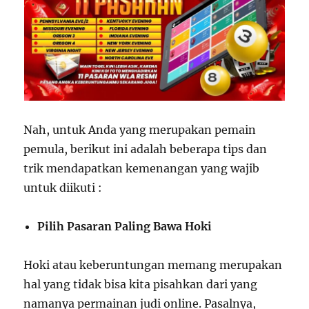
Nah, untuk Anda yang merupakan pemain
pemula, berikut ini adalah beberapa tips dan
trik mendapatkan kemenangan yang wajib
untuk diikuti :
Pilih Pasaran Paling Bawa Hoki
Hoki atau keberuntungan memang merupakan
hal yang tidak bisa kita pisahkan dari yang
namanya permainan judi online. Pasalnya,