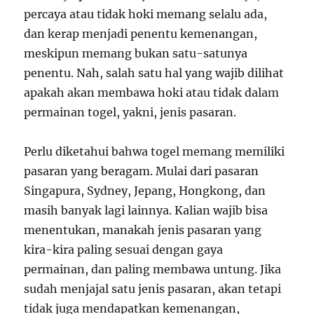
percaya atau tidak hoki memang selalu ada,
dan kerap menjadi penentu kemenangan,
meskipun memang bukan satu-satunya
penentu. Nah, salah satu hal yang wajib dilihat
apakah akan membawa hoki atau tidak dalam
permainan togel, yakni, jenis pasaran.
Perlu diketahui bahwa togel memang memiliki
pasaran yang beragam. Mulai dari pasaran
Singapura, Sydney, Jepang, Hongkong, dan
masih banyak lagi lainnya. Kalian wajib bisa
menentukan, manakah jenis pasaran yang
kira-kira paling sesuai dengan gaya
permainan, dan paling membawa untung. Jika
sudah menjajal satu jenis pasaran, akan tetapi
tidak juga mendapatkan kemenangan,