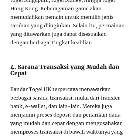
Hong Kong. Keberagaman game akan
memudahkan pemain untuk memilih jenis
taruhan yang diinginkan. Selain itu, permainan
yang ditawarkan juga dapat disesuaikan
dengan berbagai tingkat keahlian.
4. Sarana Transaksi yang Mudah dan
Cepat
Bandar Togel HK terpercaya menawarkan
berbagai sarana transaksi, mulai dari transfer
bank, e-wallet, dan lain-lain. Mereka juga
menjamin proses deposit dan penarikan dana
yang mudah dan cepat dengan mengusahakan
memproses transaksi di bawah waktunya yang