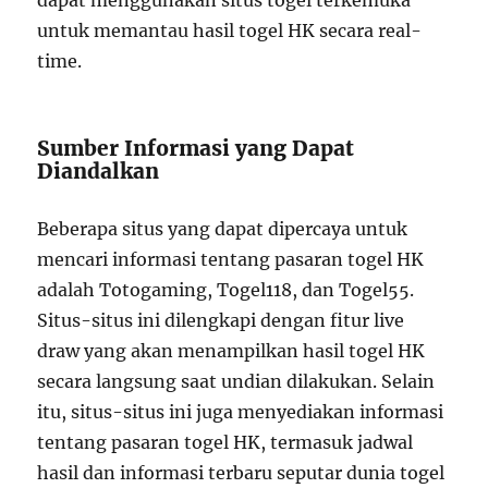
untuk memantau hasil togel HK secara real-
time.
Sumber Informasi yang Dapat
Diandalkan
Beberapa situs yang dapat dipercaya untuk
mencari informasi tentang pasaran togel HK
adalah Totogaming, Togel118, dan Togel55.
Situs-situs ini dilengkapi dengan fitur live
draw yang akan menampilkan hasil togel HK
secara langsung saat undian dilakukan. Selain
itu, situs-situs ini juga menyediakan informasi
tentang pasaran togel HK, termasuk jadwal
hasil dan informasi terbaru seputar dunia togel