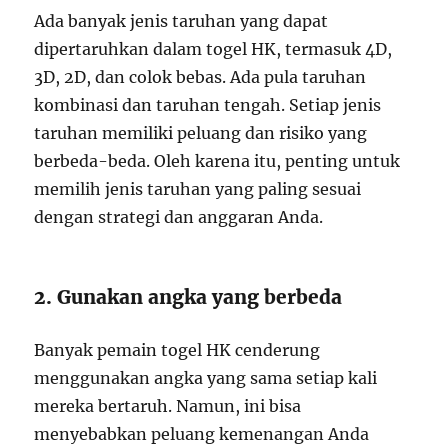
Ada banyak jenis taruhan yang dapat
dipertaruhkan dalam togel HK, termasuk 4D,
3D, 2D, dan colok bebas. Ada pula taruhan
kombinasi dan taruhan tengah. Setiap jenis
taruhan memiliki peluang dan risiko yang
berbeda-beda. Oleh karena itu, penting untuk
memilih jenis taruhan yang paling sesuai
dengan strategi dan anggaran Anda.
2. Gunakan angka yang berbeda
Banyak pemain togel HK cenderung
menggunakan angka yang sama setiap kali
mereka bertaruh. Namun, ini bisa
menyebabkan peluang kemenangan Anda