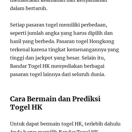
dalam bertaruh.
Setiap pasaran togel memiliki perbedaan,
seperti jumlah angka yang harus dipilih dan
hasil yang berbeda. Pasaran togel Hongkong
terkenal karena tingkat kemenangannya yang
tinggi dan jackpot yang besar. Selain itu,
Bandar Togel HK menyediakan berbagai
pasaran togel lainnya dari seluruh dunia.
Cara Bermain dan Prediksi
Togel HK
Untuk dapat bermain togel HK, terlebih dahulu
Anda harus memilih Bandar Togel HK