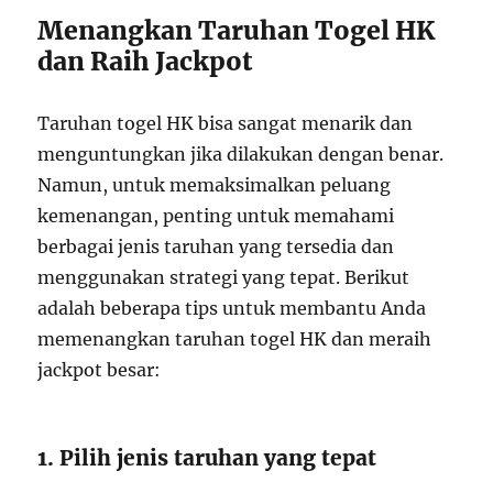
Menangkan Taruhan Togel HK
dan Raih Jackpot
Taruhan togel HK bisa sangat menarik dan
menguntungkan jika dilakukan dengan benar.
Namun, untuk memaksimalkan peluang
kemenangan, penting untuk memahami
berbagai jenis taruhan yang tersedia dan
menggunakan strategi yang tepat. Berikut
adalah beberapa tips untuk membantu Anda
memenangkan taruhan togel HK dan meraih
jackpot besar:
1. Pilih jenis taruhan yang tepat