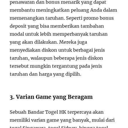
penawaran dan bonus menarik yang dapat
membantu meningkatkan peluang Anda dalam
memenangkan taruhan. Seperti promo bonus
deposit yang bisa memberikan tambahan
modal untuk lebih memperbanyak taruhan
yang akan dilakukan. Mereka juga
menyediakan diskon untuk berbagai jenis
taruhan, walaupun beberapa jenis diskon
tersebut mungkin tergantung pada jenis
taruhan dan harga yang dipilih.
3. Varian Game yang Beragam
Sebuah Bandar Togel HK terpercaya akan
memiliki varian game yang banyak, mulai dari
togel Singapura, togel Sidney, hingga togel