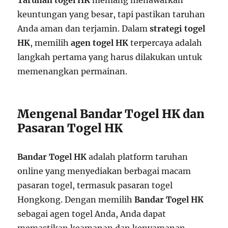
keuntungan yang besar, tapi pastikan taruhan
Anda aman dan terjamin. Dalam
strategi togel
HK
, memilih
agen togel HK
terpercaya adalah
langkah pertama yang harus dilakukan untuk
memenangkan permainan.
Mengenal Bandar Togel HK dan
Pasaran Togel HK
Bandar Togel HK
adalah platform taruhan
online yang menyediakan berbagai macam
pasaran togel, termasuk pasaran togel
Hongkong. Dengan memilih
Bandar Togel HK
sebagai agen togel Anda, Anda dapat
memastikan keamanan dan kenyamanan