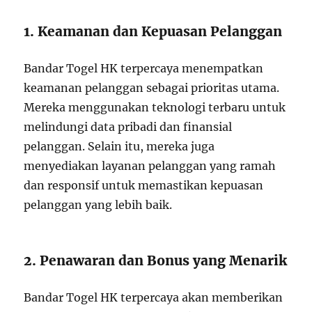
1. Keamanan dan Kepuasan Pelanggan
Bandar Togel HK terpercaya menempatkan
keamanan pelanggan sebagai prioritas utama.
Mereka menggunakan teknologi terbaru untuk
melindungi data pribadi dan finansial
pelanggan. Selain itu, mereka juga
menyediakan layanan pelanggan yang ramah
dan responsif untuk memastikan kepuasan
pelanggan yang lebih baik.
2. Penawaran dan Bonus yang Menarik
Bandar Togel HK terpercaya akan memberikan