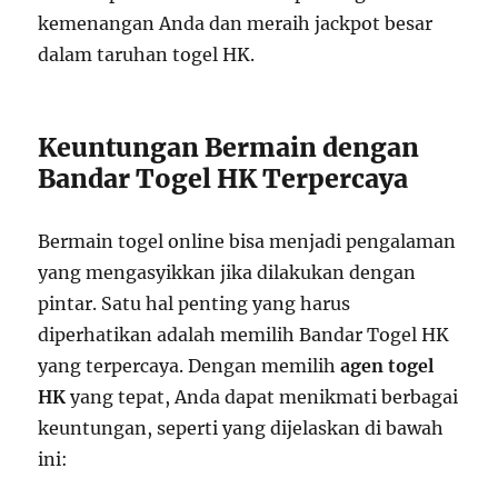
kemenangan Anda dan meraih jackpot besar
dalam taruhan togel HK.
Keuntungan Bermain dengan
Bandar Togel HK Terpercaya
Bermain togel online bisa menjadi pengalaman
yang mengasyikkan jika dilakukan dengan
pintar. Satu hal penting yang harus
diperhatikan adalah memilih Bandar Togel HK
yang terpercaya. Dengan memilih
agen togel
HK
yang tepat, Anda dapat menikmati berbagai
keuntungan, seperti yang dijelaskan di bawah
ini: