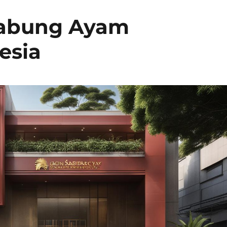
abung Ayam
esia