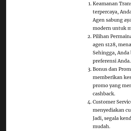
Keamanan Trans
terpercaya, And
Agen sabung ay
modern untuk me
Pilihan Permain
agen s128, mena
Sehingga, Anda
preferensi Anda.
Bonus dan Prom
memberikan kes
promo yang mena
cashback.
Customer Servic
menyediakan cus
Jadi, segala ken
mudah.