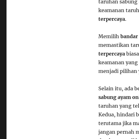
taruhan sabung 
keamanan taruh
terpercaya
.
Memilih
bandar
memastikan tar
terpercaya
biasa
keamanan yang t
menjadi pilihan 
Selain itu, ada 
sabung ayam on
taruhan yang te
Kedua, hindari 
terutama jika 
jangan pernah m