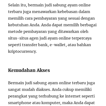
Selain itu, bermain judi sabung ayam online
terbaru juga menawarkan kebebasan dalam
memilih cara pembayaran yang sesuai dengan
kebutuhan Anda. Anda dapat memilih berbagai
metode pembayaran yang ditawarkan oleh
situs-situs agen judi ayam online terpercaya
seperti transfer bank, e-wallet, atau bahkan
kriptocurrency.
Kemudahan Akses
Bermain judi sabung ayam online terbaru juga
sangat mudah diakses. Anda cukup memiliki
perangkat yang terhubung ke internet seperti
smartphone atau komputer, maka Anda dapat