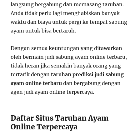
langsung bergabung dan memasang taruhan.
Anda tidak perlu lagi menghabiskan banyak
waktu dan biaya untuk pergi ke tempat sabung
ayam untuk bisa bertaruh.
Dengan semua keuntungan yang ditawarkan
oleh bermain judi sabung ayam online terbaru,
tidak heran jika semakin banyak orang yang
tertarik dengan
taruhan prediksi judi sabung
ayam online terbaru
dan bergabung dengan
agen judi ayam online terpercaya.
Daftar Situs Taruhan Ayam
Online Terpercaya