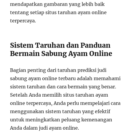
mendapatkan gambaran yang lebih baik
tentang setiap situs taruhan ayam online
terpercaya.
Sistem Taruhan dan Panduan
Bermain Sabung Ayam Online
Bagian penting dari taruhan prediksi judi
sabung ayam online terbaru adalah memahami
sistem taruhan dan cara bermain yang benar.
Setelah Anda memilih situs taruhan ayam
online terpercaya, Anda perlu mempelajari cara
menggunakan sistem taruhan yang efektif
untuk meningkatkan peluang kemenangan
Anda dalam judi ayam online.