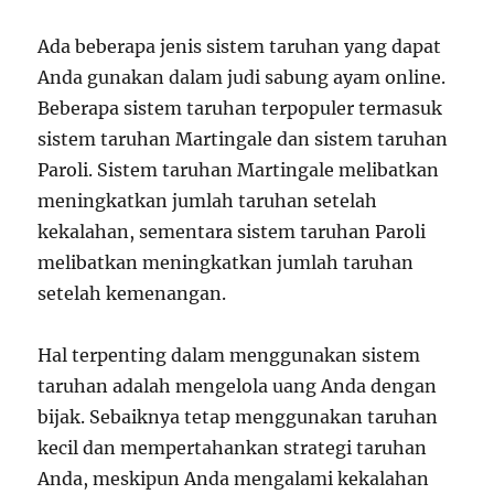
Ada beberapa jenis sistem taruhan yang dapat
Anda gunakan dalam judi sabung ayam online.
Beberapa sistem taruhan terpopuler termasuk
sistem taruhan Martingale dan sistem taruhan
Paroli. Sistem taruhan Martingale melibatkan
meningkatkan jumlah taruhan setelah
kekalahan, sementara sistem taruhan Paroli
melibatkan meningkatkan jumlah taruhan
setelah kemenangan.
Hal terpenting dalam menggunakan sistem
taruhan adalah mengelola uang Anda dengan
bijak. Sebaiknya tetap menggunakan taruhan
kecil dan mempertahankan strategi taruhan
Anda, meskipun Anda mengalami kekalahan