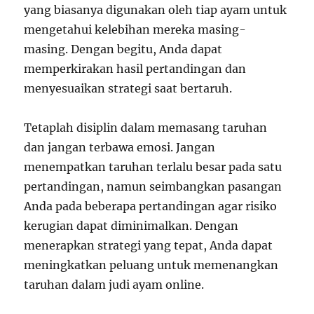
yang biasanya digunakan oleh tiap ayam untuk
mengetahui kelebihan mereka masing-
masing. Dengan begitu, Anda dapat
memperkirakan hasil pertandingan dan
menyesuaikan strategi saat bertaruh.
Tetaplah disiplin dalam memasang taruhan
dan jangan terbawa emosi. Jangan
menempatkan taruhan terlalu besar pada satu
pertandingan, namun seimbangkan pasangan
Anda pada beberapa pertandingan agar risiko
kerugian dapat diminimalkan. Dengan
menerapkan strategi yang tepat, Anda dapat
meningkatkan peluang untuk memenangkan
taruhan dalam judi ayam online.