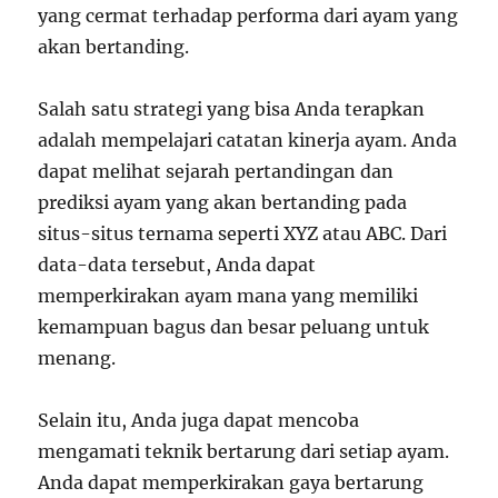
yang cermat terhadap performa dari ayam yang
akan bertanding.
Salah satu strategi yang bisa Anda terapkan
adalah mempelajari catatan kinerja ayam. Anda
dapat melihat sejarah pertandingan dan
prediksi ayam yang akan bertanding pada
situs-situs ternama seperti XYZ atau ABC. Dari
data-data tersebut, Anda dapat
memperkirakan ayam mana yang memiliki
kemampuan bagus dan besar peluang untuk
menang.
Selain itu, Anda juga dapat mencoba
mengamati teknik bertarung dari setiap ayam.
Anda dapat memperkirakan gaya bertarung