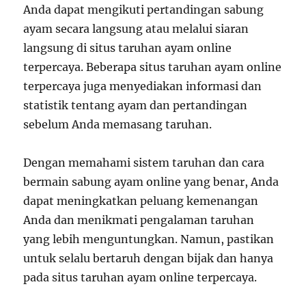
Anda dapat mengikuti pertandingan sabung
ayam secara langsung atau melalui siaran
langsung di situs taruhan ayam online
terpercaya. Beberapa situs taruhan ayam online
terpercaya juga menyediakan informasi dan
statistik tentang ayam dan pertandingan
sebelum Anda memasang taruhan.
Dengan memahami sistem taruhan dan cara
bermain sabung ayam online yang benar, Anda
dapat meningkatkan peluang kemenangan
Anda dan menikmati pengalaman taruhan
yang lebih menguntungkan. Namun, pastikan
untuk selalu bertaruh dengan bijak dan hanya
pada situs taruhan ayam online terpercaya.