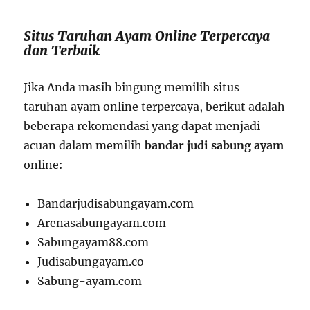
Situs Taruhan Ayam Online Terpercaya
dan Terbaik
Jika Anda masih bingung memilih situs
taruhan ayam online terpercaya, berikut adalah
beberapa rekomendasi yang dapat menjadi
acuan dalam memilih
bandar judi sabung ayam
online:
Bandarjudisabungayam.com
Arenasabungayam.com
Sabungayam88.com
Judisabungayam.co
Sabung-ayam.com