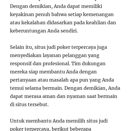
Dengan demikian, Anda dapat memiliki
keyakinan penuh bahwa setiap kemenangan
atau kekalahan didasarkan pada keahlian dan
keberuntungan Anda sendiri.
Selain itu, situs judi poker terpercaya juga
menyediakan layanan pelanggan yang
responsif dan profesional. Tim dukungan
mereka siap membantu Anda dengan
pertanyaan atau masalah apa pun yang Anda
temui selama bermain. Dengan demikian, Anda
dapat merasa aman dan nyaman saat bermain
di situs tersebut.
Untuk membantu Anda memilih situs judi
poker terpercaya, berikut beberapa