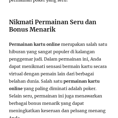
Nikmati Permainan Seru dan
Bonus Menarik
Permainan kartu online
merupakan salah satu
hiburan yang sangat populer di kalangan
penggemar judi. Dalam permainan ini, Anda
dapat menikmati sensasi bermain kartu secara
virtual dengan pemain lain dari berbagai
belahan dunia. Salah satu
permainan kartu
online
yang paling diminati adalah poker.
Selain seru, permainan ini juga menawarkan
berbagai bonus menarik yang dapat
meningkatkan keseruan dan peluang menang
Anda.