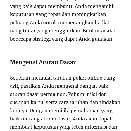
yang baik dapat membantu Anda mengambil
keputusan yang tepat dan meningkatkan
peluang Anda untuk memenangkan hadiah
uang tunai yang menggiurkan. Berikut adalah
beberapa strategi yang dapat Anda gunakan:
Mengenal Aturan Dasar
Sebelum memulai taruhan poker online uang
asli, pastikan Anda mengenal dengan baik
aturan dasar permainan. Pahami nilai dan
susunan kartu, serta cara taruhan dan tindakan
lainnya. Dengan memiliki pemahaman yang
baik tentang aturan dasar, Anda akan dapat
membuat keputusan yang lebih informasi dan