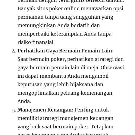
Banyak situs poker online menawarkan opsi
permainan tanpa uang sungguhan yang
memungkinkan Anda berlatih dan
memperbaiki keterampilan Anda tanpa
risiko finansial.
Perhatikan Gaya Bermain Pemain Lain:
Saat bermain poker, perhatikan strategi dan
gaya bermain pemain lain di meja. Observasi
ini dapat membantu Anda mengambil
keputusan yang lebih bijaksana dan
mengoptimalkan peluang kemenangan
Anda.
Manajemen Keuangan:
Penting untuk
memiliki strategi manajemen keuangan
yang baik saat bermain poker. Tetapkan
batas keuangan yang Anda siap untuk