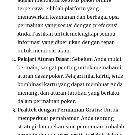
terpercaya. Pilihlah platform yang
menawarkan keamanan dan berbagai opsi
permainan yang sesuai dengan preferensi
Anda. Pastikan untuk melengkapi semua
informasi yang diperlukan dengan tepat
untuk membuat akun.
Pelajari Aturan Dasar:
Sebelum Anda mulai
bermain, sangat penting untuk memahami
aturan dasar poker. Pelajari nilai kartu, jenis
kombinasi kartu yang dapat membuat Anda
menang, dan aturan taruhan yang berlaku
dalam permainan poker.
Praktek dengan Permainan Gratis:
Untuk
memperkuat pemahaman Anda tentang
strategi dan mekanisme permainan, cobalah
bermain dengan versi gratis terlebih dahulu.