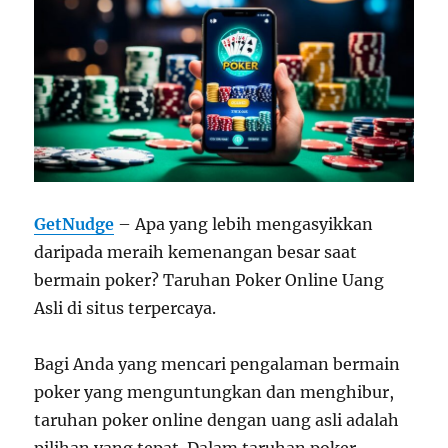
GetNudge
– Apa yang lebih mengasyikkan
daripada meraih kemenangan besar saat
bermain poker? Taruhan Poker Online Uang
Asli di situs terpercaya.
Bagi Anda yang mencari pengalaman bermain
poker yang menguntungkan dan menghibur,
taruhan poker online dengan uang asli adalah
pilihan yang tepat. Dalam taruhan poker