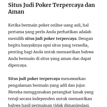
Situs Judi Poker Terpercaya dan
Aman
Ketika bermain poker online uang asli, hal
pertama yang perlu Anda perhatikan adalah
memilih
situs judi poker terpercaya
. Dengan
begitu banyaknya opsi situs yang tersedia,
penting bagi Anda untuk memastikan bahwa
Anda bermain di situs yang aman dan dapat
dipercaya.
Situs judi poker terpercaya
menawarkan
pengalaman bermain yang adil dan jujur.
Mereka menggunakan perangkat lunak yang
teruji secara independen untuk memastikan
bahwa hasil permainan tidak dimanipulasi.