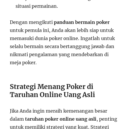
situasi permainan.
Dengan mengikuti
panduan bermain poker
untuk pemula ini, Anda akan lebih siap untuk
memasuki dunia poker online. Ingatlah untuk
selalu bermain secara bertanggung jawab dan
nikmati pengalaman yang mendebarkan di
meja poker.
Strategi Menang Poker di
Taruhan Online Uang Asli
Jika Anda ingin meraih kemenangan besar
dalam
taruhan poker online uang asli
, penting
untuk memiliki strategi yang kuat. Strategi