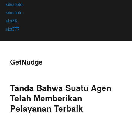
situs toto
situs toto
slot88
slot777
GetNudge
Tanda Bahwa Suatu Agen
Telah Memberikan
Pelayanan Terbaik