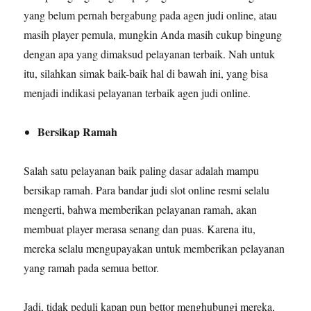
yang belum pernah bergabung pada agen judi online, atau
masih player pemula, mungkin Anda masih cukup bingung
dengan apa yang dimaksud pelayanan terbaik. Nah untuk
itu, silahkan simak baik-baik hal di bawah ini, yang bisa
menjadi indikasi pelayanan terbaik agen judi online.
Bersikap Ramah
Salah satu pelayanan baik paling dasar adalah mampu
bersikap ramah. Para bandar judi slot online resmi selalu
mengerti, bahwa memberikan pelayanan ramah, akan
membuat player merasa senang dan puas. Karena itu,
mereka selalu mengupayakan untuk memberikan pelayanan
yang ramah pada semua bettor.
Jadi, tidak peduli kapan pun bettor menghubungi mereka,