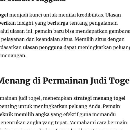
ogel
menjadi kunci untuk menilai kredibilitas.
Ulasan
rikan insight yang berharga tentang pengalaman
lalui ulasan ini, pemain baru bisa mendapatkan gambara
s pelayanan dan keandalan situs. Memilih situs dengan
erdasarkan
ulasan pengguna
dapat meningkatkan peluan
emenangan.
 Menang di Permainan Judi Toge
mainan judi togel, menerapkan
strategi menang togel
 penting untuk meningkatkan peluang Anda. Pemain
teknik memilih angka
yang efektif guna memandu
enentukan angka yang tepat. Memahami cara bermain