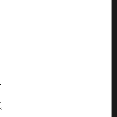
n
r
n
k