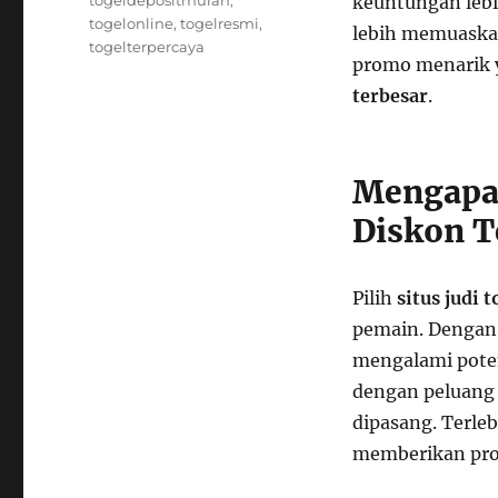
keuntungan lebi
n
r
togelonline
,
togelresmi
,
lebih memuaska
i
togelterpercaya
e
promo menarik 
s
terbesar
.
Mengapa 
Diskon T
Pilih
situs judi 
pemain. Denga
mengalami poten
dengan peluang 
dipasang. Terle
memberikan prom