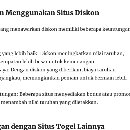
n Menggunakan Situs Diskon
l yang menawarkan diskon memiliki beberapa keuntunga
yang lebih baik: Diskon meningkatkan nilai taruhan,
empatan lebih besar untuk kemenangan.
ya: Dengan diskon yang diberikan, biaya taruhan
erjangkau, memungkinkan pemain untuk bermain lebih
ungan: Beberapa situs menyediakan bonus atau promos
menambah nilai taruhan yang diletakkan.
an dengan Situs Togel Lainnya