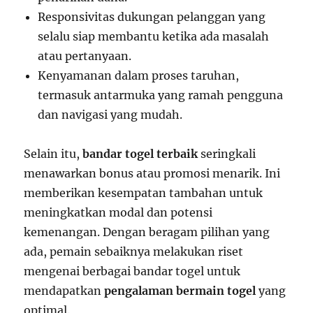
Responsivitas dukungan pelanggan yang
selalu siap membantu ketika ada masalah
atau pertanyaan.
Kenyamanan dalam proses taruhan,
termasuk antarmuka yang ramah pengguna
dan navigasi yang mudah.
Selain itu,
bandar togel terbaik
seringkali
menawarkan bonus atau promosi menarik. Ini
memberikan kesempatan tambahan untuk
meningkatkan modal dan potensi
kemenangan. Dengan beragam pilihan yang
ada, pemain sebaiknya melakukan riset
mengenai berbagai bandar togel untuk
mendapatkan
pengalaman bermain togel
yang
optimal.