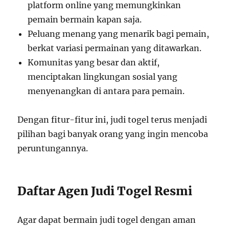
platform online yang memungkinkan
pemain bermain kapan saja.
Peluang menang yang menarik bagi pemain,
berkat variasi permainan yang ditawarkan.
Komunitas yang besar dan aktif,
menciptakan lingkungan sosial yang
menyenangkan di antara para pemain.
Dengan fitur-fitur ini, judi togel terus menjadi
pilihan bagi banyak orang yang ingin mencoba
peruntungannya.
Daftar Agen Judi Togel Resmi
Agar dapat bermain judi togel dengan aman