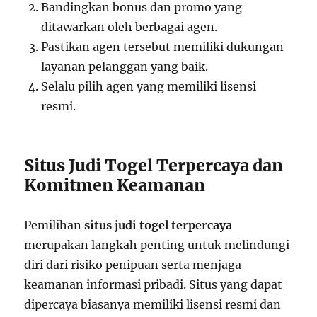
Bandingkan bonus dan promo yang
ditawarkan oleh berbagai agen.
Pastikan agen tersebut memiliki dukungan
layanan pelanggan yang baik.
Selalu pilih agen yang memiliki lisensi
resmi.
Situs Judi Togel Terpercaya dan
Komitmen Keamanan
Pemilihan
situs judi togel terpercaya
merupakan langkah penting untuk melindungi
diri dari risiko penipuan serta menjaga
keamanan informasi pribadi. Situs yang dapat
dipercaya biasanya memiliki lisensi resmi dan