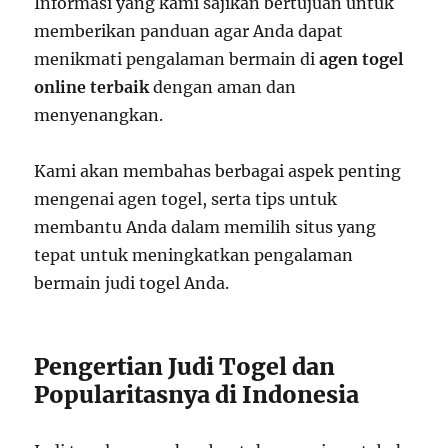
Informasi yang kami sajikan bertujuan untuk
memberikan panduan agar Anda dapat
menikmati pengalaman bermain di
agen togel
online terbaik
dengan aman dan
menyenangkan.
Kami akan membahas berbagai aspek penting
mengenai agen togel, serta tips untuk
membantu Anda dalam memilih situs yang
tepat untuk meningkatkan pengalaman
bermain judi togel Anda.
Pengertian Judi Togel dan
Popularitasnya di Indonesia