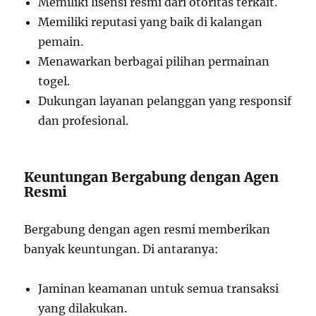
Memiliki lisensi resmi dari otoritas terkait.
Memiliki reputasi yang baik di kalangan
pemain.
Menawarkan berbagai pilihan permainan
togel.
Dukungan layanan pelanggan yang responsif
dan profesional.
Keuntungan Bergabung dengan Agen
Resmi
Bergabung dengan agen resmi memberikan
banyak keuntungan. Di antaranya:
Jaminan keamanan untuk semua transaksi
yang dilakukan.