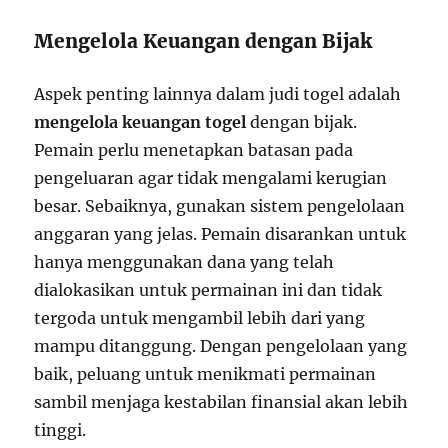
Mengelola Keuangan dengan Bijak
Aspek penting lainnya dalam judi togel adalah
mengelola keuangan togel
dengan bijak.
Pemain perlu menetapkan batasan pada
pengeluaran agar tidak mengalami kerugian
besar. Sebaiknya, gunakan sistem pengelolaan
anggaran yang jelas. Pemain disarankan untuk
hanya menggunakan dana yang telah
dialokasikan untuk permainan ini dan tidak
tergoda untuk mengambil lebih dari yang
mampu ditanggung. Dengan pengelolaan yang
baik, peluang untuk menikmati permainan
sambil menjaga kestabilan finansial akan lebih
tinggi.