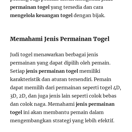
permainan togel
yang tersedia dan cara
mengelola keuangan togel
dengan bijak.
Memahami Jenis Permainan Togel
Judi togel menawarkan berbagai jenis
permainan yang dapat dipilih oleh pemain.
Setiap
jenis permainan togel
memiliki
karakteristik dan aturan tersendiri. Pemain
dapat memilih dari permainan seperti togel 4D,
3D, 2D, dan juga jenis lain seperti colok bebas
dan colok naga. Memahami
jenis permainan
togel
ini akan membantu pemain dalam
mengembangkan strategi yang lebih efektif.