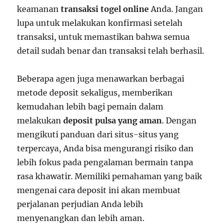
keamanan
transaksi togel online
Anda. Jangan
lupa untuk melakukan konfirmasi setelah
transaksi, untuk memastikan bahwa semua
detail sudah benar dan transaksi telah berhasil.
Beberapa agen juga menawarkan berbagai
metode deposit sekaligus, memberikan
kemudahan lebih bagi pemain dalam
melakukan
deposit pulsa yang aman
. Dengan
mengikuti panduan dari situs-situs yang
terpercaya, Anda bisa mengurangi risiko dan
lebih fokus pada pengalaman bermain tanpa
rasa khawatir. Memiliki pemahaman yang baik
mengenai cara deposit ini akan membuat
perjalanan perjudian Anda lebih
menyenangkan dan lebih aman.