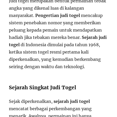
Judi togel merupakan bentuk permainan tebak
angka yang dikenal luas di kalangan
masyarakat.
Pengertian judi togel
mencakup
sistem penebakan nomor yang memberikan
peluang kepada pemain untuk mendapatkan
hadiah jika tebakan mereka benar.
Sejarah judi
togel
di Indonesia dimulai pada tahun 1968,
ketika sistem togel resmi pertama kali
diperkenalkan, yang kemudian berkembang
seiring dengan waktu dan teknologi.
Sejarah Singkat Judi Togel
Sejak diperkenalkan,
sejarah judi togel
mencatat berbagai perkembangan yang
menarik. Awalnya, permainan ini hanya