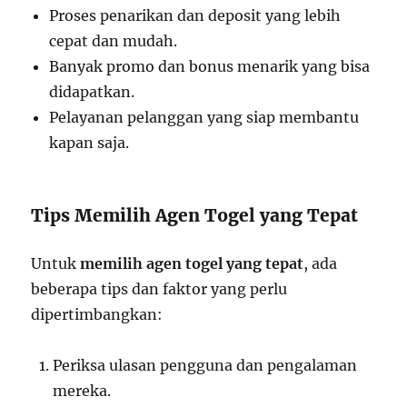
Proses penarikan dan deposit yang lebih
cepat dan mudah.
Banyak promo dan bonus menarik yang bisa
didapatkan.
Pelayanan pelanggan yang siap membantu
kapan saja.
Tips Memilih Agen Togel yang Tepat
Untuk
memilih agen togel yang tepat
, ada
beberapa tips dan faktor yang perlu
dipertimbangkan:
Periksa ulasan pengguna dan pengalaman
mereka.