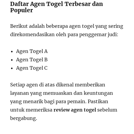
Daftar Agen Togel Terbesar dan
Populer
Berikut adalah beberapa agen togel yang sering
direkomendasikan oleh para penggemar judi:
Agen Togel A
Agen Togel B
Agen Togel C
Setiap agen di atas dikenal memberikan
layanan yang memuaskan dan keuntungan
yang menarik bagi para pemain. Pastikan
untuk memeriksa
review agen togel
sebelum
bergabung.