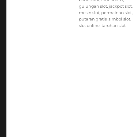
gulungan slot
,
jackpot slot
,
mesin slot
,
permainan slot
,
putaran gratis
,
simbol slot
,
slot online
,
taruhan slot