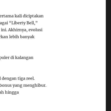
pertama kali diciptakan
agai “Liberty Bell,”
 ini. Akhirnya, evolusi
rkan lebih banyak
uler di kalangan
 dengan tiga reel.
r bonus yang menghibur.
bah hingga