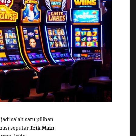
adi salah satu pilihan
rmasi seputar
Trik Main