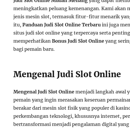
Judi Slot Online Mudah Menang
yang dapat memb
meningkatkan peluang kemenangan. Kami akan 
jenis mesin slot, termasuk fitur-fitur menarik yan
itu,
Panduan Judi Slot Online Terbaru
ini juga me
situs judi slot online yang terpercaya serta pentin
memperhatikan
Bonus Judi Slot Online
yang serin
bagi pemain baru.
Mengenal Judi Slot Online
Mengenal Judi Slot Online
menjadi langkah awal y
pemain yang ingin merasakan keseruan permainan i
berakar dari mesin slot fisik yang populer di kasino
perkembangan teknologi, khususnya internet, pe
bertransformasi menjadi pengalaman digital yang