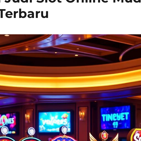
Terbaru