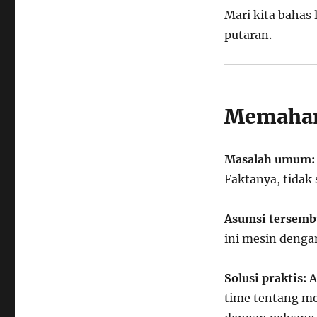
e
Mari kita bahas
s
putaran.
Memaham
Masalah umum:
Faktanya, tidak
Asumsi tersemb
ini mesin denga
Solusi praktis:
A
time tentang me