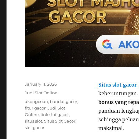
P
January 11, 2026
Situs slot gacor
o
C
Judi Slot Online
keberuntungan.
s
a
T
akongcuan
,
bandar gacor
,
bonus yang tepa
t
t
a
fitur gacor
,
Judi Slot
e
panduan lengka
e
g
Online
,
link slot gacor
,
d
g
sehingga peluan
s
situs slot
,
Situs Slot Gacor
,
o
o
slot gacor
maksimal.
n
r
i