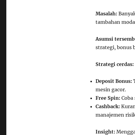
Masalah:
Banyak
tambahan modal
Asumsi tersemb
strategi, bonus b
Strategi cerdas:
Deposit Bonus:
T
mesin gacor.
Free Spin:
Coba s
Cashback:
Kurang
manajemen risik
Insight:
Menggab