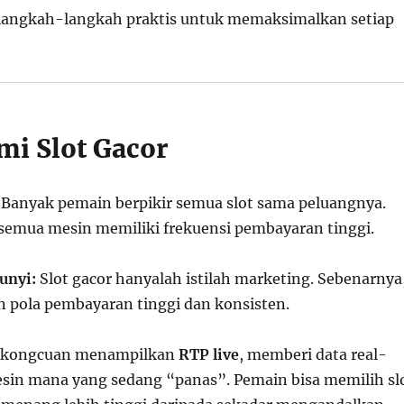
 langkah-langkah praktis untuk memaksimalkan setiap
i Slot Gacor
Banyak pemain berpikir semua slot sama peluangnya.
 semua mesin memiliki frekuensi pembayaran tinggi.
unyi:
Slot gacor hanyalah istilah marketing. Sebenarnya
n pola pembayaran tinggi dan konsisten.
kongcuan menampilkan
RTP live
, memberi data real-
sin mana yang sedang “panas”. Pemain bisa memilih sl