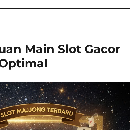
an Main Slot Gacor
 Optimal