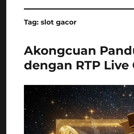
Tag:
slot gacor
Akongcuan Pandu
dengan RTP Live