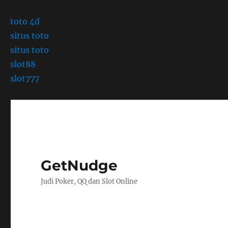
situs toto
toto 4d
situs toto
situs toto
slot88
slot777
GetNudge
Judi Poker, QQ dan Slot Online