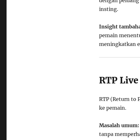
dengan peluang 
insting.
Insight tambah
pemain menentu
meningkatkan ef
RTP Live 
RTP (Return to 
ke pemain.
Masalah umum:
tanpa memperha