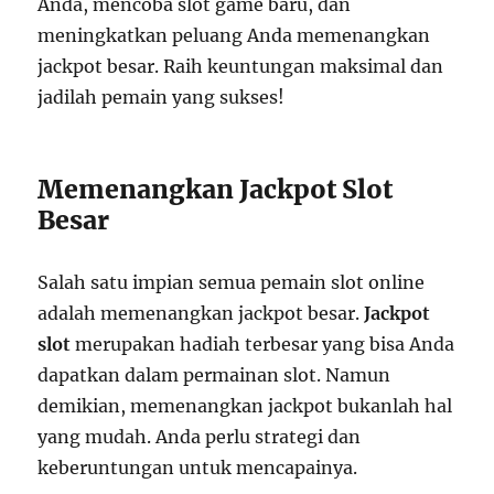
Anda, mencoba slot game baru, dan
meningkatkan peluang Anda memenangkan
jackpot besar. Raih keuntungan maksimal dan
jadilah pemain yang sukses!
Memenangkan Jackpot Slot
Besar
Salah satu impian semua pemain slot online
adalah memenangkan jackpot besar.
Jackpot
slot
merupakan hadiah terbesar yang bisa Anda
dapatkan dalam permainan slot. Namun
demikian, memenangkan jackpot bukanlah hal
yang mudah. Anda perlu strategi dan
keberuntungan untuk mencapainya.