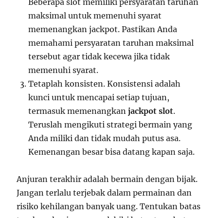
Beberapa slot memiliki persyaratan taruhan
maksimal untuk memenuhi syarat
memenangkan jackpot. Pastikan Anda
memahami persyaratan taruhan maksimal
tersebut agar tidak kecewa jika tidak
memenuhi syarat.
Tetaplah konsisten. Konsistensi adalah
kunci untuk mencapai setiap tujuan,
termasuk memenangkan
jackpot slot
.
Teruslah mengikuti strategi bermain yang
Anda miliki dan tidak mudah putus asa.
Kemenangan besar bisa datang kapan saja.
Anjuran terakhir adalah bermain dengan bijak.
Jangan terlalu terjebak dalam permainan dan
risiko kehilangan banyak uang. Tentukan batas