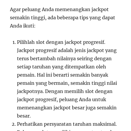
Agar peluang Anda memenangkan jackpot
semakin tinggi, ada beberapa tips yang dapat
Anda ikuti:
Pilihlah slot dengan jackpot progresif.
Jackpot progresif adalah jenis jackpot yang
terus bertambah nilainya seiring dengan
setiap taruhan yang ditempatkan oleh
pemain. Hal ini berarti semakin banyak
pemain yang bermain, semakin tinggi nilai
jackpotnya. Dengan memilih slot dengan
jackpot progresif, peluang Anda untuk
memenangkan jackpot besar juga semakin
besar.
Perhatikan persyaratan taruhan maksimal.