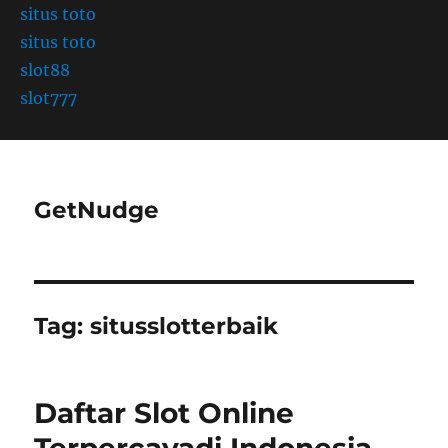
situs toto
situs toto
slot88
slot777
GetNudge
Tag:
situsslotterbaik
Daftar Slot Online