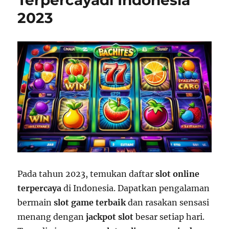
Terpercayadi Indonesia
2023
Pada tahun 2023, temukan daftar
slot online
terpercaya
di Indonesia. Dapatkan pengalaman
bermain
slot game terbaik
dan rasakan sensasi
menang dengan
jackpot slot
besar setiap hari.