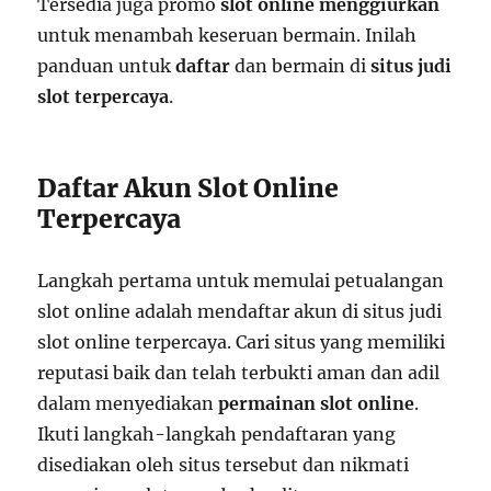
Tersedia juga promo
slot online menggiurkan
untuk menambah keseruan bermain. Inilah
panduan untuk
daftar
dan bermain di
situs judi
slot terpercaya
.
Daftar Akun Slot Online
Terpercaya
Langkah pertama untuk memulai petualangan
slot online adalah mendaftar akun di situs judi
slot online terpercaya. Cari situs yang memiliki
reputasi baik dan telah terbukti aman dan adil
dalam menyediakan
permainan slot online
.
Ikuti langkah-langkah pendaftaran yang
disediakan oleh situs tersebut dan nikmati