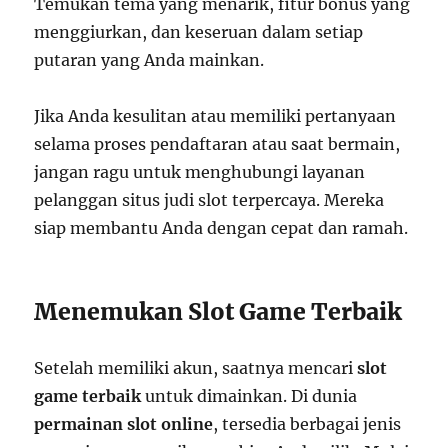
Temukan tema yang menarik, fitur bonus yang
menggiurkan, dan keseruan dalam setiap
putaran yang Anda mainkan.
Jika Anda kesulitan atau memiliki pertanyaan
selama proses pendaftaran atau saat bermain,
jangan ragu untuk menghubungi layanan
pelanggan situs judi slot terpercaya. Mereka
siap membantu Anda dengan cepat dan ramah.
Menemukan Slot Game Terbaik
Setelah memiliki akun, saatnya mencari
slot
game terbaik
untuk dimainkan. Di dunia
permainan slot online
, tersedia berbagai jenis