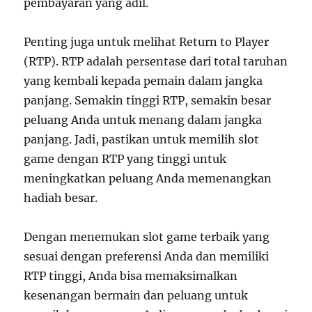
pembayaran yang adil.
Penting juga untuk melihat Return to Player
(RTP). RTP adalah persentase dari total taruhan
yang kembali kepada pemain dalam jangka
panjang. Semakin tinggi RTP, semakin besar
peluang Anda untuk menang dalam jangka
panjang. Jadi, pastikan untuk memilih slot
game dengan RTP yang tinggi untuk
meningkatkan peluang Anda memenangkan
hadiah besar.
Dengan menemukan slot game terbaik yang
sesuai dengan preferensi Anda dan memiliki
RTP tinggi, Anda bisa memaksimalkan
kesenangan bermain dan peluang untuk