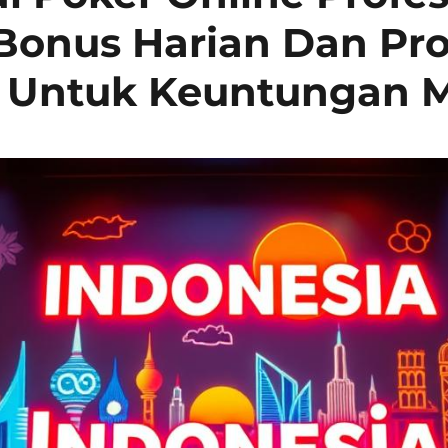
Bonus Harian Dan Pr
f Untuk Keuntungan 