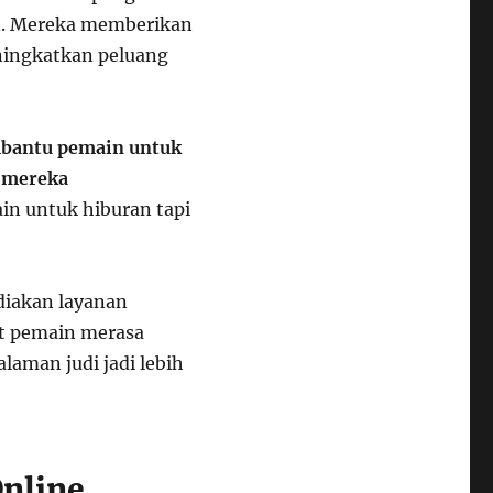
n. Mereka memberikan
ningkatkan peluang
mbantu pemain untuk
g mereka
in untuk hiburan tapi
diakan layanan
at pemain merasa
laman judi jadi lebih
Online