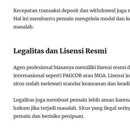
Kecepatan transaksi deposit dan withdrawal juga 
Hal ini membantu pemain mengelola modal dan 
masalah.
Legalitas dan Lisensi Resmi
Agen profesional biasanya memiliki lisensi resmi d
internasional seperti PAGCOR atau MGA. Lisensi 
situs sudah melewati standar keamanan dan keadi
Legalitas juga membuat pemain lebih aman karen
hukum jika terjadi masalah. Situs yang ilegal ser
pemain dan berisiko penipuan.