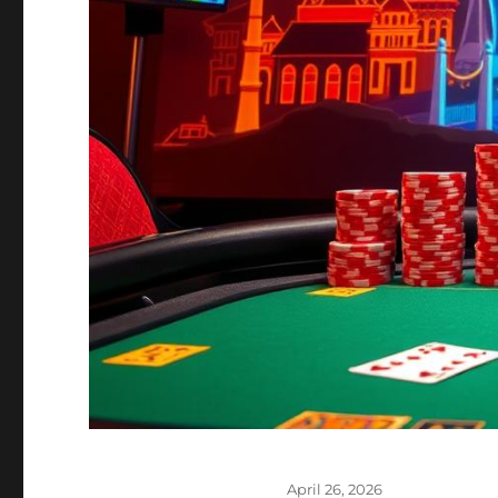
Posted
April 26, 2026