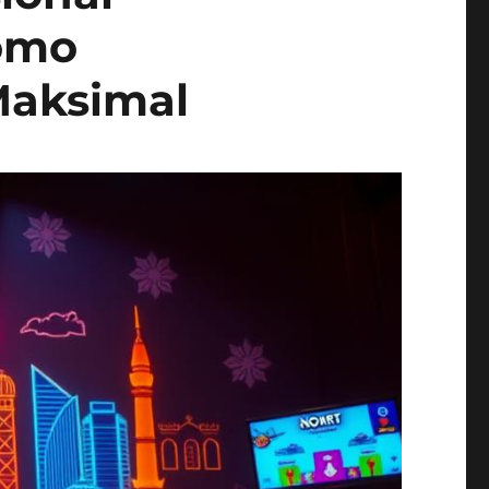
omo
Maksimal