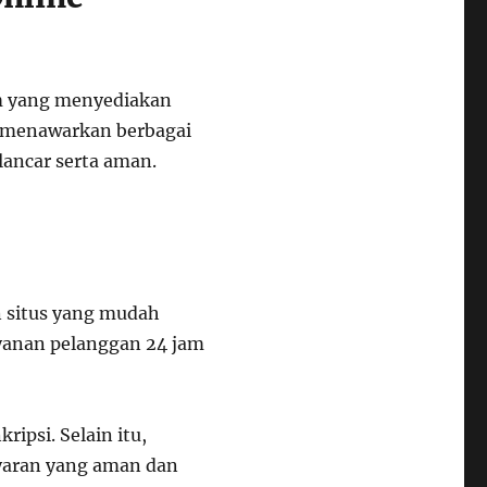
rm yang menyediakan
a menawarkan berbagai
ancar serta aman.
n situs yang mudah
yanan pelanggan 24 jam
ipsi. Selain itu,
yaran yang aman dan