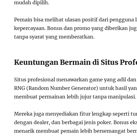
mudah dipilih.
Pemain bisa melihat ulasan positif dari pengguna 
kepercayaan. Bonus dan promo yang diberikan jug
tanpa syarat yang memberatkan.
Keuntungan Bermain di Situs Prof
Situs profesional menawarkan game yang adil d
RNG (Random Number Generator) untuk hasil yang 
membuat permainan lebih jujur tanpa manipulasi.
Mereka juga menyediakan fitur lengkap seperti tu
dengan dealer, dan berbagai jenis poker. Bonus e
menarik membuat pemain lebih bersemangat ber